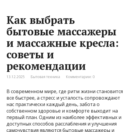
Как выбрать
бытовые массажеры
и массажные кресла:
советы и
рекомендации
13.12.2025
Бытовая техника
Комментарии: 0
В современном мире, где ритм жизни становится
все быстрее, а стресс и усталость сопровождают
нас практически каждый день, забота о
собственном здоровье и комфорте выходит на
первый план. Одним из наиболее эффективных и
доступных способов расслабления и улучшения
самочувствия являются бытовые массажеры и