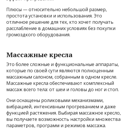
Плюсы — относительно небольшой размер,
простота установки и использования. Это
отличное решение для тех, кто хочет получать
расслабление в домашних условиях без покупки
громоздкого оборудования.
Массажные кресла
Это более сложные и функциональные аппараты,
которые по своей сути являются полноценным
массажным салоном, собранным в одном кресле.
Массажные кресла обеспечивают комплексный
массаж всего тела: от шеи и головы до ног и стоп.
Они оснащены роликовыми механизмами,
вибрацией, интенсивным прогреванием и даже
функцией растяжения. Выбирая массажное кресло,
вы получаете возможность настройки множества
параметров, программ и режимов массажа.