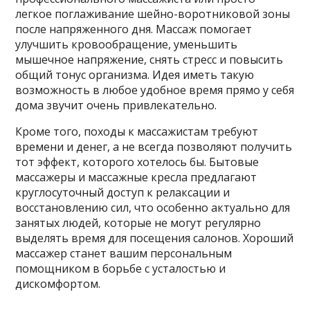
легкое поглаживание шейно-воротниковой зоны
после напряженного дня. Массаж помогает
улучшить кровообращение, уменьшить
мышечное напряжение, снять стресс и повысить
общий тонус организма. Идея иметь такую
возможность в любое удобное время прямо у себя
дома звучит очень привлекательно.
Кроме того, походы к массажистам требуют
времени и денег, а не всегда позволяют получить
тот эффект, которого хотелось бы. Бытовые
массажеры и массажные кресла предлагают
круглосуточный доступ к релаксации и
восстановлению сил, что особенно актуально для
занятых людей, которые не могут регулярно
выделять время для посещения салонов. Хороший
массажер станет вашим персональным
помощником в борьбе с усталостью и
дискомфортом.