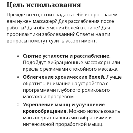
Цель использования
Прежде всего, стоит задать себе вопрос: зачем
вам нужен массажер? Для расслабления после
работы? Для облегчения болей в спине? Для
профилактики заболеваний? Ответы на эти
вопросы помогут сузить ассортимент.
Снятие усталости и расслабление.
Подойдут вибрационные массажеры или
кресла с режимами спокойного массажа.
Облегчение хронических болей.
Лучше
обратить внимание на устройства с
программами глубокого роликового
массажа и прогревом.
Укрепление мышц и улучшение
кровообращения.
Можно использовать
массажеры с силовыми вибрациями и
интенсивной проработкой мышц.