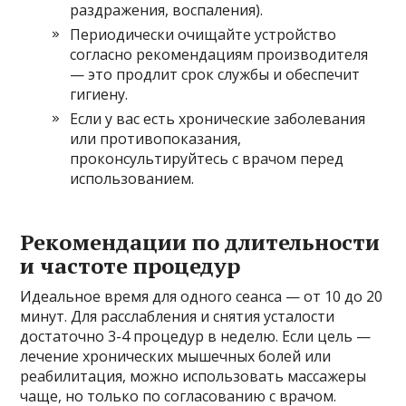
раздражения, воспаления).
Периодически очищайте устройство
согласно рекомендациям производителя
— это продлит срок службы и обеспечит
гигиену.
Если у вас есть хронические заболевания
или противопоказания,
проконсультируйтесь с врачом перед
использованием.
Рекомендации по длительности
и частоте процедур
Идеальное время для одного сеанса — от 10 до 20
минут. Для расслабления и снятия усталости
достаточно 3-4 процедур в неделю. Если цель —
лечение хронических мышечных болей или
реабилитация, можно использовать массажеры
чаще, но только по согласованию с врачом.