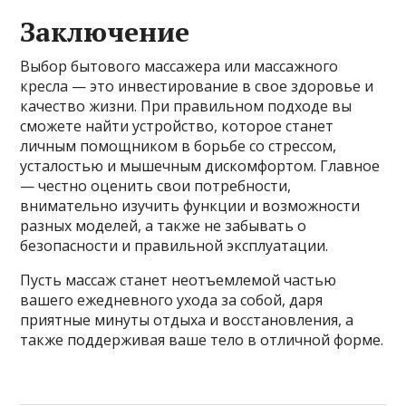
Заключение
Выбор бытового массажера или массажного
кресла — это инвестирование в свое здоровье и
качество жизни. При правильном подходе вы
сможете найти устройство, которое станет
личным помощником в борьбе со стрессом,
усталостью и мышечным дискомфортом. Главное
— честно оценить свои потребности,
внимательно изучить функции и возможности
разных моделей, а также не забывать о
безопасности и правильной эксплуатации.
Пусть массаж станет неотъемлемой частью
вашего ежедневного ухода за собой, даря
приятные минуты отдыха и восстановления, а
также поддерживая ваше тело в отличной форме.