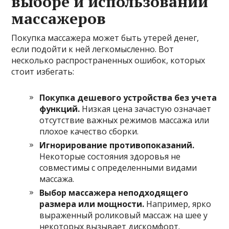
выборе и использовании
массажеров
Покупка массажера может быть утерей денег,
если подойти к ней легкомысленно. Вот
несколько распространенных ошибок, которых
стоит избегать:
Покупка дешевого устройства без учета
функций.
Низкая цена зачастую означает
отсутствие важных режимов массажа или
плохое качество сборки.
Игнорирование противопоказаний.
Некоторые состояния здоровья не
совместимы с определенными видами
массажа.
Выбор массажера неподходящего
размера или мощности.
Например, ярко
выраженный роликовый массаж на шее у
некоторых вызывает дискомфорт.