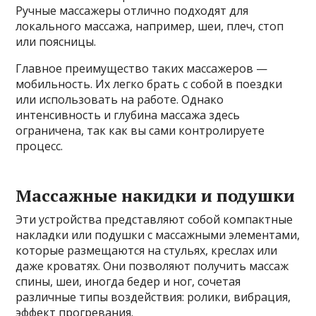
Ручные массажеры отлично подходят для
локального массажа, например, шеи, плеч, стоп
или поясницы.
Главное преимущество таких массажеров —
мобильность. Их легко брать с собой в поездки
или использовать на работе. Однако
интенсивность и глубина массажа здесь
ограничена, так как вы сами контролируете
процесс.
Массажные накидки и подушки
Эти устройства представляют собой компактные
накладки или подушки с массажными элементами,
которые размещаются на стульях, креслах или
даже кроватях. Они позволяют получить массаж
спины, шеи, иногда бедер и ног, сочетая
различные типы воздействия: ролики, вибрация,
эффект прогревания.