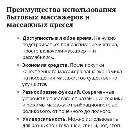
Преимущества использования
бытовых массажеров и
массажных кресел
Доступность в любое время.
Не нужно
подстраиваться под расписание мастера,
просто включили массажер — и
расслабились.
Экономия средств.
После покупки
качественного массажера ваша экономика
на посещении массажистов существенно
улучшится.
Разнообразие функций.
Современные
устройства предлагают различные техники
и режимы массажа: от вибрационного до
роликового, от точечного до полного.
Универсальность.
Можно использовать
для разных зон тела: шеи, спины, ног, стоп.