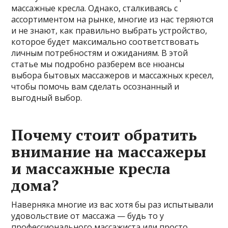
массажные кресла. Однако, сталкиваясь с
ассортиментом на рынке, многие из нас теряются
и не знают, как правильно выбрать устройство,
которое будет максимально соответствовать
личным потребностям и ожиданиям. В этой
статье мы подробно разберем все нюансы
выбора бытовых массажеров и массажных кресел,
чтобы помочь вам сделать осознанный и
выгодный выбор.
Почему стоит обратить
внимание на массажеры
и массажные кресла
дома?
Наверняка многие из вас хотя бы раз испытывали
удовольствие от массажа — будь то у
профессионального массажиста или просто