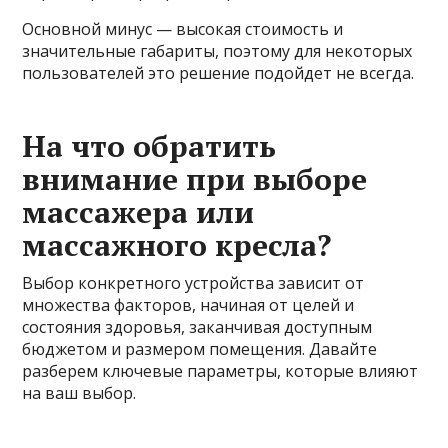
Основной минус — высокая стоимость и
значительные габариты, поэтому для некоторых
пользователей это решение подойдет не всегда.
На что обратить
внимание при выборе
массажера или
массажного кресла?
Выбор конкретного устройства зависит от
множества факторов, начиная от целей и
состояния здоровья, заканчивая доступным
бюджетом и размером помещения. Давайте
разберем ключевые параметры, которые влияют
на ваш выбор.