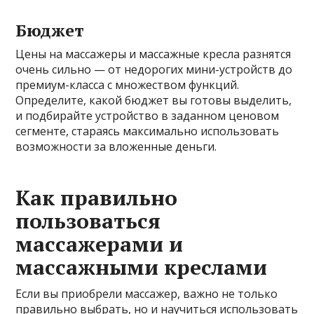
Бюджет
Цены на массажеры и массажные кресла разнятся
очень сильно — от недорогих мини-устройств до
премиум-класса с множеством функций.
Определите, какой бюджет вы готовы выделить,
и подбирайте устройство в заданном ценовом
сегменте, стараясь максимально использовать
возможности за вложенные деньги.
Как правильно
пользоваться
массажерами и
массажными креслами
Если вы приобрели массажер, важно не только
правильно выбрать, но и научиться использовать