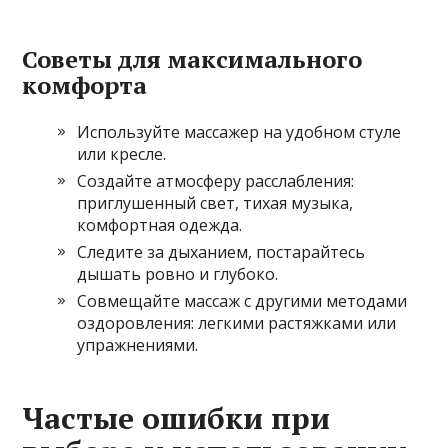
Советы для максимального
комфорта
Используйте массажер на удобном стуле
или кресле.
Создайте атмосферу расслабления:
приглушенный свет, тихая музыка,
комфортная одежда.
Следите за дыханием, постарайтесь
дышать ровно и глубоко.
Совмещайте массаж с другими методами
оздоровления: легкими растяжками или
упражнениями.
Частые ошибки при