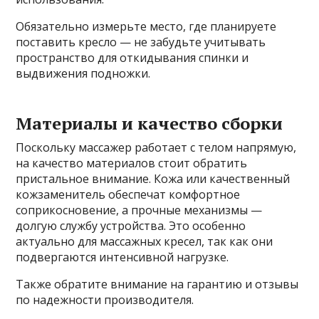
Обязательно измерьте место, где планируете
поставить кресло — не забудьте учитывать
пространство для откидывания спинки и
выдвижения подножки.
Материалы и качество сборки
Поскольку массажер работает с телом напрямую,
на качество материалов стоит обратить
пристальное внимание. Кожа или качественный
кожзаменитель обеспечат комфортное
соприкосновение, а прочные механизмы —
долгую службу устройства. Это особенно
актуально для массажных кресел, так как они
подвергаются интенсивной нагрузке.
Также обратите внимание на гарантию и отзывы
по надежности производителя.