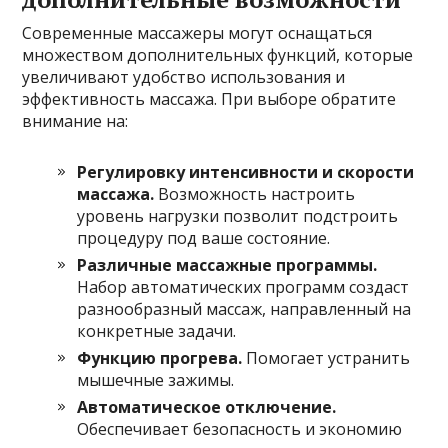
Современные массажеры могут оснащаться
множеством дополнительных функций, которые
увеличивают удобство использования и
эффективность массажа. При выборе обратите
внимание на:
Регулировку интенсивности и скорости
массажа.
Возможность настроить
уровень нагрузки позволит подстроить
процедуру под ваше состояние.
Различные массажные программы.
Набор автоматических программ создаст
разнообразный массаж, направленный на
конкретные задачи.
Функцию прогрева.
Помогает устранить
мышечные зажимы.
Автоматическое отключение.
Обеспечивает безопасность и экономию