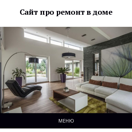
Сайт про ремонт в доме
МЕНЮ