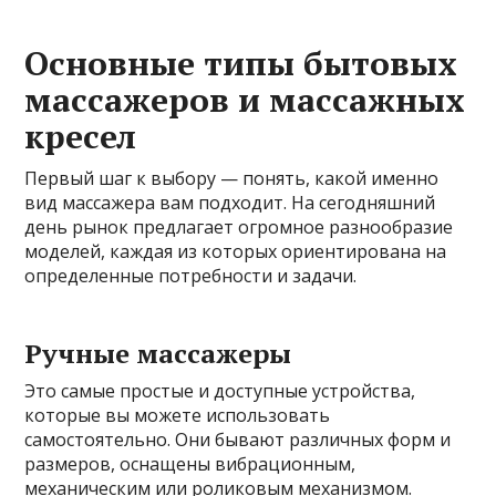
Основные типы бытовых
массажеров и массажных
кресел
Первый шаг к выбору — понять, какой именно
вид массажера вам подходит. На сегодняшний
день рынок предлагает огромное разнообразие
моделей, каждая из которых ориентирована на
определенные потребности и задачи.
Ручные массажеры
Это самые простые и доступные устройства,
которые вы можете использовать
самостоятельно. Они бывают различных форм и
размеров, оснащены вибрационным,
механическим или роликовым механизмом.