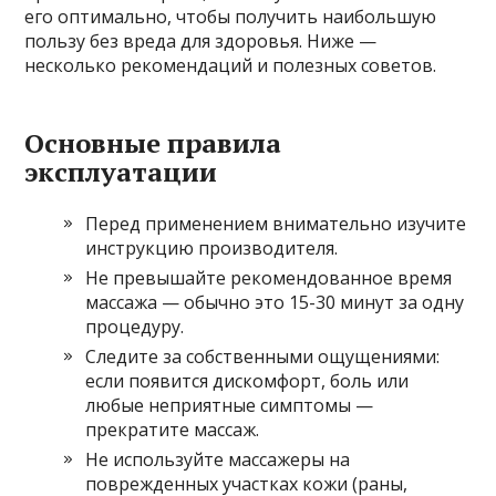
его оптимально, чтобы получить наибольшую
пользу без вреда для здоровья. Ниже —
несколько рекомендаций и полезных советов.
Основные правила
эксплуатации
Перед применением внимательно изучите
инструкцию производителя.
Не превышайте рекомендованное время
массажа — обычно это 15-30 минут за одну
процедуру.
Следите за собственными ощущениями:
если появится дискомфорт, боль или
любые неприятные симптомы —
прекратите массаж.
Не используйте массажеры на
поврежденных участках кожи (раны,