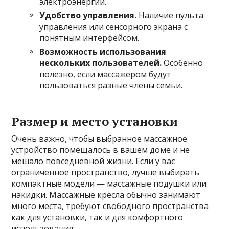
электроэнергии.
Удобство управления.
Наличие пульта
управления или сенсорного экрана с
понятным интерфейсом.
Возможность использования
нескольких пользователей.
Особенно
полезно, если массажером будут
пользоваться разные члены семьи.
Размер и место установки
Очень важно, чтобы выбранное массажное
устройство помещалось в вашем доме и не
мешало повседневной жизни. Если у вас
ограниченное пространство, лучше выбирать
компактные модели — массажные подушки или
накидки. Массажные кресла обычно занимают
много места, требуют свободного пространства
как для установки, так и для комфортного
использования.