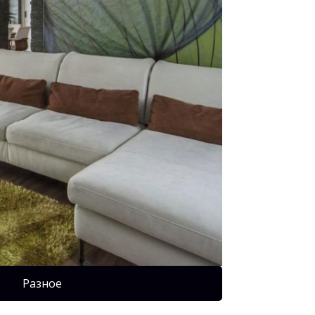
Разное