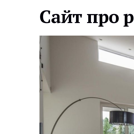
Сайт про 