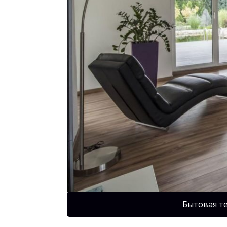
Бытовая т