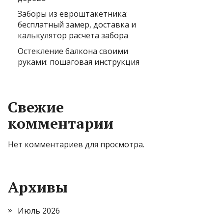
Заборы из евроштакетника:
бесплатный замер, доставка и
калькулятор расчета забора
Остекление балкона своими
руками: пошаговая инструкция
Свежие
комментарии
Нет комментариев для просмотра.
Архивы
Июль 2026