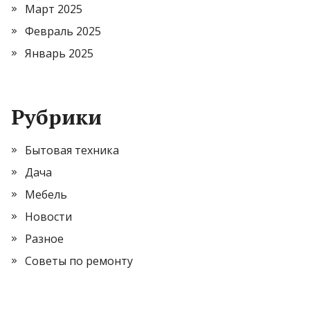
Март 2025
Февраль 2025
Январь 2025
Рубрики
Бытовая техника
Дача
Мебель
Новости
Разное
Советы по ремонту