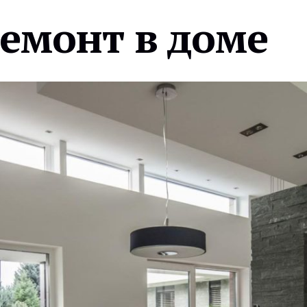
ремонт в доме