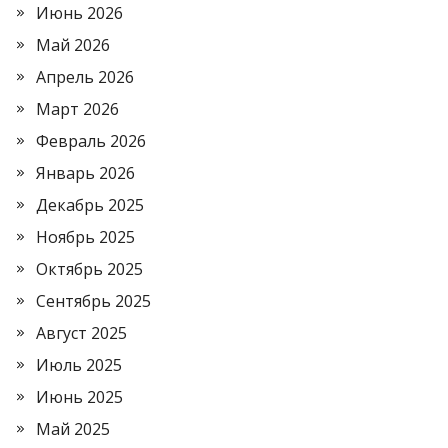
Июнь 2026
Май 2026
Апрель 2026
Март 2026
Февраль 2026
Январь 2026
Декабрь 2025
Ноябрь 2025
Октябрь 2025
Сентябрь 2025
Август 2025
Июль 2025
Июнь 2025
Май 2025