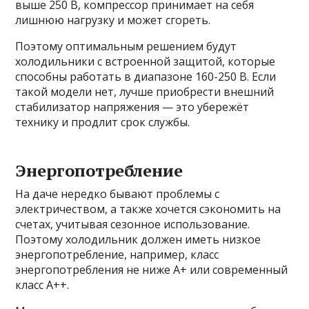
выше 250 В, компрессор принимает на себя
лишнюю нагрузку и может сгореть.
Поэтому оптимальным решением будут
холодильники с встроенной защитой, которые
способны работать в диапазоне 160-250 В. Если
такой модели нет, лучше приобрести внешний
стабилизатор напряжения — это убережёт
технику и продлит срок службы.
Энергопотребление
На даче нередко бывают проблемы с
электричеством, а также хочется сэкономить на
счетах, учитывая сезонное использование.
Поэтому холодильник должен иметь низкое
энергопотребление, например, класс
энергопотребления не ниже А+ или современный
класс А++.