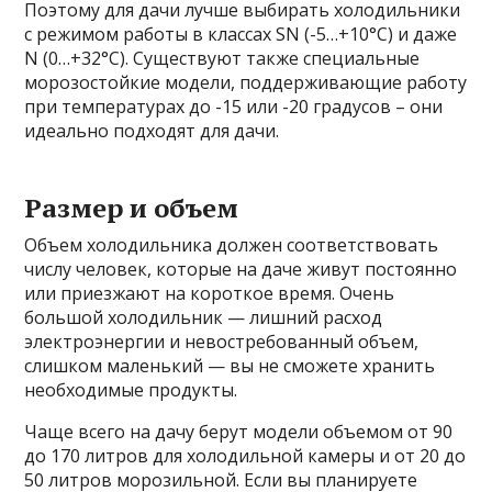
Поэтому для дачи лучше выбирать холодильники
с режимом работы в классах SN (-5…+10°C) и даже
N (0…+32°C). Существуют также специальные
морозостойкие модели, поддерживающие работу
при температурах до -15 или -20 градусов – они
идеально подходят для дачи.
Размер и объем
Объем холодильника должен соответствовать
числу человек, которые на даче живут постоянно
или приезжают на короткое время. Очень
большой холодильник — лишний расход
электроэнергии и невостребованный объем,
слишком маленький — вы не сможете хранить
необходимые продукты.
Чаще всего на дачу берут модели объемом от 90
до 170 литров для холодильной камеры и от 20 до
50 литров морозильной. Если вы планируете