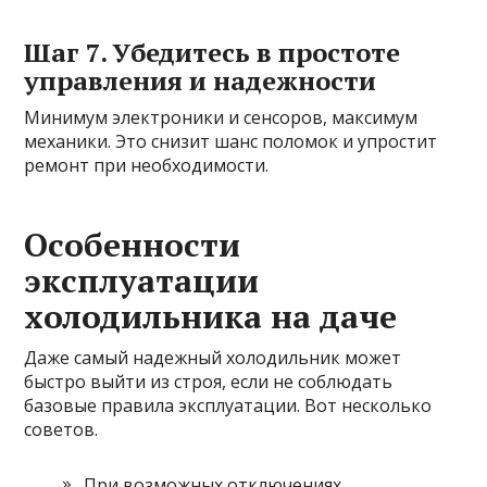
Шаг 7. Убедитесь в простоте
управления и надежности
Минимум электроники и сенсоров, максимум
механики. Это снизит шанс поломок и упростит
ремонт при необходимости.
Особенности
эксплуатации
холодильника на даче
Даже самый надежный холодильник может
быстро выйти из строя, если не соблюдать
базовые правила эксплуатации. Вот несколько
советов.
При возможных отключениях