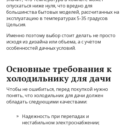
опускаться ниже нуля, что вредно для
большинства бытовых моделей, рассчитанных на
эксплуатацию в температурах 5-35 градусов
Цельсия.
Именно поэтому выбор стоит делать не просто
исходя из дизайна или объема, а с учётом
особенностей дачных условий.
Основные требования к
холодильнику для дачи
Чтобы не ошибиться, перед покупкой нужно
понять, что холодильник для дачи должен
обладать следующими качествами:
Надежность при перепадах и
нестабильном электроснабжении;