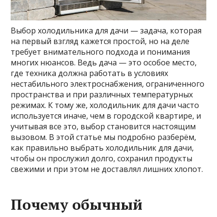
Выбор холодильника для дачи — задача, которая
на первый взгляд кажется простой, но на деле
требует внимательного подхода и понимания
многих нюансов. Ведь дача — это особое место,
где техника должна работать в условиях
нестабильного электроснабжения, ограниченного
пространства и при различных температурных
режимах. К тому же, холодильник для дачи часто
используется иначе, чем в городской квартире, и
учитывая все это, выбор становится настоящим
вызовом. В этой статье мы подробно разберём,
как правильно выбрать холодильник для дачи,
чтобы он прослужил долго, сохранил продукты
свежими и при этом не доставлял лишних хлопот.
Почему обычный