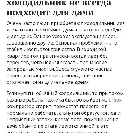
холодильник не всегда
подходит для дачи
Очень часто люди приобретают холодильник для
дома и вполне логично думают, что он подойдет
и для дачи. Однако условия эксплуатации здесь
совершенно другие. Основная проблема — это
стабильность электричества. В городской
квартире ток практически всегда идет без
перебоев, чего нельзя сказать про многие
загородные участки. Здесь случаются частые
перепады напряжения, а иногда питание
отключается на длительное время.
Если купить обычный холодильник, то при таком
режиме работы техника быстро выйдет из строя:
компрессор сгорит, термостат перестанет
нормально работать, а внутри образуется лед и
неприятные запахи. Кроме того, помещения на
даче обычно не отапливаются зимой, а это
значит, что температура в комнате может