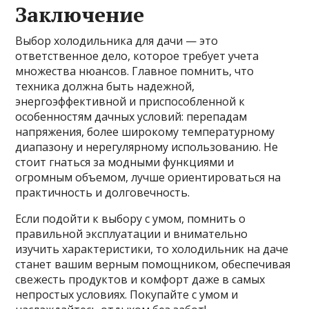
Заключение
Выбор холодильника для дачи — это
ответственное дело, которое требует учета
множества нюансов. Главное помнить, что
техника должна быть надежной,
энергоэффективной и приспособленной к
особенностям дачных условий: перепадам
напряжения, более широкому температурному
диапазону и нерегулярному использованию. Не
стоит гнаться за модными функциями и
огромным объемом, лучше ориентироваться на
практичность и долговечность.
Если подойти к выбору с умом, помнить о
правильной эксплуатации и внимательно
изучить характеристики, то холодильник на даче
станет вашим верным помощником, обеспечивая
свежесть продуктов и комфорт даже в самых
непростых условиях. Покупайте с умом и