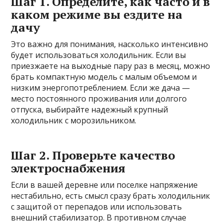
Шаг 1. Определите, как часто и в
каком режиме вы ездите на
дачу
Это важно для понимания, насколько интенсивно
будет использоваться холодильник. Если вы
приезжаете на выходные пару раз в месяц, можно
брать компактную модель с малым объемом и
низким энергопотреблением. Если же дача —
место постоянного проживания или долгого
отпуска, выбирайте надежный крупный
холодильник с морозильником.
Шаг 2. Проверьте качество
электроснабжения
Если в вашей деревне или поселке напряжение
нестабильно, есть смысл сразу брать холодильник
с защитой от перепадов или использовать
внешний стабилизатор. В противном случае