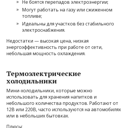
Не боятся перепадов электроэнергии;
Могут работать на газу или сжиженном
топливе;
Идеальны для участков без стабильного
электроснабжения.
Недостатки — высокая цена, низкая
энергоэффективность при работе от сети,
небольшая мощность охлаждения.
Термоэлектрические
холодильники
Мини-холодильники, которые можно
использовать для хранения напитков и
небольшого количества продуктов. Работают от
12В или 220В, часто используются на автомобилях
или в небольших бытовках.
Плюсы: