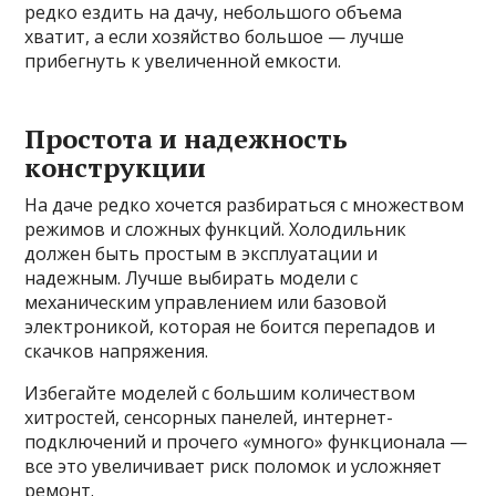
редко ездить на дачу, небольшого объема
хватит, а если хозяйство большое — лучше
прибегнуть к увеличенной емкости.
Простота и надежность
конструкции
На даче редко хочется разбираться с множеством
режимов и сложных функций. Холодильник
должен быть простым в эксплуатации и
надежным. Лучше выбирать модели с
механическим управлением или базовой
электроникой, которая не боится перепадов и
скачков напряжения.
Избегайте моделей с большим количеством
хитростей, сенсорных панелей, интернет-
подключений и прочего «умного» функционала —
все это увеличивает риск поломок и усложняет
ремонт.