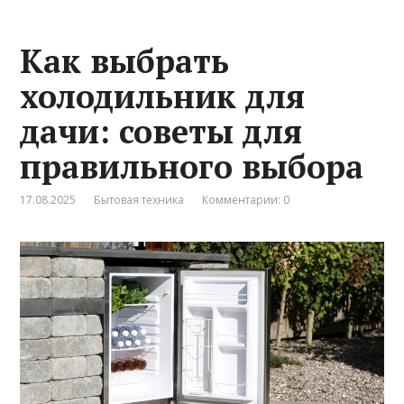
Как выбрать
холодильник для
дачи: советы для
правильного выбора
17.08.2025
Бытовая техника
Комментарии: 0