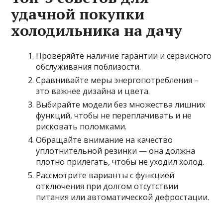
удачной покупки
холодильника на дачу
Проверяйте наличие гарантии и сервисного
обслуживания поблизости.
Сравнивайте меры энергопотребления –
это важнее дизайна и цвета.
Выбирайте модели без множества лишних
функций, чтобы не переплачивать и не
рисковать поломками.
Обращайте внимание на качество
уплотнительной резинки — она должна
плотно прилегать, чтобы не уходил холод.
Рассмотрите варианты с функцией
отключения при долгом отсутствии
питания или автоматической дефростации.