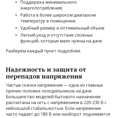
Поддержка минимального
энергопотребления;
Работа в более широком диапазоне
температур в помещении;
Удобный размер и оптимальный объем;
Легкий уход и отсутствие сложных
функций, которые мало нужны на даче.
Разберём каждый пункт подробнее.
Надежность и защита от
перепадов напряжения
Частые скачки напряжения — одна из главных
причин поломок холодильников на даче.
Большинство моделей бытового назначения
рассчитаны на сеть с напряжением в 220-230 В с
небольшой стабильностью. Если напряжение
часто падает до 180 В или наоборот поднимается