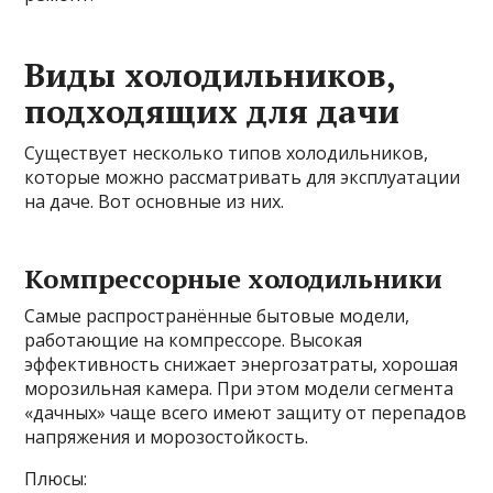
Виды холодильников,
подходящих для дачи
Существует несколько типов холодильников,
которые можно рассматривать для эксплуатации
на даче. Вот основные из них.
Компрессорные холодильники
Самые распространённые бытовые модели,
работающие на компрессоре. Высокая
эффективность снижает энергозатраты, хорошая
морозильная камера. При этом модели сегмента
«дачных» чаще всего имеют защиту от перепадов
напряжения и морозостойкость.
Плюсы: