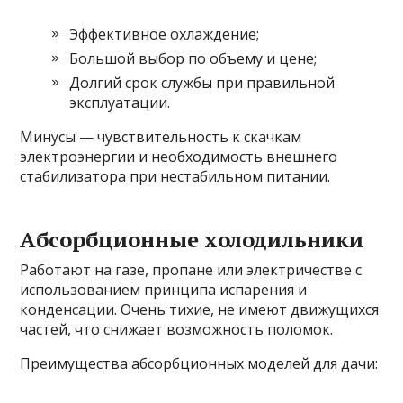
Эффективное охлаждение;
Большой выбор по объему и цене;
Долгий срок службы при правильной
эксплуатации.
Минусы — чувствительность к скачкам
электроэнергии и необходимость внешнего
стабилизатора при нестабильном питании.
Абсорбционные холодильники
Работают на газе, пропане или электричестве с
использованием принципа испарения и
конденсации. Очень тихие, не имеют движущихся
частей, что снижает возможность поломок.
Преимущества абсорбционных моделей для дачи: