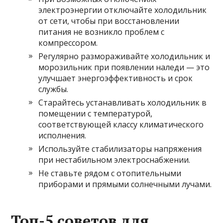
электроэнергии отключайте холодильник
от сети, чтобы при восстановлении
питания не возникло проблем с
компрессором.
Регулярно размораживайте холодильник и
морозильник при появлении наледи — это
улучшает энергоэффективность и срок
службы.
Старайтесь устанавливать холодильник в
помещении с температурой,
соответствующей классу климатического
исполнения.
Используйте стабилизаторы напряжения
при нестабильном электроснабжении.
Не ставьте рядом с отопительными
приборами и прямыми солнечными лучами.
Топ-5 советов для