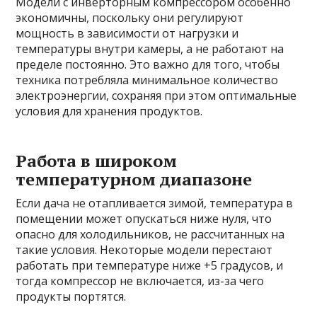
Модели с инверторным компрессором особенно
экономичны, поскольку они регулируют
мощность в зависимости от нагрузки и
температуры внутри камеры, а не работают на
пределе постоянно. Это важно для того, чтобы
техника потребляла минимальное количество
электроэнергии, сохраняя при этом оптимальные
условия для хранения продуктов.
Работа в широком
температурном диапазоне
Если дача не отапливается зимой, температура в
помещении может опускаться ниже нуля, что
опасно для холодильников, не рассчитанных на
такие условия. Некоторые модели перестают
работать при температуре ниже +5 градусов, и
тогда компрессор не включается, из-за чего
продукты портятся.