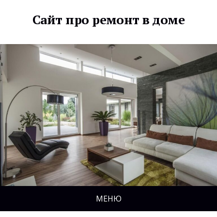
Сайт про ремонт в доме
МЕНЮ