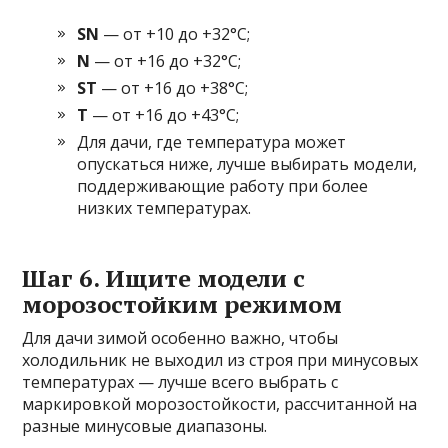
SN
— от +10 до +32°C;
N
— от +16 до +32°C;
ST
— от +16 до +38°C;
T
— от +16 до +43°C;
Для дачи, где температура может
опускаться ниже, лучше выбирать модели,
поддерживающие работу при более
низких температурах.
Шаг 6. Ищите модели с
морозостойким режимом
Для дачи зимой особенно важно, чтобы
холодильник не выходил из строя при минусовых
температурах — лучше всего выбрать с
маркировкой морозостойкости, рассчитанной на
разные минусовые диапазоны.