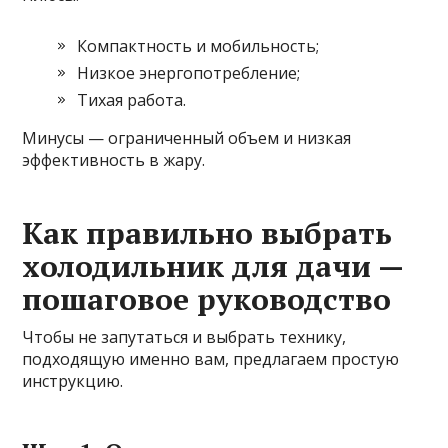
Компактность и мобильность;
Низкое энергопотребление;
Тихая работа.
Минусы — ограниченный объем и низкая
эффективность в жару.
Как правильно выбрать
холодильник для дачи —
пошаговое руководство
Чтобы не запутаться и выбрать технику,
подходящую именно вам, предлагаем простую
инструкцию.