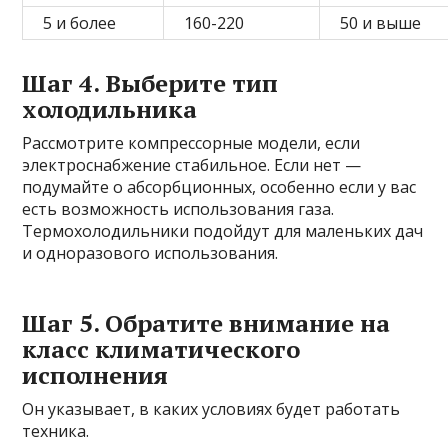
5 и более
160-220
50 и выше
Шаг 4. Выберите тип
холодильника
Рассмотрите компрессорные модели, если
электроснабжение стабильное. Если нет —
подумайте о абсорбционных, особенно если у вас
есть возможность использования газа.
Термохолодильники подойдут для маленьких дач
и одноразового использования.
Шаг 5. Обратите внимание на
класс климатического
исполнения
Он указывает, в каких условиях будет работать
техника.