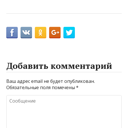
Добавить комментарий
Ваш адрес email не будет опубликован.
Обязательные поля помечены
*