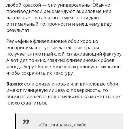
любой краской — они универсальны. Обычно
производители рекомендуют акриловые или
латексные составы, потому что они дают
оптимальный по прочности и внешнему виду
результат.
Рельефные флизелиновые обои хорошо
воспринимают густые латексные краски:
получается плотный слой, сглаживающий фактуру.
А вот для тонких, гладких флизелиновых обоев
иногда берут более жидкую акриловую эмульсию,
чтобы сохранить их текстуру.
Важно:
если флизелиновые или виниловые обои
имеют глянцевую лицевую поверхность, то
обычная дешёвая водоэмульсионка может на них
плохо схватиться.
«На глянцевых, слабо