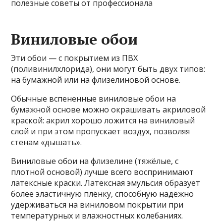
полезные советы от профессионала
Виниловые обои
Эти обои — с покрытием из ПВХ
(поливинилхлорида), они могут быть двух типов:
на бумажной или на флизелиновой основе.
Обычные вспененные виниловые обои на
бумажной основе можно окрашивать акриловой
краской: акрил хорошо ложится на виниловый
слой и при этом пропускает воздух, позволяя
стенам «дышать».
Виниловые обои на флизелине (тяжёлые, с
плотной основой) лучше всего воспринимают
латексные краски. Латексная эмульсия образует
более эластичную плёнку, способную надёжно
удерживаться на виниловом покрытии при
температурных и влажностных колебаниях.