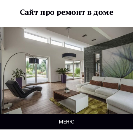
Сайт про ремонт в доме
МЕНЮ