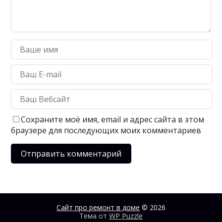
Сохраните моё имя, email и адрес сайта в этом
браузере для последующих моих комментариев
Сайт про ремонт в доме
© 2026
Тема от
WP Puzzle