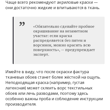
Чаще всего рекомендуют акриловые краски —
они достаточно жидкие и впитываются в ткань.
«Обязательно сделайте пробное
окрашивание на незаметном
участке: если краска
распределяется без пятен и
ворсинок, можно красить всю
поверхность», — предупреждает
эксперт.
Имейте в виду, что после окраски фактура
тканевых обоев станет более жёсткой на ощупь.
Неподходящая краска (например, густая
латексная) может склеить ворс текстильных
обоев или лечь разводами, поэтому здесь
особенно важны проба и соблюдение инструкции
производителя.