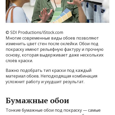
© SDI Productions/iStock.com
Многие современные виды обоев позволяют
изменить цвет стен после оклейки. Обои под
покраску имеют рельефную фактуру и прочную
основу, которая выдерживает даже нескольких
слоёв краски.
Важно подобрать тип краски под каждый
материал обоев. Неподходящая комбинация
усложнит работу и ухудшит результат.
Бумажные обои
Тонкие бумажные обои под покраску — самые