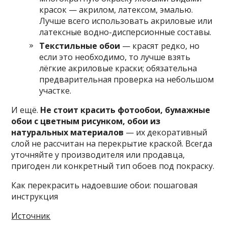
красок — акрилом, латексом, эмалью.
Лучше всего использовать акриловые или
латексные водно-дисперсионные составы.
Текстильные обои
— красят редко, но
если это необходимо, то лучше взять
лёгкие акриловые краски; обязательна
предварительная проверка на небольшом
участке.
И ещё.
Не стоит красить фотообои, бумажные
обои с цветным рисунком, обои из
натуральных материалов
— их декоративный
слой не рассчитан на перекрытие краской. Всегда
уточняйте у производителя или продавца,
пригоден ли конкретный тип обоев под покраску.
Как перекрасить надоевшие обои: пошаговая
инструкция
Источник