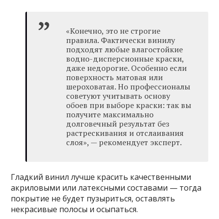
«Конечно, это не строгие
правила. Фактически винилу
подходят любые влагостойкие
водно-дисперсионные краски,
даже недорогие. Особенно если
поверхность матовая или
шероховатая. Но профессионалы
советуют учитывать основу
обоев при выборе краски: так вы
получите максимально
долговечный результат без
растрескивания и отслаивания
слоя», — рекомендует эксперт.
Гладкий винил лучше красить качественными
акриловыми или латексными составами — тогда
покрытие не будет пузыриться, оставлять
некрасивые полосы и осыпаться.