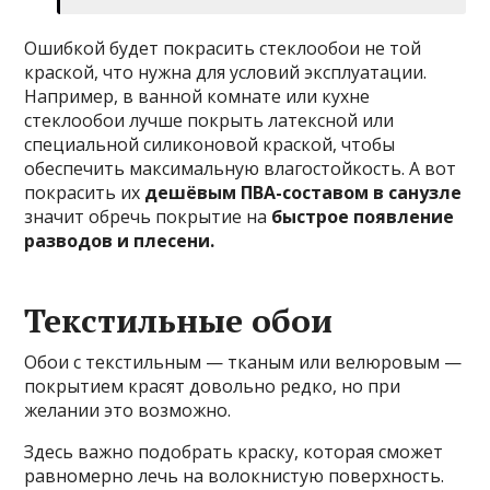
Ошибкой будет покрасить стеклообои не той
краской, что нужна для условий эксплуатации.
Например, в ванной комнате или кухне
стеклообои лучше покрыть латексной или
специальной силиконовой краской, чтобы
обеспечить максимальную влагостойкость. А вот
покрасить их
дешёвым ПВА-составом в санузле
значит обречь покрытие на
быстрое появление
разводов и плесени.
Текстильные обои
Обои с текстильным — тканым или велюровым —
покрытием красят довольно редко, но при
желании это возможно.
Здесь важно подобрать краску, которая сможет
равномерно лечь на волокнистую поверхность.