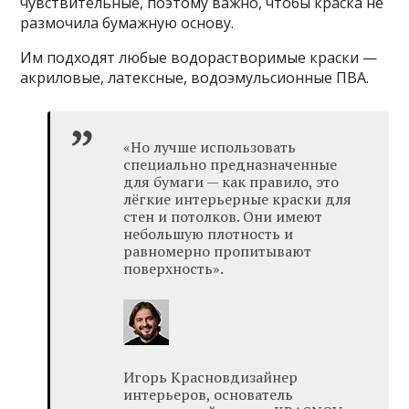
чувствительные, поэтому важно, чтобы краска не
размочила бумажную основу.
Им подходят любые водорастворимые краски —
акриловые, латексные, водоэмульсионные ПВА.
«Но лучше использовать
специально предназначенные
для бумаги — как правило, это
лёгкие интерьерные краски для
стен и потолков. Они имеют
небольшую плотность и
равномерно пропитывают
поверхность».
Игорь Красновдизайнер
интерьеров, основатель