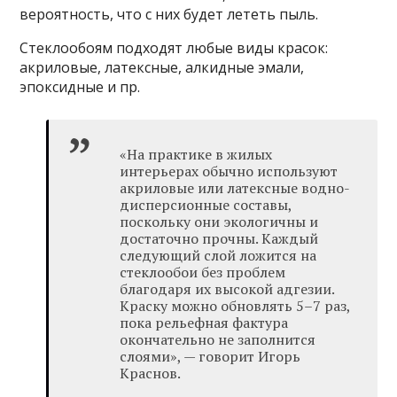
вероятность, что с них будет лететь пыль.
Стеклообоям подходят любые виды красок:
акриловые, латексные, алкидные эмали,
эпоксидные и пр.
«На практике в жилых
интерьерах обычно используют
акриловые или латексные водно-
дисперсионные составы,
поскольку они экологичны и
достаточно прочны. Каждый
следующий слой ложится на
стеклообои без проблем
благодаря их высокой адгезии.
Краску можно обновлять 5–7 раз,
пока рельефная фактура
окончательно не заполнится
слоями», — говорит Игорь
Краснов.