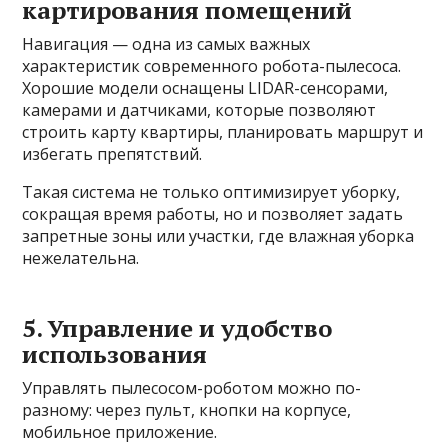
картирования помещений
Навигация — одна из самых важных
характеристик современного робота-пылесоса.
Хорошие модели оснащены LIDAR-сенсорами,
камерами и датчиками, которые позволяют
строить карту квартиры, планировать маршрут и
избегать препятствий.
Такая система не только оптимизирует уборку,
сокращая время работы, но и позволяет задать
запретные зоны или участки, где влажная уборка
нежелательна.
5. Управление и удобство
использования
Управлять пылесосом-роботом можно по-
разному: через пульт, кнопки на корпусе,
мобильное приложение.