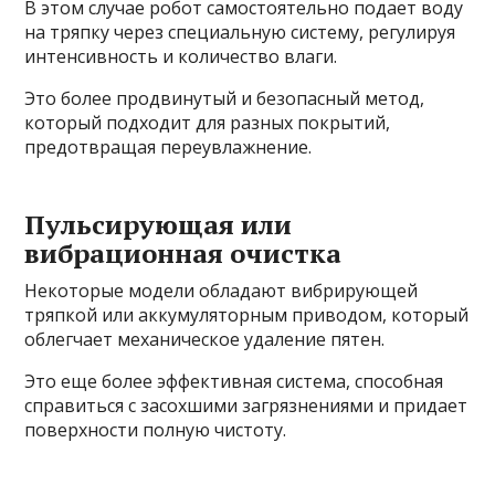
В этом случае робот самостоятельно подает воду
на тряпку через специальную систему, регулируя
интенсивность и количество влаги.
Это более продвинутый и безопасный метод,
который подходит для разных покрытий,
предотвращая переувлажнение.
Пульсирующая или
вибрационная очистка
Некоторые модели обладают вибрирующей
тряпкой или аккумуляторным приводом, который
облегчает механическое удаление пятен.
Это еще более эффективная система, способная
справиться с засохшими загрязнениями и придает
поверхности полную чистоту.