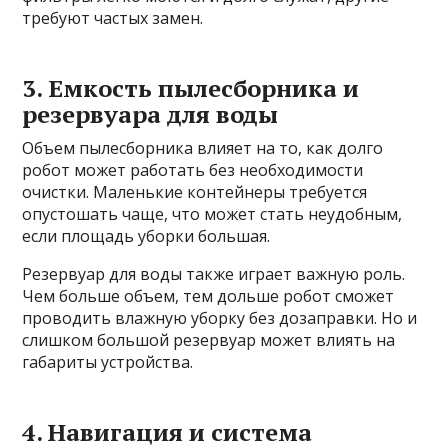
требуют частых замен.
3. Емкость пылесборника и
резервуара для воды
Объем пылесборника влияет на то, как долго
робот может работать без необходимости
очистки. Маленькие контейнеры требуется
опустошать чаще, что может стать неудобным,
если площадь уборки большая.
Резервуар для воды также играет важную роль.
Чем больше объем, тем дольше робот сможет
проводить влажную уборку без дозаправки. Но и
слишком большой резервуар может влиять на
габариты устройства.
4. Навигация и система