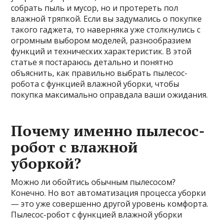
собрать пыль и мусор, но и протереть пол
влажной тряпкой. Если вы задумались о покупке
такого гаджета, то наверняка уже столкнулись с
огромным выбором моделей, разнообразием
функций и технических характеристик. В этой
статье я постараюсь детально и понятно
объяснить, как правильно выбрать пылесос-
робота с функцией влажной уборки, чтобы
покупка максимально оправдала ваши ожидания.
Почему именно пылесос-
робот с влажной
уборкой?
Можно ли обойтись обычным пылесосом?
Конечно. Но вот автоматизация процесса уборки
— это уже совершенно другой уровень комфорта.
Пылесос-робот с функцией влажной уборки