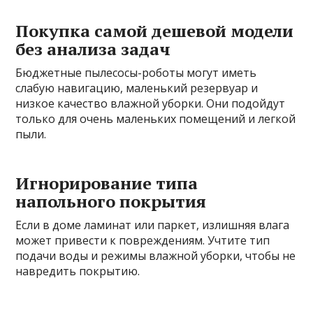
Покупка самой дешевой модели
без анализа задач
Бюджетные пылесосы-роботы могут иметь
слабую навигацию, маленький резервуар и
низкое качество влажной уборки. Они подойдут
только для очень маленьких помещений и легкой
пыли.
Игнорирование типа
напольного покрытия
Если в доме ламинат или паркет, излишняя влага
может привести к повреждениям. Учтите тип
подачи воды и режимы влажной уборки, чтобы не
навредить покрытию.