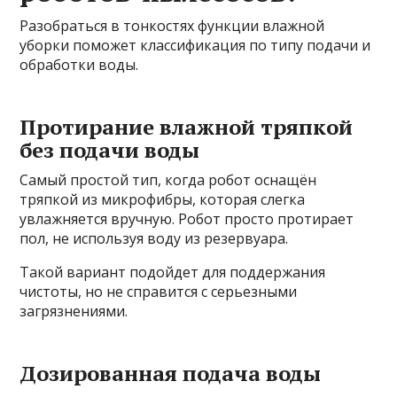
Разобраться в тонкостях функции влажной
уборки поможет классификация по типу подачи и
обработки воды.
Протирание влажной тряпкой
без подачи воды
Самый простой тип, когда робот оснащён
тряпкой из микрофибры, которая слегка
увлажняется вручную. Робот просто протирает
пол, не используя воду из резервуара.
Такой вариант подойдет для поддержания
чистоты, но не справится с серьезными
загрязнениями.
Дозированная подача воды