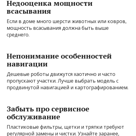
Недооценка мощности
всасывания
Если в доме много шерсти животных или ковров,
мощность всасывания должна быть выше
среднего.
Непонимание особенностей
навигации
Дешевые роботы движутся хаотично и часто
пропускают участки. Лучше выбрать модель с
продвинутой навигацией и картографированием.
Забыть про сервисное
обслуживание
Пластиковые фильтры, щетки и тряпки требуют
регулярной замены и чистки. Узнайте заранее,