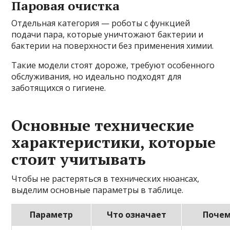
Паровая очистка
Отдельная категория — роботы с функцией
подачи пара, которые уничтожают бактерии и
бактерии на поверхности без применения химии.
Такие модели стоят дороже, требуют особенного
обслуживания, но идеально подходят для
заботящихся о гигиене.
Основные технические
характеристики, которые
стоит учитывать
Чтобы не растеряться в технических нюансах,
выделим основные параметры в таблице.
Параметр
Что означает
Почем