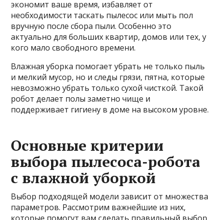
экономит ваше время, избавляет от
необходимости таскать пылесос или мыть пол
вручную после сбора пыли. Особенно это
актуально для больших квартир, домов или тех, у
кого мало свободного времени.
Влажная уборка помогает убрать не только пыль
и мелкий мусор, но и следы грязи, пятна, которые
невозможно убрать только сухой чисткой. Такой
робот делает полы заметно чище и
поддерживает гигиену в доме на высоком уровне.
Основные критерии
выбора пылесоса-робота
с влажной уборкой
Выбор подходящей модели зависит от множества
параметров. Рассмотрим важнейшие из них,
которые помогут вам сделать правильный выбор.