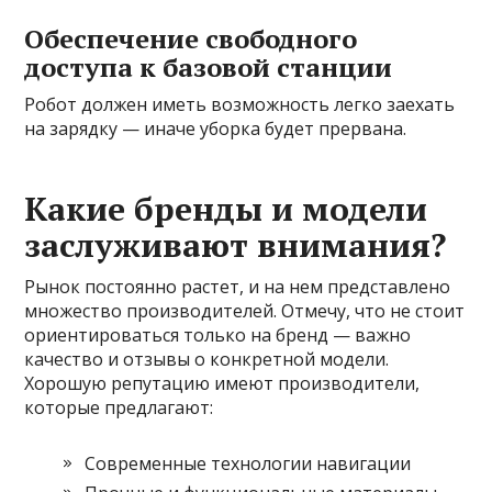
Обеспечение свободного
доступа к базовой станции
Робот должен иметь возможность легко заехать
на зарядку — иначе уборка будет прервана.
Какие бренды и модели
заслуживают внимания?
Рынок постоянно растет, и на нем представлено
множество производителей. Отмечу, что не стоит
ориентироваться только на бренд — важно
качество и отзывы о конкретной модели.
Хорошую репутацию имеют производители,
которые предлагают:
Современные технологии навигации