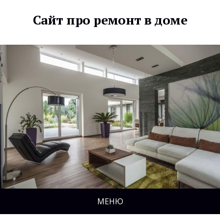
Сайт про ремонт в доме
МЕНЮ