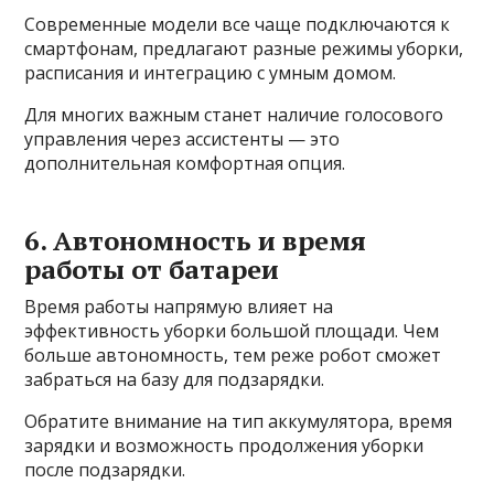
Современные модели все чаще подключаются к
смартфонам, предлагают разные режимы уборки,
расписания и интеграцию с умным домом.
Для многих важным станет наличие голосового
управления через ассистенты — это
дополнительная комфортная опция.
6. Автономность и время
работы от батареи
Время работы напрямую влияет на
эффективность уборки большой площади. Чем
больше автономность, тем реже робот сможет
забраться на базу для подзарядки.
Обратите внимание на тип аккумулятора, время
зарядки и возможность продолжения уборки
после подзарядки.