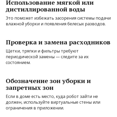
Использование мягкой или
дистиллированной воды
Это поможет избежать засорения системы подачи
влажной уборки и появления белесых разводов.
Проверка и замена расходников
Щетки, тряпки и фильтры требуют
периодической замены — следите за их
состоянием.
Обозначение зон уборки и
запретных зон
Если в доме есть место, куда робот зайти не
должен, используйте виртуальные стены или
ограничения в приложении.