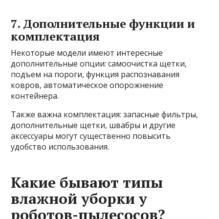
7. Дополнительные функции и
комплектация
Некоторые модели имеют интересные
дополнительные опции: самоочистка щетки,
подъем на пороги, функция распознавания
ковров, автоматическое опорожнение
контейнера.
Также важна комплектация: запасные фильтры,
дополнительные щетки, швабры и другие
аксессуары могут существенно повысить
удобство использования.
Какие бывают типы
влажной уборки у
роботов-пылесосов?