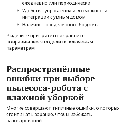
ежедневно или периодически
Удобство управления и возможности
интеграции с умным домом
Наличие определенного бюджета
Выделите приоритеты и сравните
понравившиеся модели по ключевым
параметрам.
Распространённые
ошибки при выборе
пылесоса-робота с
влажной уборкой
Многие совершают типичные ошибки, о которых
стоит знать заранее, чтобы избежать
разочарований: