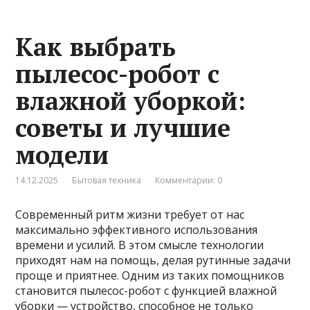
Как выбрать
пылесос-робот с
влажной уборкой:
советы и лучшие
модели
14.12.2025
Бытовая техника
Комментарии: 0
Современный ритм жизни требует от нас
максимально эффективного использования
времени и усилий. В этом смысле технологии
приходят нам на помощь, делая рутинные задачи
проще и приятнее. Одним из таких помощников
становится пылесос-робот с функцией влажной
уборки — устройство, способное не только