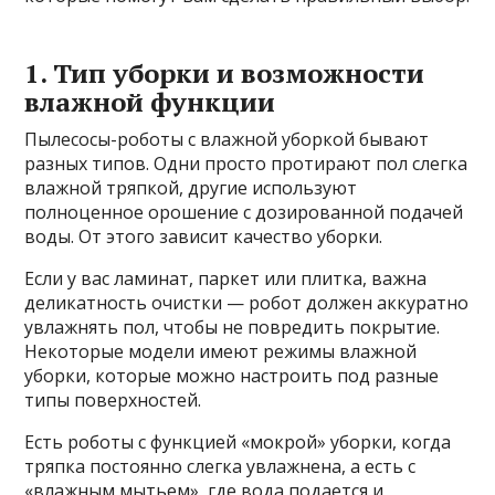
1. Тип уборки и возможности
влажной функции
Пылесосы-роботы с влажной уборкой бывают
разных типов. Одни просто протирают пол слегка
влажной тряпкой, другие используют
полноценное орошение с дозированной подачей
воды. От этого зависит качество уборки.
Если у вас ламинат, паркет или плитка, важна
деликатность очистки — робот должен аккуратно
увлажнять пол, чтобы не повредить покрытие.
Некоторые модели имеют режимы влажной
уборки, которые можно настроить под разные
типы поверхностей.
Есть роботы с функцией «мокрой» уборки, когда
тряпка постоянно слегка увлажнена, а есть с
«влажным мытьем», где вода подается и