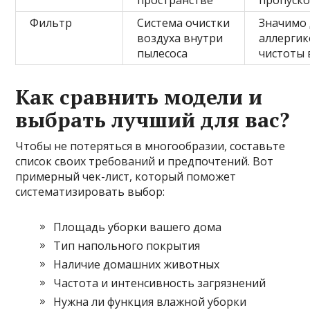
Фильтр
Система очистки
Значимо 
воздуха внутри
аллергик
пылесоса
чистоты 
Как сравнить модели и
выбрать лучший для вас?
Чтобы не потеряться в многообразии, составьте
список своих требований и предпочтений. Вот
примерный чек-лист, который поможет
систематизировать выбор:
Площадь уборки вашего дома
Тип напольного покрытия
Наличие домашних животных
Частота и интенсивность загрязнений
Нужна ли функция влажной уборки