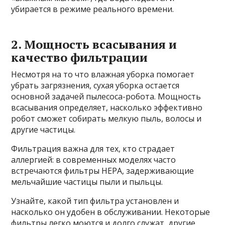
убирается в режиме реального времени.
2. Мощность всасывания и
качество фильтрации
Несмотря на то что влажная уборка помогает
убрать загрязнения, сухая уборка остается
основной задачей пылесоса-робота. Мощность
всасывания определяет, насколько эффективно
робот сможет собирать мелкую пыль, волосы и
другие частицы.
Фильтрация важна для тех, кто страдает
аллергией: в современных моделях часто
встречаются фильтры HEPA, задерживающие
мельчайшие частицы пыли и пыльцы.
Узнайте, какой тип фильтра установлен и
насколько он удобен в обслуживании. Некоторые
фильтры легко моются и долго служат, другие