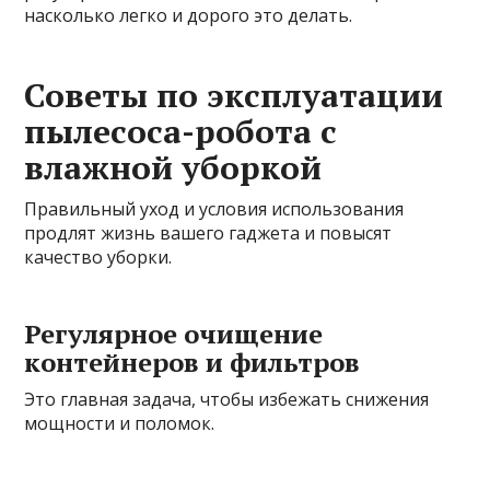
насколько легко и дорого это делать.
Советы по эксплуатации
пылесоса-робота с
влажной уборкой
Правильный уход и условия использования
продлят жизнь вашего гаджета и повысят
качество уборки.
Регулярное очищение
контейнеров и фильтров
Это главная задача, чтобы избежать снижения
мощности и поломок.