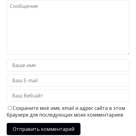
Сохраните моё имя, email и адрес сайта в этом
браузере для последующих моих комментариев