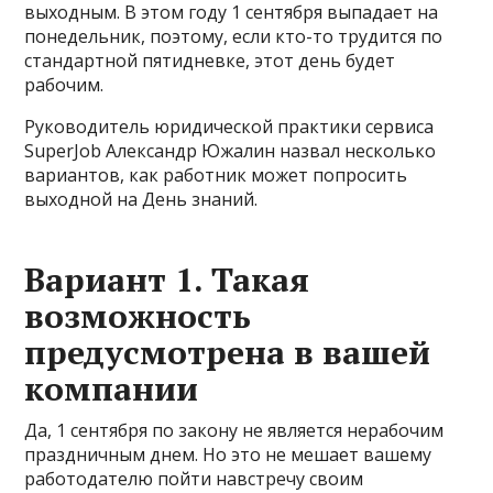
выходным. В этом году 1 сентября выпадает на
понедельник, поэтому, если кто-то трудится по
стандартной пятидневке, этот день будет
рабочим.
Руководитель юридической практики сервиса
SuperJob Александр Южалин назвал несколько
вариантов, как работник может попросить
выходной на День знаний.
Вариант 1. Такая
возможность
предусмотрена в вашей
компании
Да, 1 сентября по закону не является нерабочим
праздничным днем. Но это не мешает вашему
работодателю пойти навстречу своим