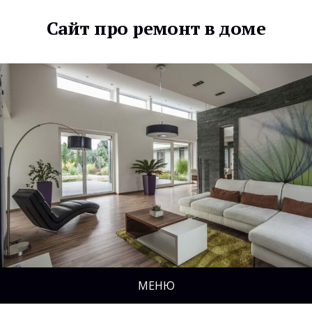
Сайт про ремонт в доме
МЕНЮ