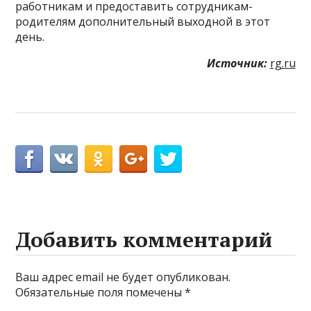
работникам и предоставить сотрудникам-
родителям дополнительный выходной в этот
день.
Источник:
rg.ru
Добавить комментарий
Ваш адрес email не будет опубликован.
Обязательные поля помечены
*