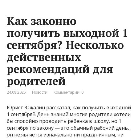
Как законно
получить выходной 1
сентября? Несколько
действенных
рекомендаций для
родителей
24.08.2025
Новости
Комментарии: 0
Юрист Южалин рассказал, как получить выходной
1 сентябряВ День знаний многие родители хотели
бы спокойно проводить ребенка в школу, но 1
сентября по закону — это обычный рабочий день,
он не является изначально ни праздничным, ни