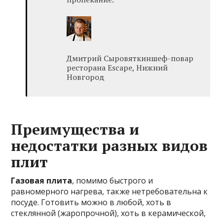
Дмитрий Сыровяткиншеф-повар
ресторана Escape, Нижний
Новгород
Преимущества и
недостатки разных видов
плит
Газовая плита
, помимо быстрого и
равномерного нагрева, также нетребовательна к
посуде. Готовить можно в любой, хоть в
стеклянной (жаропрочной), хоть в керамической,