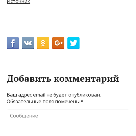
Источник
Добавить комментарий
Ваш адрес email не будет опубликован.
Обязательные поля помечены
*