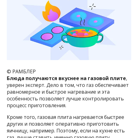
© РАМБЛЕР
Блюда получаются вкуснее на газовой плите
,
уверен эксперт. Дело в том, что газ обеспечивает
равномерное и быстрое нагревание и эта
особенность позволяет лучше контролировать
процесс приготовления.
Кроме того, газовая плита нагревается быстрее
других и позволяет оперативно приготовить
яичницу, например. Поэтому, если на кухне есть
газ, лучше ставить именно газовую плиту.