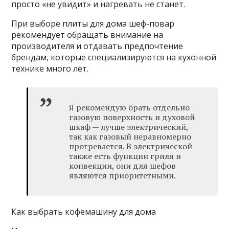
просто «не увидит» и нагревать не станет.
При выборе плиты для дома шеф-повар
рекомендует обращать внимание на
производителя и отдавать предпочтение
брендам, которые специализируются на кухонной
технике много лет.
Я рекомендую брать отдельно
газовую поверхность и духовой
шкаф — лучше электрический,
так как газовый неравномерно
прогревается. В электрической
также есть функции гриля и
конвекции, они для шефов
являются приоритетными.
Как выбрать кофемашину для дома