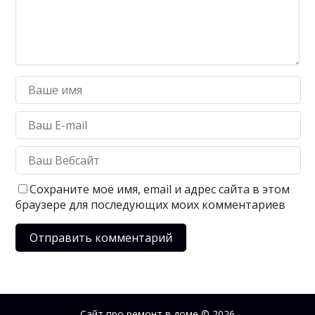
Сохраните моё имя, email и адрес сайта в этом
браузере для последующих моих комментариев
Сайт про ремонт в доме
© 2026