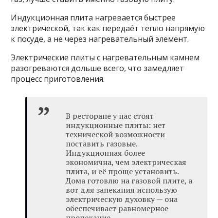
Индукционная плита нагревается быстрее
электрической, так как передаёт тепло напрямую
к посуде, а не через нагревательный элемент.
Электрические плиты с нагревательным камнем
разогреваются дольше всего, что замедляет
процесс приготовления.
В ресторане у нас стоят
индукционные плиты: нет
технической возможности
поставить газовые.
Индукционная более
экономична, чем электрическая
плита, и её проще установить.
Дома готовлю на газовой плите, а
вот для запекания использую
электрическую духовку — она
обеспечивает равномерное
пропекание.