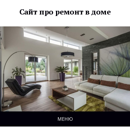
Сайт про ремонт в доме
МЕНЮ