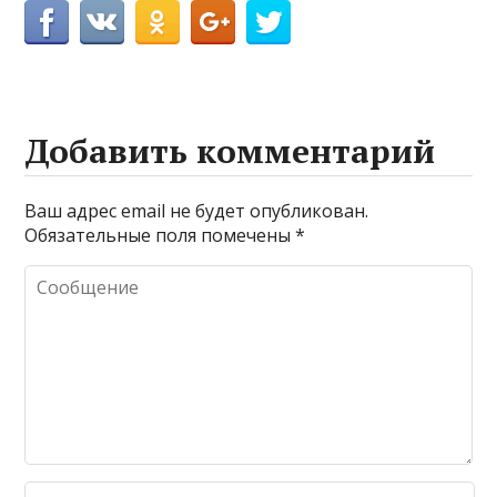
Добавить комментарий
Ваш адрес email не будет опубликован.
Обязательные поля помечены
*