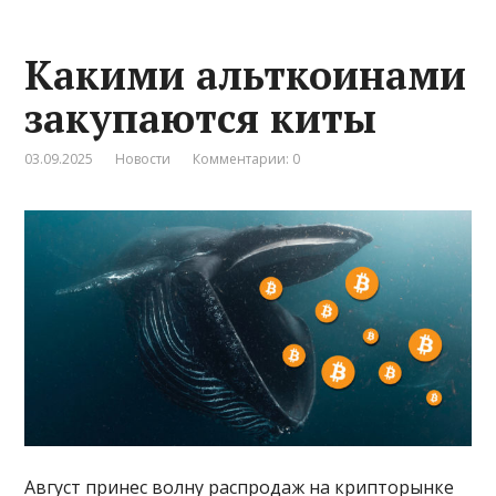
Какими альткоинами
закупаются киты
03.09.2025
Новости
Комментарии: 0
Август принес волну распродаж на крипторынке