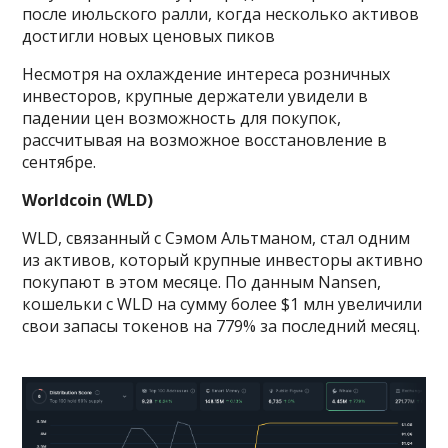
после июльского ралли, когда несколько активов
достигли новых ценовых пиков
Несмотря на охлаждение интереса розничных
инвесторов, крупные держатели увидели в
падении цен возможность для покупок,
рассчитывая на возможное восстановление в
сентябре.
Worldcoin (WLD)
WLD, связанный с Сэмом Альтманом, стал одним
из активов, который крупные инвесторы активно
покупают в этом месяце. По данным Nansen,
кошельки с WLD на сумму более $1 млн увеличили
свои запасы токенов на 779% за последний месяц.