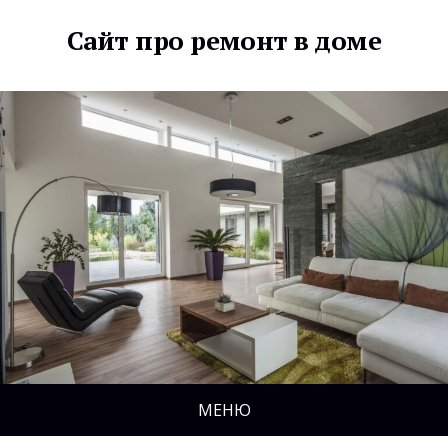
Сайт про ремонт в доме
МЕНЮ