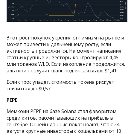
Этот рост покупок укрепил оптимизм на рынке и
может привести к дальнейшему росту, если
активность продолжится. На момент написания
статьи крупные инвесторы контролируют 4,45
млн токенов WLD. Если накопление продолжится,
альткоин получит шанс подняться выше $1,41.
Если спрос упадет, стоимость токена рискует
снизиться до $0,57.
PEPE
Мемкоин PEPE на базе Solana стал фаворитом
среди китов, рассчитывающих на прибыль в
сентябре. Ончейн-данные показывают, что с 24
августа крупные инвесторы с кошельками от 10