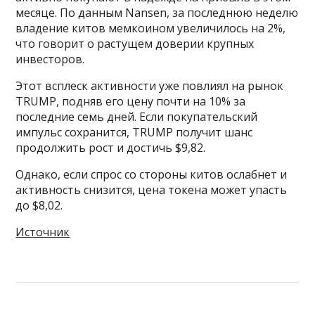
месяце. По данным Nansen, за последнюю неделю
владение китов мемкоином увеличилось на 2%,
что говорит о растущем доверии крупных
инвесторов.
Этот всплеск активности уже повлиял на рынок
TRUMP, подняв его цену почти на 10% за
последние семь дней. Если покупательский
импульс сохранится, TRUMP получит шанс
продолжить рост и достичь $9,82.
Однако, если спрос со стороны китов ослабнет и
активность снизится, цена токена может упасть
до $8,02.
Источник