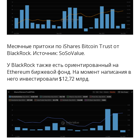
Месячные притоки по iShares Bitcoin Trust от
BlackRock. Источник: SoSoValue.
У BlackRock также есть ориентированный на
Ethereum биржевой фонд. На момент написания в
него инвестировали $12,72 млрд.