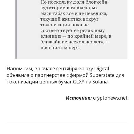
Но поскольку доля блокчейн-
аудитории в глобальных
масштабах все еще невелика,
текущий ажиотаж вокруг
токенизации пока не
соответствует ее реальному
влиянию — по крайней мере, в
ближайшие несколько лет», —
пояснил эксперт.
Напомним, в начале сентября Galaxy Digital
объявила о партнерстве с фирмой Superstate для
токенизации ценных бумаг GLXY на Solana.
Источник:
cryptonews.net