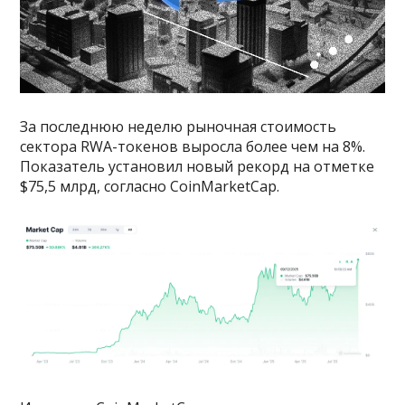
За последнюю неделю рыночная стоимость
сектора RWA-токенов выросла более чем на 8%.
Показатель установил новый рекорд на отметке
$75,5 млрд, согласно CoinMarketCap.