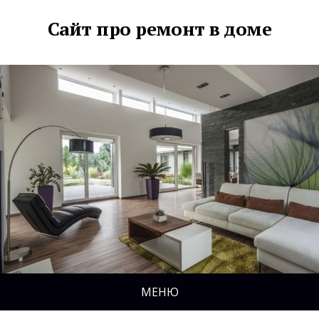
Сайт про ремонт в доме
МЕНЮ