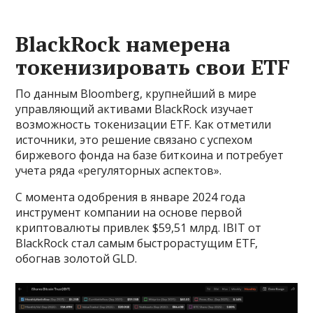
BlackRock намерена
токенизировать свои ETF
По данным Bloomberg, крупнейший в мире
управляющий активами BlackRock изучает
возможность токенизации ETF. Как отметили
источники, это решение связано с успехом
биржевого фонда на базе биткоина и потребует
учета ряда «регуляторных аспектов».
С момента одобрения в январе 2024 года
инструмент компании на основе первой
криптовалюты привлек $59,51 млрд. IBIT от
BlackRock стал самым быстрорастущим ETF,
обогнав золотой GLD.