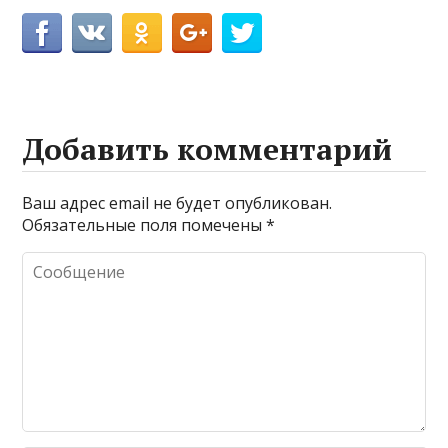
Добавить комментарий
Ваш адрес email не будет опубликован.
Обязательные поля помечены
*