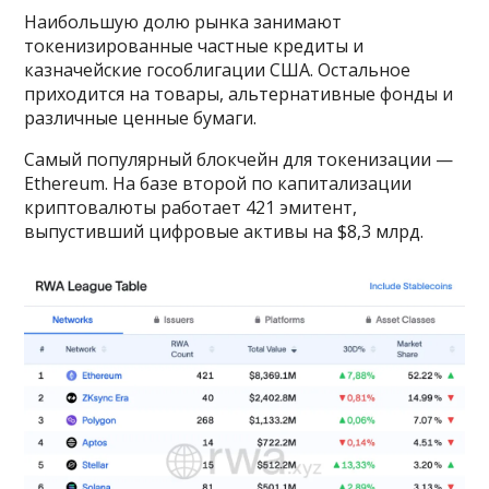
Наибольшую долю рынка занимают
токенизированные частные кредиты и
казначейские гособлигации США. Остальное
приходится на товары, альтернативные фонды и
различные ценные бумаги.
Самый популярный блокчейн для токенизации —
Ethereum. На базе второй по капитализации
криптовалюты работает 421 эмитент,
выпустивший цифровые активы на $8,3 млрд.