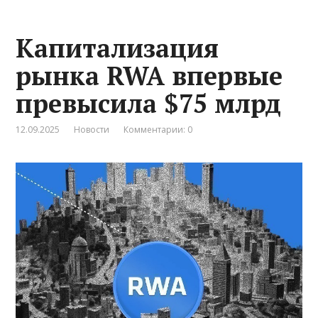
Капитализация
рынка RWA впервые
превысила $75 млрд
12.09.2025
Новости
Комментарии: 0