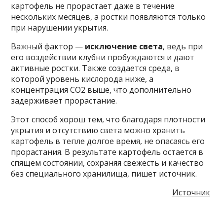
картофель не прорастает даже в течение
нескольких месяцев, а ростки появляются только
при нарушении укрытия.
Важный фактор —
исключение света
, ведь при
его воздействии клубни пробуждаются и дают
активные ростки. Также создается среда, в
которой уровень кислорода ниже, а
концентрация CO2 выше, что дополнительно
задерживает прорастание.
Этот способ хорош тем, что благодаря плотности
укрытия и отсутствию света можно хранить
картофель в тепле долгое время, не опасаясь его
прорастания. В результате картофель остается в
спящем состоянии, сохраняя свежесть и качество
без специального хранилища, пишет источник.
Источник