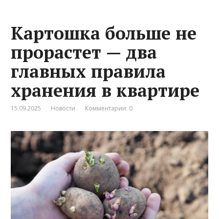
Картошка больше не
прорастет — два
главных правила
хранения в квартире
15.09.2025
Новости
Комментарии: 0