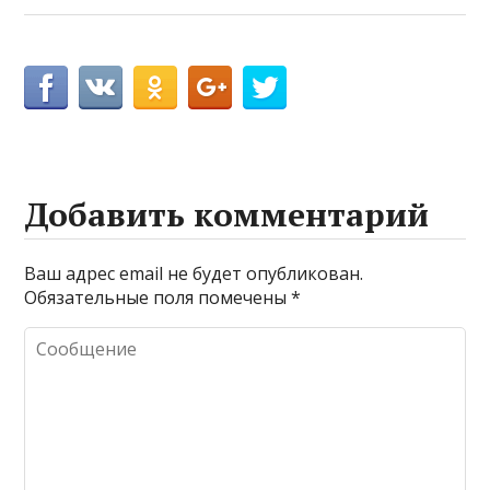
Добавить комментарий
Ваш адрес email не будет опубликован.
Обязательные поля помечены
*