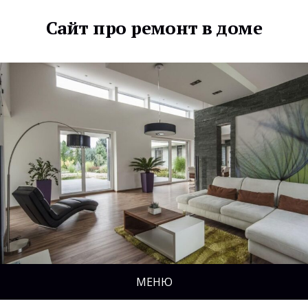
Сайт про ремонт в доме
МЕНЮ