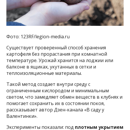
Фото: 123RF/legion-media.ru
Существует проверенный способ хранения
картофеля без прорастания при комнатной
температуре. Урожай хранится на лоджии или
балконе в ящиках, укутанных в сетки и
теплоизоляционные материалы.
Такой метод создает внутри среду с
ограниченным кислородом и минимальным
светом, что замедляет обмен веществ в клубнях и
помогает сохранить их в состоянии покоя,
рассказывает автор Дзен-канала «В саду у
Валентинки».
Эксперименты показали: под
плотным укрытием