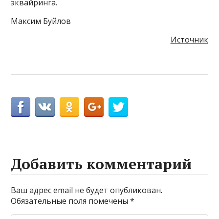
эквайринга.
Максим Буйлов
Источник
Добавить комментарий
Ваш адрес email не будет опубликован.
Обязательные поля помечены
*