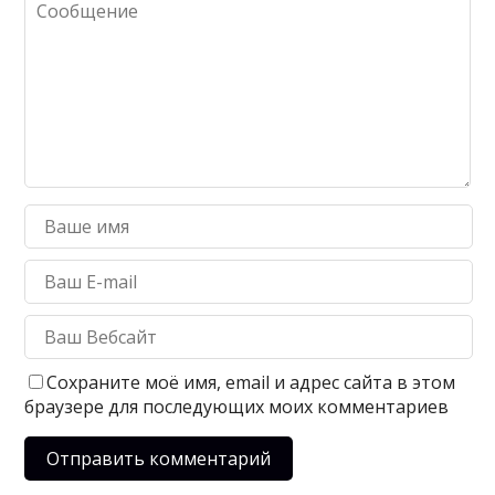
Сохраните моё имя, email и адрес сайта в этом
браузере для последующих моих комментариев