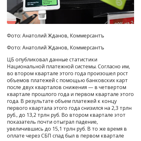
Фото: Анатолий Жданов, Коммерсантъ
Фото: Анатолий Жданов, Коммерсантъ
ЦБ опубликовал данные статистики
Национальной платежной системы. Согласно им,
во втором квартале этого года произошел рост
объемов платежей с помощью банковских карт
после двух кварталов снижения — в четвертом
квартале прошлого года и первом квартале этого
года. В результате объем платежей к концу
первого квартала этого года снизился на 2,3 трлн
руб., до 13,2 трлн руб. Во втором квартале этот
показатель почти отыграл падение,
увеличившись до 15,1 трлн руб. В то же время в
оплате через СБП спад был в первом квартале