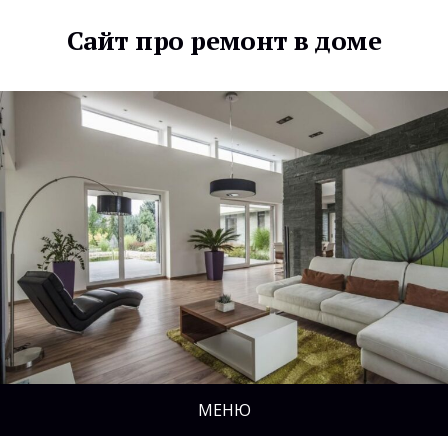
Сайт про ремонт в доме
МЕНЮ