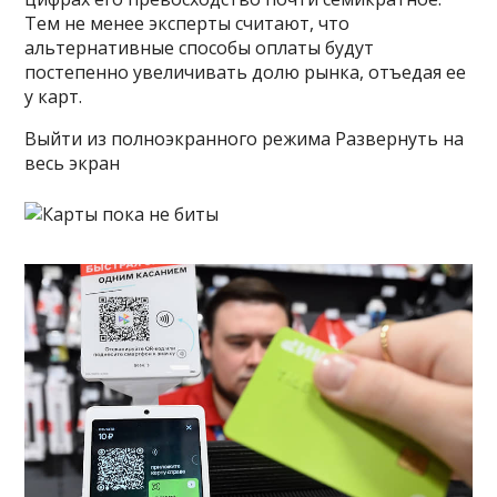
Тем не менее эксперты считают, что
альтернативные способы оплаты будут
постепенно увеличивать долю рынка, отъедая ее
у карт.
Выйти из полноэкранного режима Развернуть на
весь экран