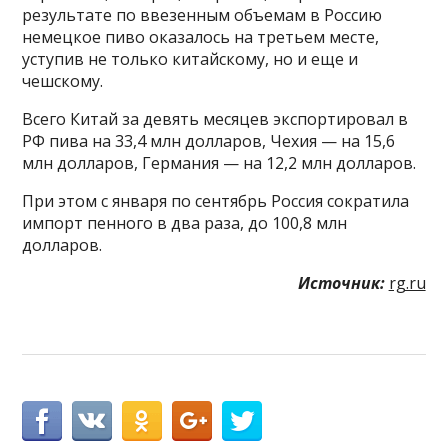
результате по ввезенным объемам в Россию
немецкое пиво оказалось на третьем месте,
уступив не только китайскому, но и еще и
чешскому.
Всего Китай за девять месяцев экспортировал в
РФ пива на 33,4 млн долларов, Чехия — на 15,6
млн долларов, Германия — на 12,2 млн долларов.
При этом с января по сентябрь Россия сократила
импорт пенного в два раза, до 100,8 млн
долларов.
Источник:
rg.ru