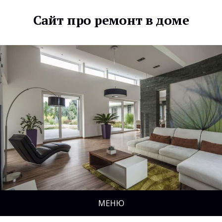
Сайт про ремонт в доме
МЕНЮ