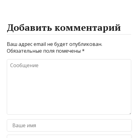
Добавить комментарий
Ваш адрес email не будет опубликован.
Обязательные поля помечены
*