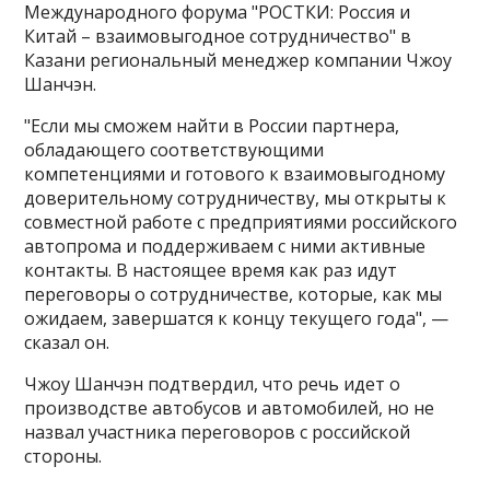
Международного форума "РОСТКИ: Россия и
Китай – взаимовыгодное сотрудничество" в
Казани региональный менеджер компании Чжоу
Шанчэн.
"Если мы сможем найти в России партнера,
обладающего соответствующими
компетенциями и готового к взаимовыгодному
доверительному сотрудничеству, мы открыты к
совместной работе с предприятиями российского
автопрома и поддерживаем с ними активные
контакты​​​. В настоящее время как раз идут
переговоры о сотрудничестве, которые, как мы
ожидаем, завершатся к концу текущего года", —
сказал он.
Чжоу Шанчэн подтвердил, что речь идет о
производстве автобусов и автомобилей, но не
назвал участника переговоров с российской
стороны.