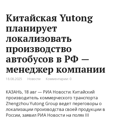
Китайская Yutong
планирует
локализовать
производство
автобусов в РФ —
менеджер компании
18.08.2025
Новости
Комментарии: 0
КАЗАНЬ, 18 авг — РИА Новости. Китайский
производитель коммерческого транспорта
Zhengzhou Yutong Group ведет переговоры о
локализации производства своей продукции в
России, заявил РИА Новости на полях III