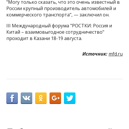
"Могу только сказать, что это очень известный в
России крупный производитель автомобилей и
коммерческого транспорта", — заключил он.
III Международный форума "РОСТКИ: Россия и
Китай – взаимовыгодное сотрудничество"
проходит в Казани 18-19 августа.
Источник:
mfd.ru