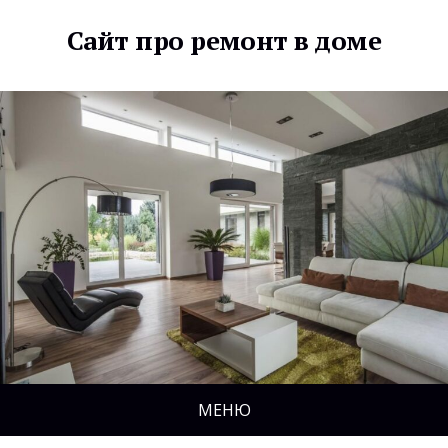
Сайт про ремонт в доме
МЕНЮ