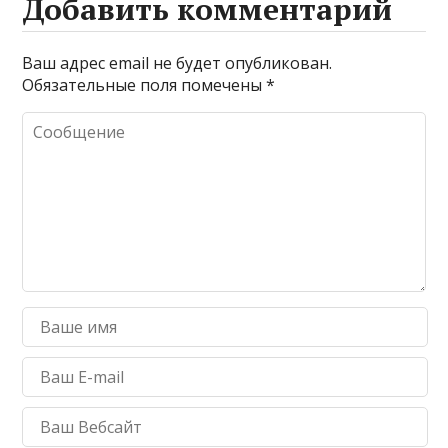
Добавить комментарий
Ваш адрес email не будет опубликован.
Обязательные поля помечены
*