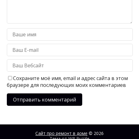
Сохраните моё имя, email и адрес сайта в этом
браузере для последующих моих комментариев
Сайт про ремонт в доме
© 2026
Тема от
WP Puzzle