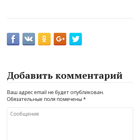
Добавить комментарий
Ваш адрес email не будет опубликован.
Обязательные поля помечены
*