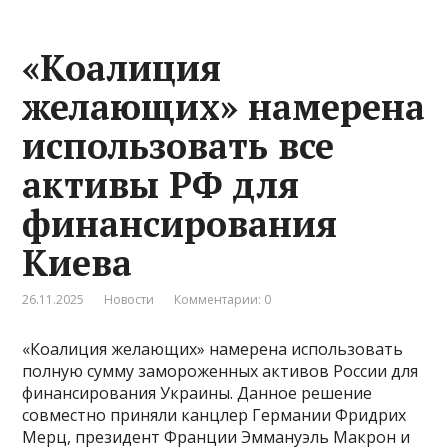
«Коалиция
желающих» намерена
использовать все
активы РФ для
финансирования
Киева
26.11.2025
Новости
Комментарии: 0
«Коалиция желающих» намерена использовать
полную сумму замороженных активов России для
финансирования Украины. Данное решение
совместно приняли канцлер Германии Фридрих
Мерц, президент Франции Эммануэль Макрон и