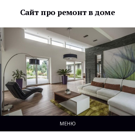
Сайт про ремонт в доме
МЕНЮ