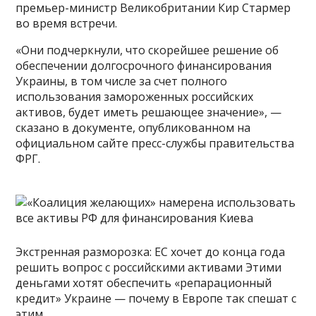
премьер-министр Великобритании Кир Стармер
во время встречи.
«Они подчеркнули, что скорейшее решение об
обеспечении долгосрочного финансирования
Украины, в том числе за счет полного
использования замороженных российских
активов, будет иметь решающее значение», —
сказано в документе, опубликованном на
официальном сайте пресс-службы правительства
ФРГ.
Экстренная разморозка: ЕС хочет до конца года
решить вопрос с российскими активами Этими
деньгами хотят обеспечить «репарационный
кредит» Украине — почему в Европе так спешат с
этим