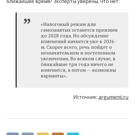
ближайшее время? Эксперты уверены, что нет:
«Налоговый режим для
самозанятых останется прежним
до 2028 года. Но обсуждение
изменений начнется уже в 2026-
м. Скорее всего, речь пойдет о
незначительном и постепенном
увеличении. Во всяком случае, в
ближайшие три года ничего не
изменится, а потом — возможны
варианты».
Источник:
argumenti.ru