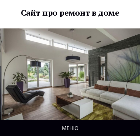
Сайт про ремонт в доме
МЕНЮ