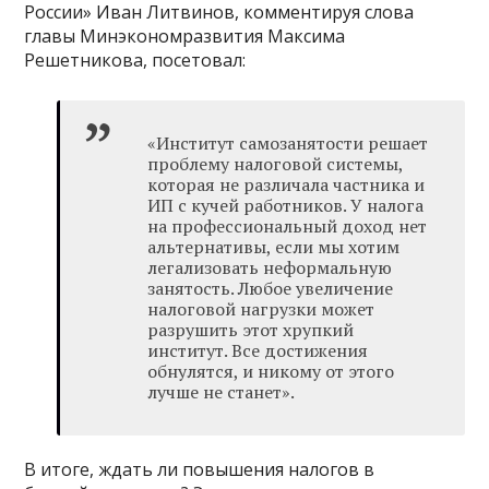
России» Иван Литвинов, комментируя слова
главы Минэкономразвития Максима
Решетникова, посетовал:
«Институт самозанятости решает
проблему налоговой системы,
которая не различала частника и
ИП с кучей работников. У налога
на профессиональный доход нет
альтернативы, если мы хотим
легализовать неформальную
занятость. Любое увеличение
налоговой нагрузки может
разрушить этот хрупкий
институт. Все достижения
обнулятся, и никому от этого
лучше не станет».
В итоге, ждать ли повышения налогов в