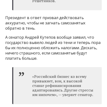
Решетников.
Президент в ответ призвал действовать
аккуратно, чтобы не загнать самозанятых
обратно в тень.
А сенатор Андрей Кутепов вообще заявил, что
государство вывело людей из тени и теперь пора
бы их полноценно обложить налогами. Дескать,
ничего страшного, если самозанятые будут
платить больше.
«Российский бизнес ко всему
привыкнет, вон, к высокой
ставке рефинансирования
адаптировались. Другие стрессы
им нипочем», — уверяет сенатор.