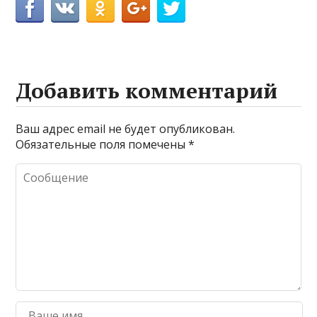
Добавить комментарий
Ваш адрес email не будет опубликован.
Обязательные поля помечены
*