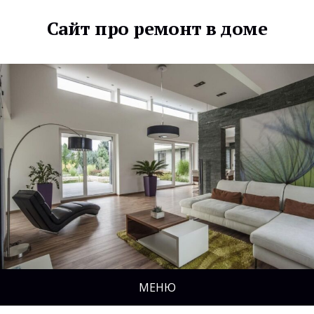
Сайт про ремонт в доме
МЕНЮ