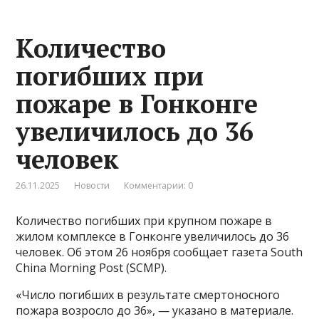
Количество
погибших при
пожаре в Гонконге
увеличилось до 36
человек
26.11.2025
Новости
Комментарии: 0
Количество погибших при крупном пожаре в
жилом комплексе в Гонконге увеличилось до 36
человек. Об этом 26 ноября сообщает газета South
China Morning Post (SCMP).
«Число погибших в результате смертоносного
пожара возросло до 36», — указано в материале.