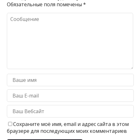
Обязательные поля помечены
*
Сохраните моё имя, email и адрес сайта в этом
браузере для последующих моих комментариев