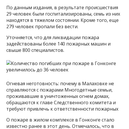
По данным издания, в результате происшествия
29 человек были госпитализированы, семь из них
находятся в тяжелом состоянии. Кроме того, еще
279 человек пропали без вести.
Уточняется, что для ликвидации пожара
задействованы более 140 пожарных машин и
свыше 800 специалистов.
Огневая неготовность: почему в Малаховке не
справляются с пожарами Многодетные семьи,
проживавшие в уничтоженных огнем домах,
обращаются к главе Следственного комитета и
требуют привлечь к ответственности пожарных
О пожаре в жилом комплексе в Гонконге стало
известно ранее в этот день. Отмечалось, что в