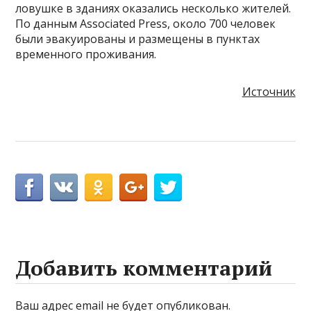
ловушке в зданиях оказались несколько жителей.
По данным Associated Press, около 700 человек
были эвакуированы и размещены в пунктах
временного проживания.
Источник
Добавить комментарий
Ваш адрес email не будет опубликован.