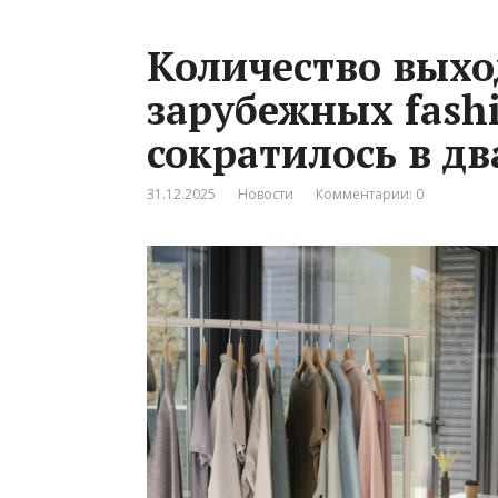
Количество выхо
зарубежных fash
сократилось в дв
31.12.2025
Новости
Комментарии: 0