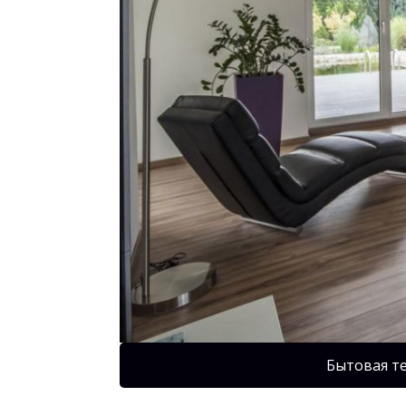
Бытовая т