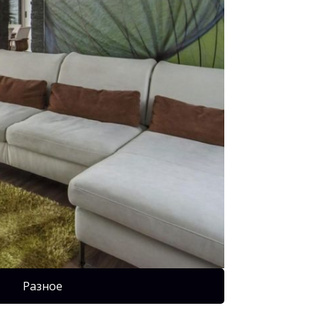
Разное