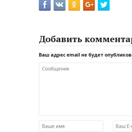
Добавить коммента
Ваш адрес email не будет опубликов