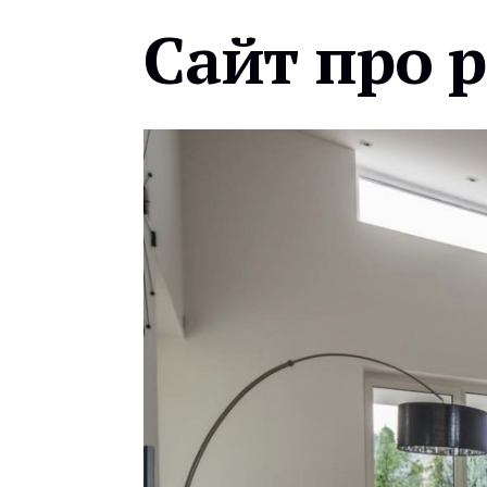
Сайт про 