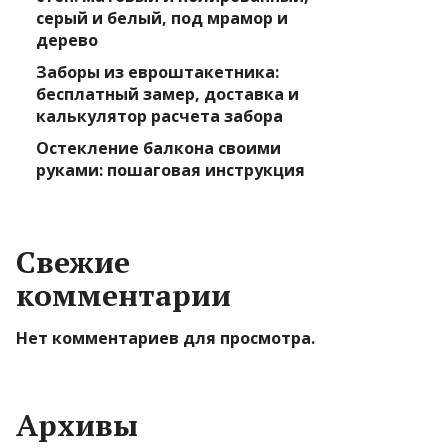
серый и белый, под мрамор и
дерево
Заборы из евроштакетника:
бесплатный замер, доставка и
калькулятор расчета забора
Остекление балкона своими
руками: пошаговая инструкция
Свежие
комментарии
Нет комментариев для просмотра.
Архивы