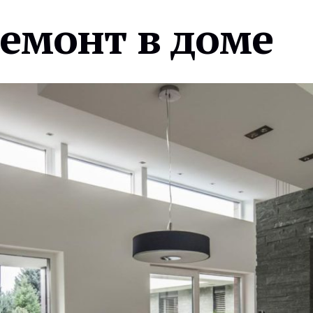
ремонт в доме