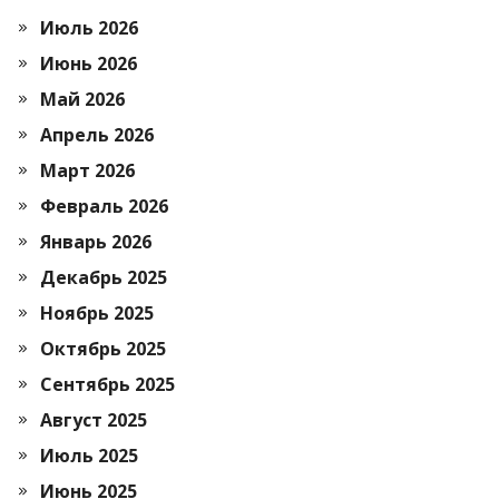
Июль 2026
Июнь 2026
Май 2026
Апрель 2026
Март 2026
Февраль 2026
Январь 2026
Декабрь 2025
Ноябрь 2025
Октябрь 2025
Сентябрь 2025
Август 2025
Июль 2025
Июнь 2025