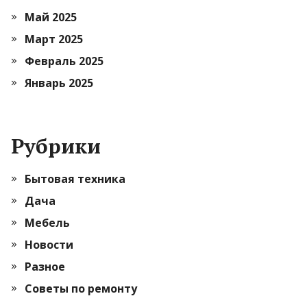
Май 2025
Март 2025
Февраль 2025
Январь 2025
Рубрики
Бытовая техника
Дача
Мебель
Новости
Разное
Советы по ремонту