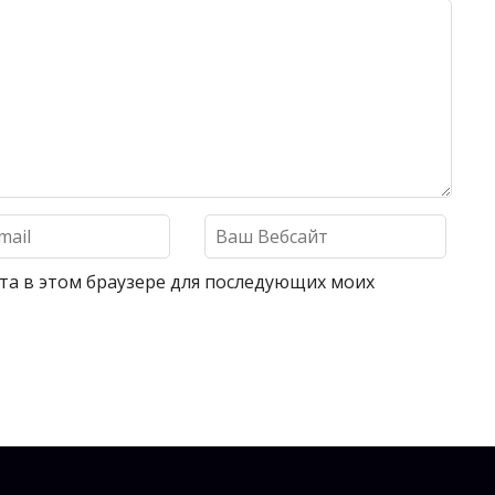
айта в этом браузере для последующих моих