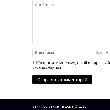
Сохраните моё имя, email и адрес с
комментариев
Сайт про ремонт в доме
© 2026