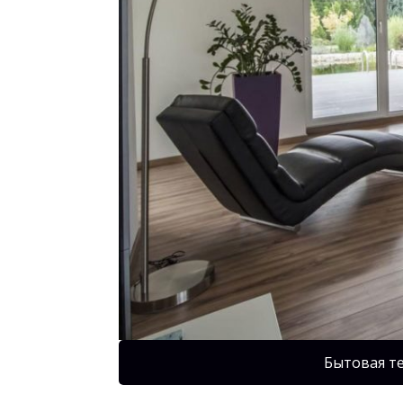
Бытовая т