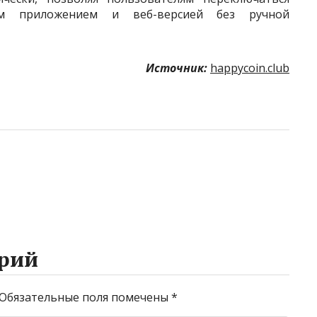
ым приложением и веб-версией без ручной
Источник:
happycoin.club
рий
Обязательные поля помечены
*