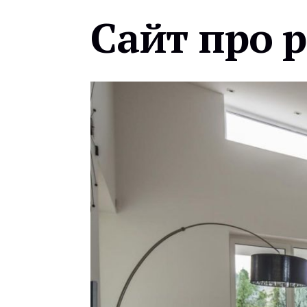
Сайт про 