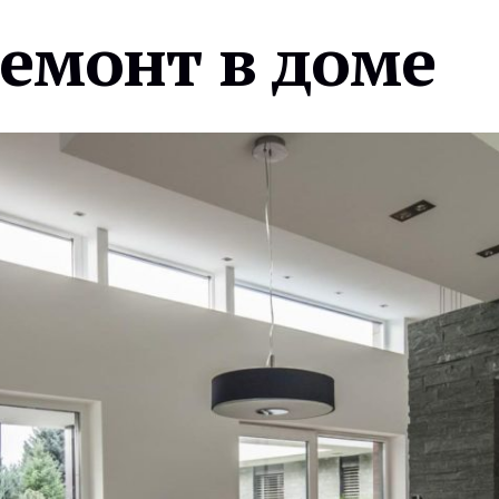
ремонт в доме