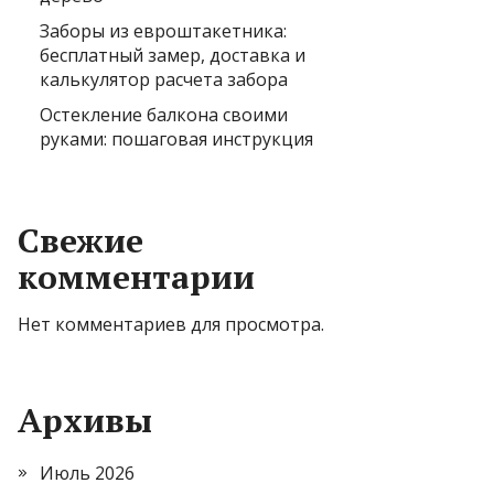
Заборы из евроштакетника:
бесплатный замер, доставка и
калькулятор расчета забора
Остекление балкона своими
руками: пошаговая инструкция
Свежие
комментарии
Нет комментариев для просмотра.
Архивы
Июль 2026