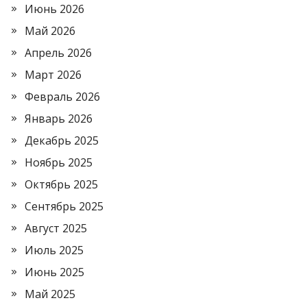
Июнь 2026
Май 2026
Апрель 2026
Март 2026
Февраль 2026
Январь 2026
Декабрь 2025
Ноябрь 2025
Октябрь 2025
Сентябрь 2025
Август 2025
Июль 2025
Июнь 2025
Май 2025