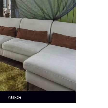
Разное