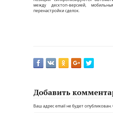
между десктоп-версией, мобильн
перенастройки сделок.
Добавить коммента
Ваш адрес email не будет опубликован.