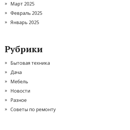
Март 2025
Февраль 2025
Январь 2025
Рубрики
Бытовая техника
Дача
Мебель
Новости
Разное
Советы по ремонту