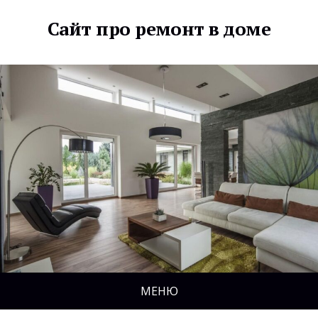
Сайт про ремонт в доме
МЕНЮ