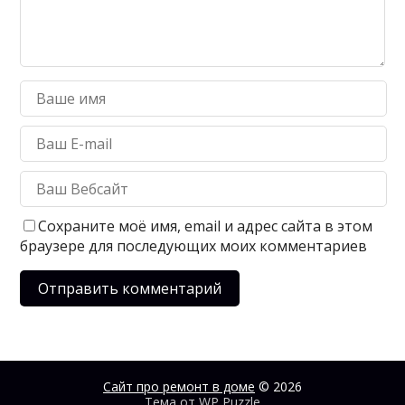
Сохраните моё имя, email и адрес сайта в этом
браузере для последующих моих комментариев
Сайт про ремонт в доме
© 2026
Тема от
WP Puzzle