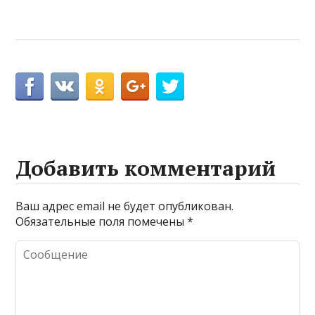
Добавить комментарий
Ваш адрес email не будет опубликован.
Обязательные поля помечены
*