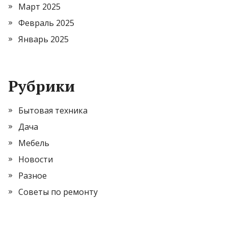
Март 2025
Февраль 2025
Январь 2025
Рубрики
Бытовая техника
Дача
Мебель
Новости
Разное
Советы по ремонту