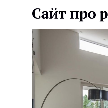
Сайт про 