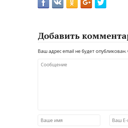
Добавить коммента
Ваш адрес email не будет опубликован.