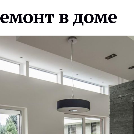
ремонт в доме