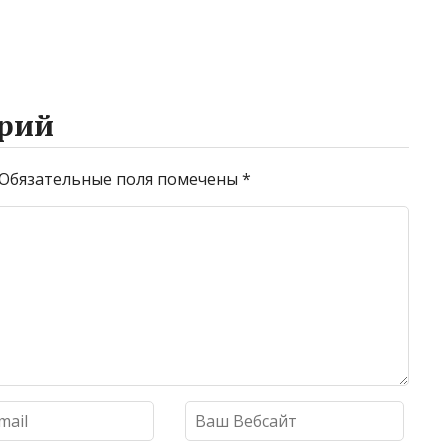
рий
Обязательные поля помечены
*