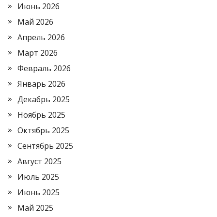
Июнь 2026
Май 2026
Апрель 2026
Март 2026
Февраль 2026
Январь 2026
Декабрь 2025
Ноябрь 2025
Октябрь 2025
Сентябрь 2025
Август 2025
Июль 2025
Июнь 2025
Май 2025