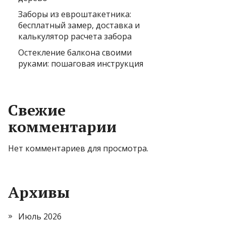
Заборы из евроштакетника:
бесплатный замер, доставка и
калькулятор расчета забора
Остекление балкона своими
руками: пошаговая инструкция
Свежие
комментарии
Нет комментариев для просмотра.
Архивы
Июль 2026