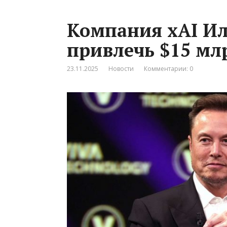
Компания xAI Ил
привлечь $15 мл
23.11.2025
Новости
Комментарии: 0