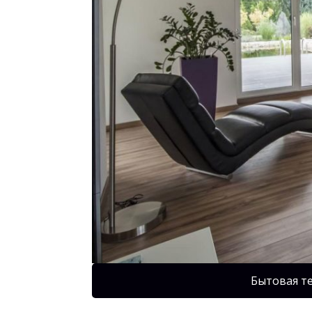
Бытовая т