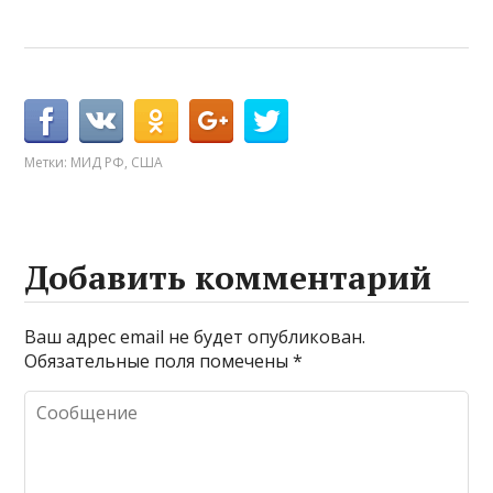
Метки:
МИД РФ
,
США
Добавить комментарий
Ваш адрес email не будет опубликован.
Обязательные поля помечены
*