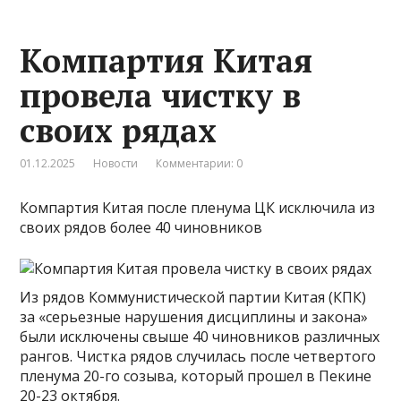
Компартия Китая
провела чистку в
своих рядах
01.12.2025
Новости
Комментарии: 0
Компартия Китая после пленума ЦК исключила из
своих рядов более 40 чиновников
Из рядов Коммунистической партии Китая (КПК)
за «серьезные нарушения дисциплины и закона»
были исключены свыше 40 чиновников различных
рангов. Чистка рядов случилась после четвертого
пленума 20-го созыва, который прошел в Пекине
20-23 октября.