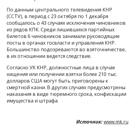
По данным центрального телевидения КНР
(CCTV), в период с 23 октября по 1 декабря
сообщалось о 43 случаях исключения чиновников
из рядов КПК. Среди лишившихся партийных
билетов 6 чиновников занимали руководящие
посты в органах госвласти и управления КНР.
Большинство подозреваются во взяточничестве,
в их отношении ведется следствие.
Согласно УК КНР, должностные лица в случае
хищения или получении взятки более 210 тыс.
долларов США могут быть приговорены к
смертной казни. В других случаях предусмотрены
наказания в виде тюремного срока, конфискации
имущества и штрафа.
Источник:
www.mk.ru