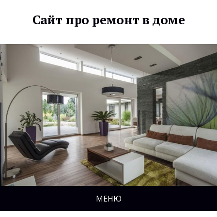
Сайт про ремонт в доме
МЕНЮ