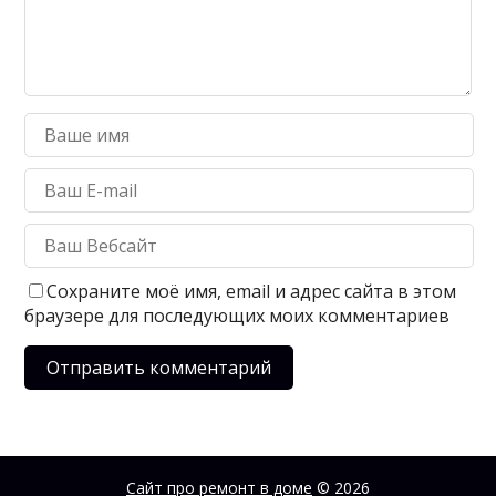
Сохраните моё имя, email и адрес сайта в этом
браузере для последующих моих комментариев
Сайт про ремонт в доме
© 2026