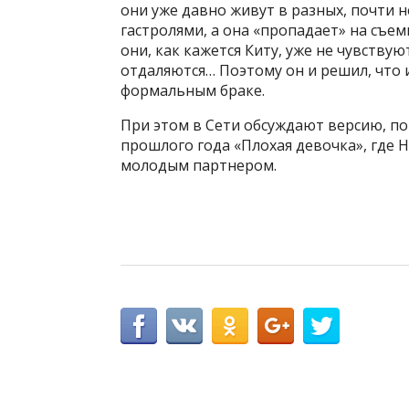
они уже давно живут в разных, почти 
гастролями, а она «пропадает» на съем
они, как кажется Киту, уже не чувству
отдаляются… Поэтому он и решил, что 
формальным браке.
При этом в Сети обсуждают версию, п
прошлого года «Плохая девочка», где Н
молодым партнером.