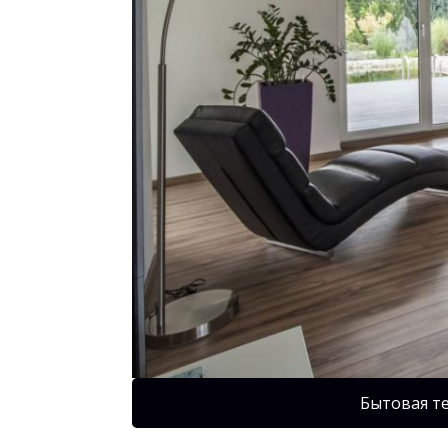
Бытовая т