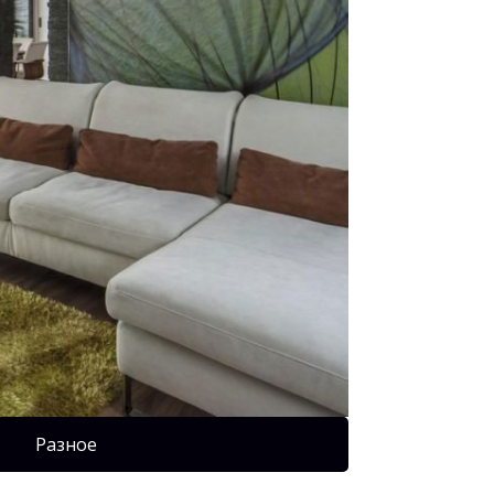
Разное