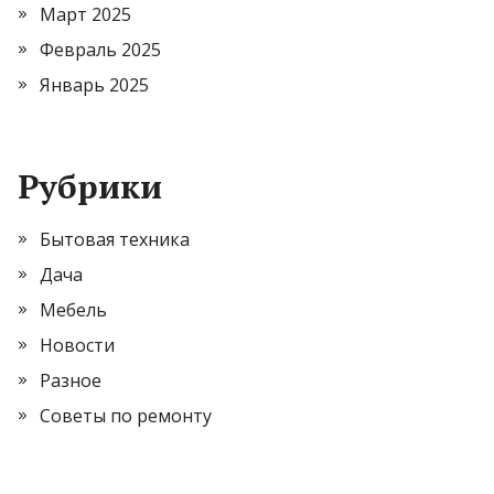
Март 2025
Февраль 2025
Январь 2025
Рубрики
Бытовая техника
Дача
Мебель
Новости
Разное
Советы по ремонту