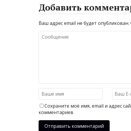
Добавить коммента
Ваш адрес email не будет опубликован.
Сохраните моё имя, email и адрес с
комментариев