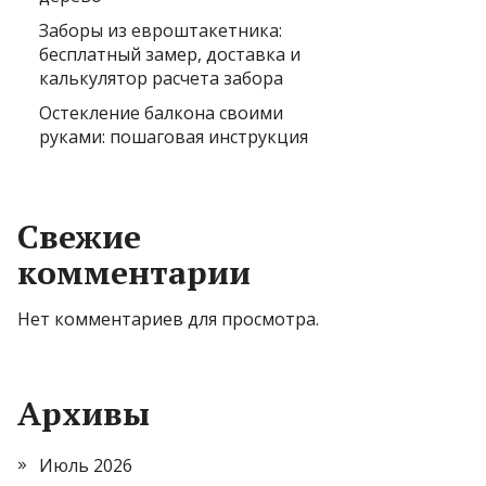
Заборы из евроштакетника:
бесплатный замер, доставка и
калькулятор расчета забора
Остекление балкона своими
руками: пошаговая инструкция
Свежие
комментарии
Нет комментариев для просмотра.
Архивы
Июль 2026