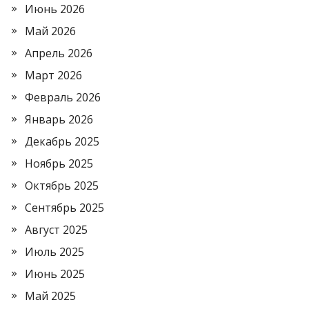
Июнь 2026
Май 2026
Апрель 2026
Март 2026
Февраль 2026
Январь 2026
Декабрь 2025
Ноябрь 2025
Октябрь 2025
Сентябрь 2025
Август 2025
Июль 2025
Июнь 2025
Май 2025