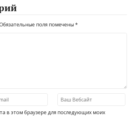
рий
Обязательные поля помечены
*
айта в этом браузере для последующих моих