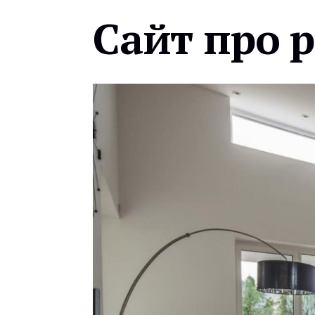
Сайт про 