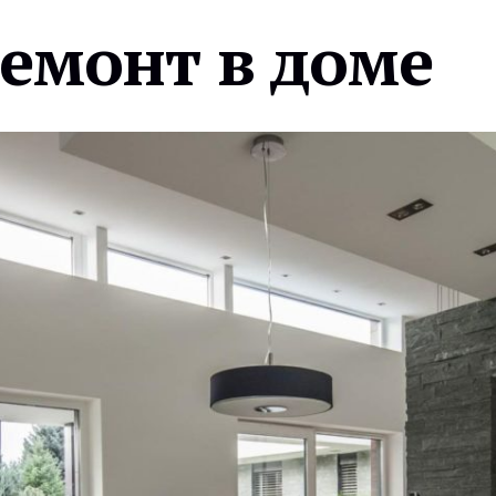
ремонт в доме