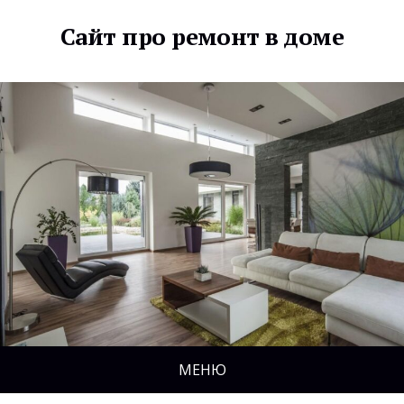
Сайт про ремонт в доме
МЕНЮ