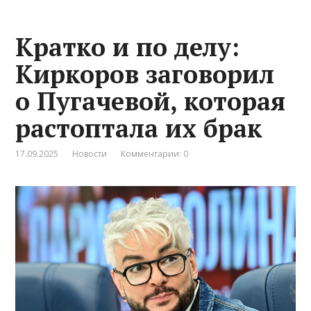
Кратко и по делу:
Киркоров заговорил
о Пугачевой, которая
растоптала их брак
17.09.2025
Новости
Комментарии: 0