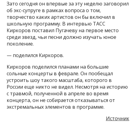
Зато сегодня он впервые за эту неделю заговорил
об экс-супруге в рамках вопроса о том,
творчество каких артистов он бы включил в
школьную программу. В интервью ТАСС
Киркоров поставил Пугачеву на первое место
среди звезд, чьи песни должно изучать юное
поколение.
— поделился Киркоров.
Киркоров поделился планами на большие
сольные концерты в феврале. Он пообещал
устроить шоу такого масштаба, которого в
России еще никто не видел. Несмотря на историю
с травмой, полученной в апреле во время
концерта, он не собирается отказываться от
экстремальных элементов в программе.
Источник