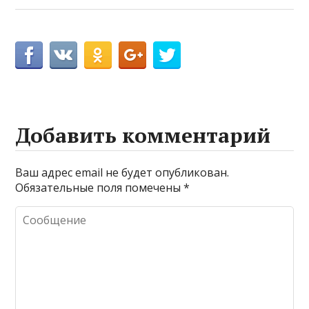
Добавить комментарий
Ваш адрес email не будет опубликован.
Обязательные поля помечены
*