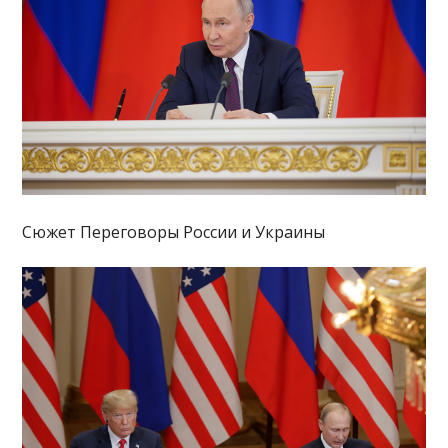
Сюжет Переговоры России и Украины