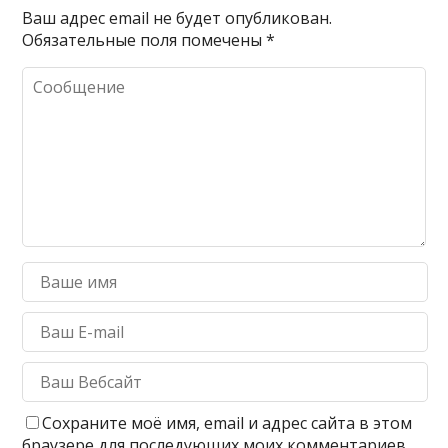
Ваш адрес email не будет опубликован.
Обязательные поля помечены
*
Сохраните моё имя, email и адрес сайта в этом
браузере для последующих моих комментариев