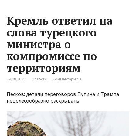
Кремль ответил на
слова турецкого
министра о
компромиссе по
территориям
29.08.2025
Новости
Комментарии: 0
Песков: детали переговоров Путина и Трампа
нецелесообразно раскрывать