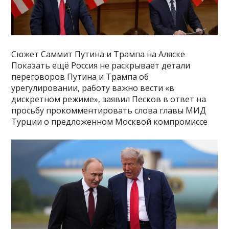
Сюжет Саммит Путина и Трампа на Аляске
Показать ещё Россия не раскрывает детали
переговоров Путина и Трампа об
урегулировании, работу важно вести «в
дискретном режиме», заявил Песков в ответ на
просьбу прокомментировать слова главы МИД
Турции о предложенном Москвой компромиссе