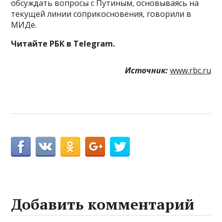
обсуждать вопросы с Путиным, основываясь на
текущей линии соприкосновения, говорили в
МИДе.
Читайте РБК в Telegram.
Источник:
www.rbc.ru
Добавить комментарий