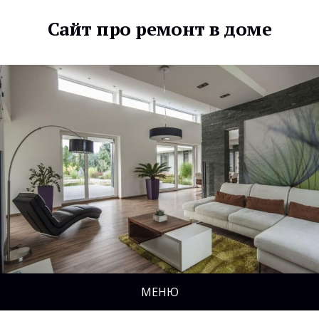
Сайт про ремонт в доме
МЕНЮ