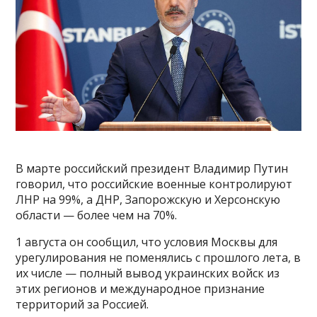
В марте российский президент Владимир Путин
говорил, что российские военные контролируют
ЛНР на 99%, а ДНР, Запорожскую и Херсонскую
области — более чем на 70%.
1 августа он сообщил, что условия Москвы для
урегулирования не поменялись с прошлого лета, в
их числе — полный вывод украинских войск из
этих регионов и международное признание
территорий за Россией.