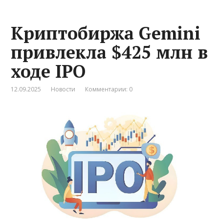
Криптобиржа Gemini
привлекла $425 млн в
ходе IPO
12.09.2025
Новости
Комментарии: 0