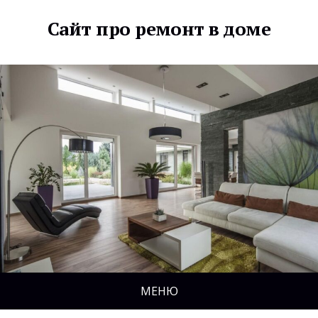
Сайт про ремонт в доме
МЕНЮ