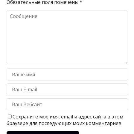
Обязательные поля помечены
*
Сохраните моё имя, email и адрес сайта в этом
браузере для последующих моих комментариев