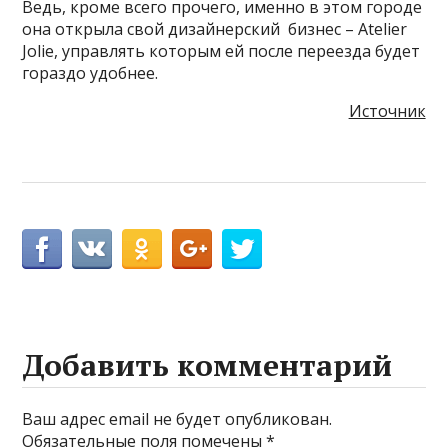
Ведь, кроме всего прочего, именно в этом городе
она открыла свой дизайнерский бизнес – Atelier
Jolie, управлять которым ей после переезда будет
гораздо удобнее.
Источник
Добавить комментарий
Ваш адрес email не будет опубликован.
Обязательные поля помечены
*