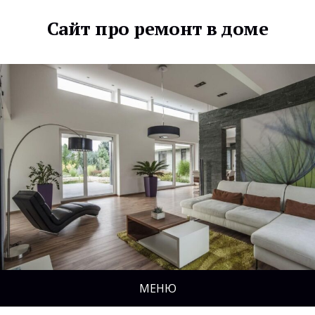
Сайт про ремонт в доме
МЕНЮ