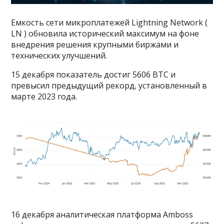
Емкость сети микроплатежей Lightning Network (
LN ) обновила исторический максимум на фоне
внедрения решения крупными биржами и
технических улучшений.
15 декабря показатель достиг 5606 BTC и
превысил предыдущий рекорд, установленный в
марте 2023 года.
16 декабря аналитическая платформа Amboss