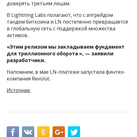
доверять третьим лицам.
В Lightning Labs полагают, что с апгрейдом
тандем биткоина и LN постепенно превращается
в глобальную сеть с поддержкой множества
активов.
«Этим релизом мы закладываем фундамент
для триллионного оборота », — заявили
разработчики.
Напомним, в мае LN-платежи запустила финтех-
компания Revolut.
Источник