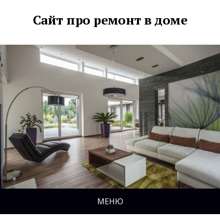
Сайт про ремонт в доме
МЕНЮ