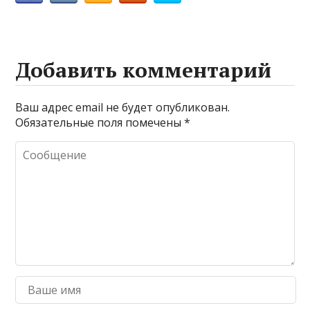
Добавить комментарий
Ваш адрес email не будет опубликован.
Обязательные поля помечены
*