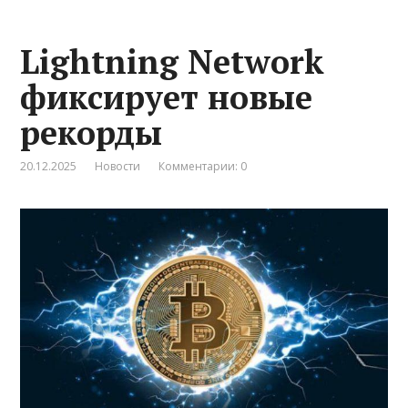
Lightning Network
фиксирует новые
рекорды
20.12.2025
Новости
Комментарии: 0