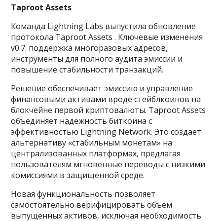
Taproot Assets
Команда Lightning Labs выпустила обновление
протокола Taproot Assets . Ключевые изменения
v0.7: поддержка многоразовых адресов,
инструменты для полного аудита эмиссии и
повышение стабильности транзакций.
Решение обеспечивает эмиссию и управление
финансовыми активами вроде стейблкоинов на
блокчейне первой криптовалюты. Taproot Assets
объединяет надежность биткоина с
эффективностью Lightning Network. Это создает
альтернативу «стабильным монетам» на
централизованных платформах, предлагая
пользователям мгновенные переводы с низкими
комиссиями в защищенной среде.
Новая функциональность позволяет
самостоятельно верифицировать объем
выпущенных активов, исключая необходимость