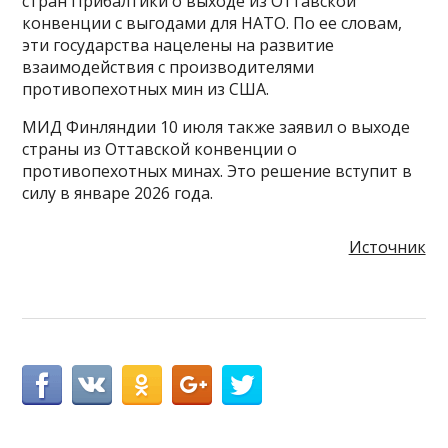
стран Прибалтики о выходе из Оттавской
конвенции с выгодами для НАТО. По ее словам,
эти государства нацелены на развитие
взаимодействия с производителями
противопехотных мин из США.
МИД Финляндии 10 июля также заявил о выходе
страны из Оттавской конвенции о
противопехотных минах. Это решение вступит в
силу в январе 2026 года.
Источник