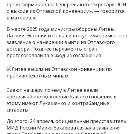
проинформировала Генерального секретаря ООН
о выходе из Оттавской конвенции», — говорится
в материале.
В марте 2025 года министры обороны Литвы,
Латвии, Эстонии и Польши выпустили совместное
заявление о намерении выйти из Оттавского
договора. Позднее парламенты стран
проголосовали за выход из соглашения.
Сдают на шару: почему в Литве ввели
чрезвычайное положение Какое отношение к
этому имеют Лукашенко и контрабандные
сигареты
До этого, 24 апреля, официальный представитель
МИД России Мария Захарова связала заявления