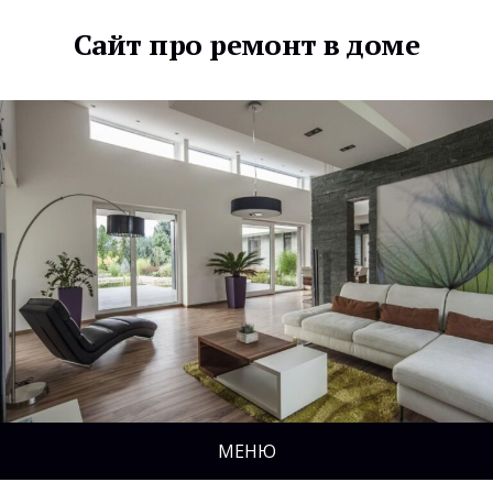
Сайт про ремонт в доме
МЕНЮ