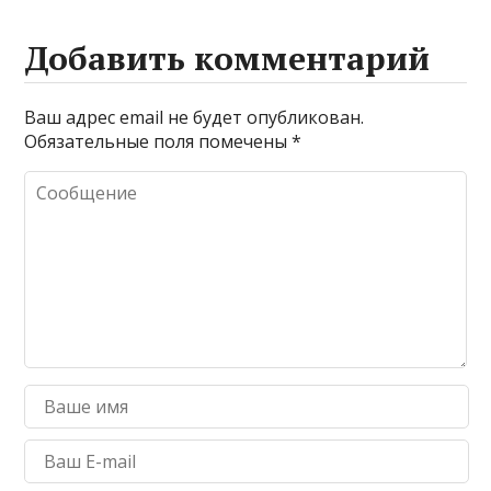
Добавить комментарий
Ваш адрес email не будет опубликован.
Обязательные поля помечены
*