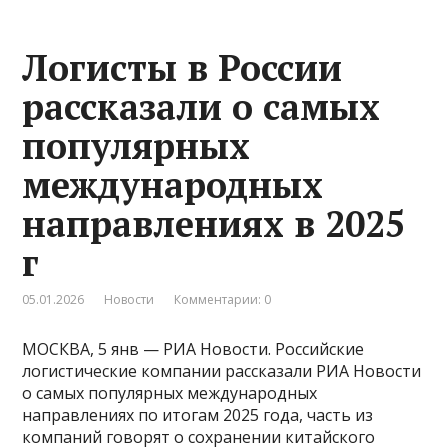
Логисты в России
рассказали о самых
популярных
международных
направлениях в 2025
г
05.01.2026
Новости
Комментарии: 0
МОСКВА, 5 янв — РИА Новости. Российские
логистические компании рассказали РИА Новости
о самых популярных международных
направлениях по итогам 2025 года, часть из
компаний говорят о сохранении китайского