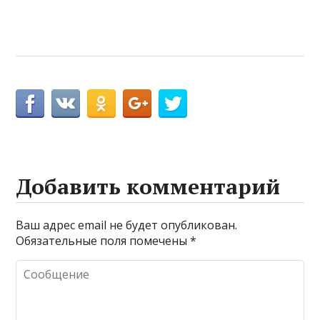
Добавить комментарий
Ваш адрес email не будет опубликован.
Обязательные поля помечены
*