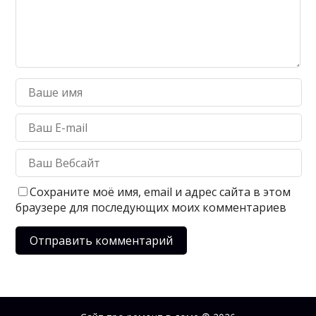
Сохраните моё имя, email и адрес сайта в этом
браузере для последующих моих комментариев