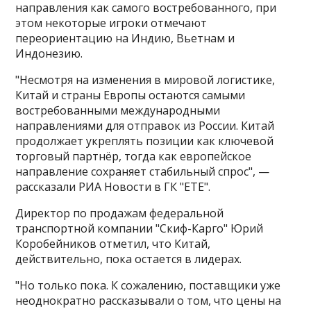
направления как самого востребованного, при
этом некоторые игроки отмечают
переориентацию на Индию, Вьетнам и
Индонезию.
"Несмотря на изменения в мировой логистике,
Китай и страны Европы остаются самыми
востребованными международными
направлениями для отправок из России​​​. Китай
продолжает укреплять позиции как ключевой
торговый партнёр, тогда как европейское
направление сохраняет стабильный спрос", —
рассказали РИА Новости в ГК "ЕТЕ".
Директор по продажам федеральной
транспортной компании "Скиф-Карго" Юрий
Коробейников отметил, что Китай,
действительно, пока остается в лидерах.
"Но только пока. К сожалению, поставщики уже
неоднократно рассказывали о том, что цены на