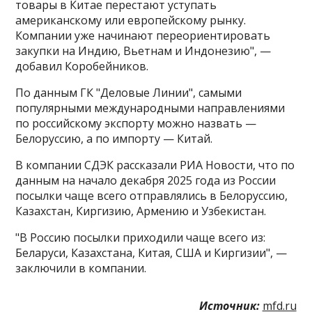
товары в Китае перестают уступать
американскому или европейскому рынку.
Компании уже начинают переориентировать
закупки на Индию, Вьетнам и Индонезию", —
добавил Коробейников.
По данным ГК "Деловые Линии", самыми
популярными международными направлениями
по российскому экспорту можно назвать —
Белоруссию, а по импорту — Китай.
В компании СДЭК рассказали РИА Новости, что по
данным на начало декабря 2025 года из России
посылки чаще всего отправлялись в Белоруссию,
Казахстан, Киргизию, Армению и Узбекистан.
"В Россию посылки приходили чаще всего из:
Беларуси, Казахстана, Китая, США и Киргизии", —
заключили в компании.
Источник:
mfd.ru