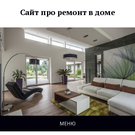
Сайт про ремонт в доме
МЕНЮ