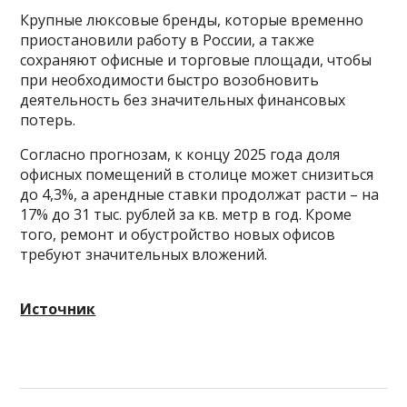
Крупные люксовые бренды, которые временно
приостановили работу в России, а также
сохраняют офисные и торговые площади, чтобы
при необходимости быстро возобновить
деятельность без значительных финансовых
потерь.
Согласно прогнозам, к концу 2025 года доля
офисных помещений в столице может снизиться
до 4,3%, а арендные ставки продолжат расти – на
17% до 31 тыс. рублей за кв. метр в год. Кроме
того, ремонт и обустройство новых офисов
требуют значительных вложений.
Источник