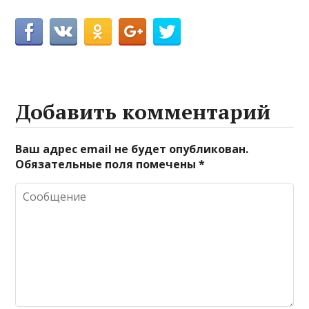
Добавить комментарий
Ваш адрес email не будет опубликован.
Обязательные поля помечены
*