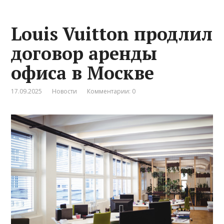
Louis Vuitton продлил
договор аренды
офиса в Москве
17.09.2025
Новости
Комментарии: 0