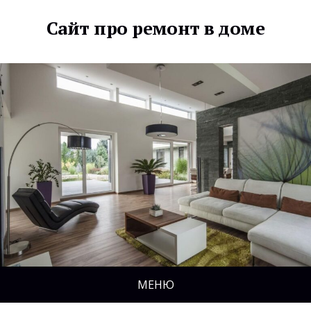
Сайт про ремонт в доме
МЕНЮ