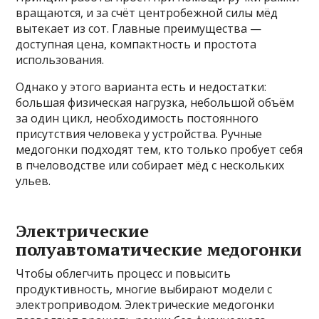
вращаются, и за счёт центробежной силы мёд
вытекает из сот. Главные преимущества —
доступная цена, компактность и простота
использования.
Однако у этого варианта есть и недостатки:
большая физическая нагрузка, небольшой объём
за один цикл, необходимость постоянного
присутствия человека у устройства. Ручные
медогонки подходят тем, кто только пробует себя
в пчеловодстве или собирает мёд с нескольких
ульев.
Электрические
полуавтоматические медогонки
Чтобы облегчить процесс и повысить
продуктивность, многие выбирают модели с
электроприводом. Электрические медогонки