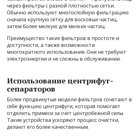
через фильтры с разной плотностью сетки.
Обычно используют многослойную фильтрацию:
сначала крупную сетку для восковых частиц,
затем более мелкую для мелких частиц.
Преимущество таких фильтров в простоте и
доступности, а также возможности
многократного использования. Они не требуют
электроэнергии и не сложны в обслуживании.
Использование центрифуг-
сепараторов
Более продвинутые модели фильтров сочетают в
себе функцию центрифуги, которая помогает
отделить примеси за счёт центробежной силы.
Такие устройства ускоряют процесс очистки,
делают его более качественным.