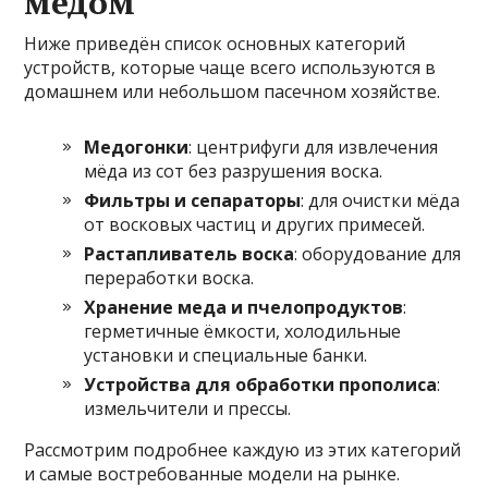
мёдом
Ниже приведён список основных категорий
устройств, которые чаще всего используются в
домашнем или небольшом пасечном хозяйстве.
Медогонки
: центрифуги для извлечения
мёда из сот без разрушения воска.
Фильтры и сепараторы
: для очистки мёда
от восковых частиц и других примесей.
Растапливатель воска
: оборудование для
переработки воска.
Хранение меда и пчелопродуктов
:
герметичные ёмкости, холодильные
установки и специальные банки.
Устройства для обработки прополиса
:
измельчители и прессы.
Рассмотрим подробнее каждую из этих категорий
и самые востребованные модели на рынке.