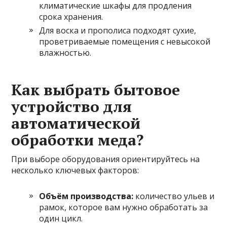
климатические шкафы для продления
срока хранения.
Для воска и прополиса подходят сухие,
проветриваемые помещения с невысокой
влажностью.
Как выбрать бытовое
устройство для
автоматической
обработки меда?
При выборе оборудования ориентируйтесь на
несколько ключевых факторов:
Объём производства:
количество ульев и
рамок, которое вам нужно обработать за
один цикл.