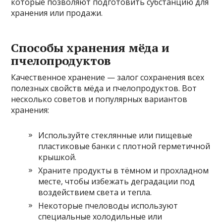
которые позволяют подготовить субстанцию для
хранения или продажи.
Способы хранения мёда и
пчелопродуктов
Качественное хранение — залог сохранения всех
полезных свойств мёда и пчелопродуктов. Вот
несколько советов и популярных вариантов
хранения:
Используйте стеклянные или пищевые
пластиковые банки с плотной герметичной
крышкой.
Храните продукты в тёмном и прохладном
месте, чтобы избежать деградации под
воздействием света и тепла.
Некоторые пчеловоды используют
специальные холодильные или