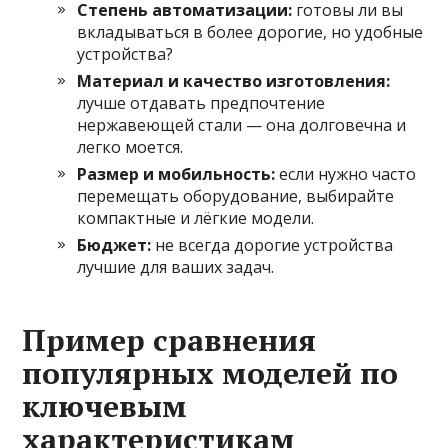
Степень автоматизации:
готовы ли вы
вкладываться в более дорогие, но удобные
устройства?
Материал и качество изготовления:
лучше отдавать предпочтение
нержавеющей стали — она долговечна и
легко моется.
Размер и мобильность:
если нужно часто
перемещать оборудование, выбирайте
компактные и лёгкие модели.
Бюджет:
не всегда дорогие устройства
лучшие для ваших задач.
Пример сравнения
популярных моделей по
ключевым
характеристикам