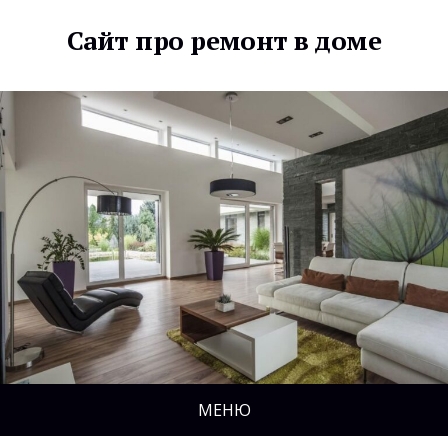
Сайт про ремонт в доме
МЕНЮ