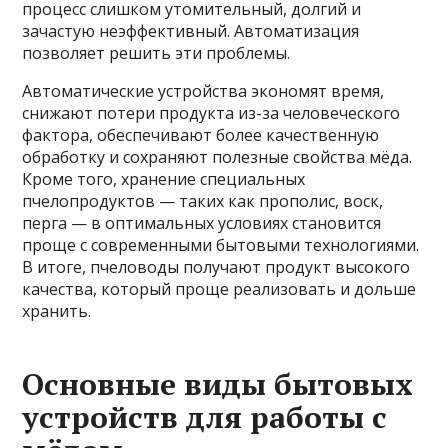
процесс слишком утомительный, долгий и
зачастую неэффективный. Автоматизация
позволяет решить эти проблемы.
Автоматические устройства экономят время,
снижают потери продукта из-за человеческого
фактора, обеспечивают более качественную
обработку и сохраняют полезные свойства мёда.
Кроме того, хранение специальных
пчелопродуктов — таких как прополис, воск,
перга — в оптимальных условиях становится
проще с современными бытовыми технологиями.
В итоге, пчеловоды получают продукт высокого
качества, который проще реализовать и дольше
хранить.
Основные виды бытовых
устройств для работы с