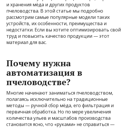
и хранения мёда и других продуктов
пчеловодства. В этой статье мы подробно
рассмотрим самые популярные модели таких
устройств, их особенности, преимущества и
недостатки. Если вы хотите оптимизировать свой
труд и повысить качество продукции — этот
материал для вас.
Почему нужна
автоматизация в
пчеловодстве?
Многие начинают заниматься пчеловодством,
полагаясь исключительно на традиционные
методы — ручной сбор мёда, его фильтрация и
первичная обработка. Но по мере увеличения
количества ульев и масштабов производства
становится ясно, что «руками» не справиться —