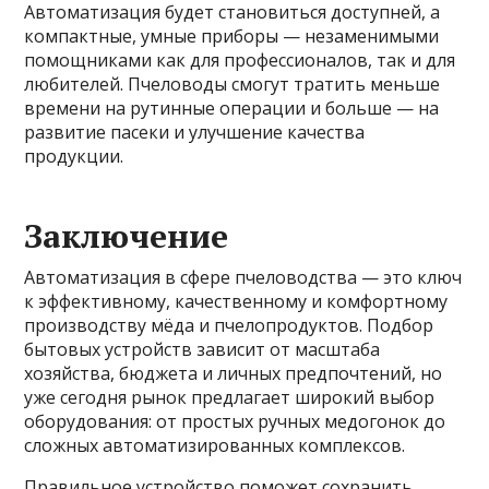
Автоматизация будет становиться доступней, а
компактные, умные приборы — незаменимыми
помощниками как для профессионалов, так и для
любителей. Пчеловоды смогут тратить меньше
времени на рутинные операции и больше — на
развитие пасеки и улучшение качества
продукции.
Заключение
Автоматизация в сфере пчеловодства — это ключ
к эффективному, качественному и комфортному
производству мёда и пчелопродуктов. Подбор
бытовых устройств зависит от масштаба
хозяйства, бюджета и личных предпочтений, но
уже сегодня рынок предлагает широкий выбор
оборудования: от простых ручных медогонок до
сложных автоматизированных комплексов.
Правильное устройство поможет сохранить