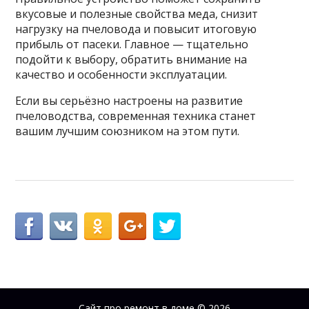
вкусовые и полезные свойства меда, снизит
нагрузку на пчеловода и повысит итоговую
прибыль от пасеки. Главное — тщательно
подойти к выбору, обратить внимание на
качество и особенности эксплуатации.
Если вы серьёзно настроены на развитие
пчеловодства, современная техника станет
вашим лучшим союзником на этом пути.
Сайт про ремонт в доме
© 2026