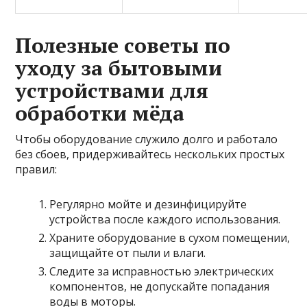
Полезные советы по
уходу за бытовыми
устройствами для
обработки мёда
Чтобы оборудование служило долго и работало
без сбоев, придерживайтесь нескольких простых
правил:
Регулярно мойте и дезинфицируйте
устройства после каждого использования.
Храните оборудование в сухом помещении,
защищайте от пыли и влаги.
Следите за исправностью электрических
компонентов, не допускайте попадания
воды в моторы.