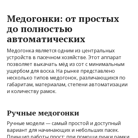
Медогонки: от простых
до полностью
автоматических
Медогонка является одним из центральных
устройств в пасечном хозяйстве. Этот аппарат
позволяет выкачать мёд из сот с минимальным
ущербом для воска. На рынке представлено
несколько типов медогонок, различающихся по
габаритам, материалам, степени автоматизации
и количеству рамок.
Ручные медогонки
Ручные модели — самый простой и доступный
вариант для начинающих и небольших пасек.
Принцип работы прост: при помощи ручки рамки