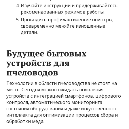
Изучайте инструкции и придерживайтесь
рекомендованных режимов работы.
Проводите профилактические осмотры,
своевременно меняйте изношенные
детали.
Будущее бытовых
устройств для
пчеловодов
Технологии в области пчеловодства не стоят на
месте. Сегодня можно ожидать появления
устройств с интеграцией смартфонов, цифрового
контроля, автоматического мониторинга
состояния оборудования и даже искусственного
интеллекта для оптимизации процессов сбора и
обработки мёда.