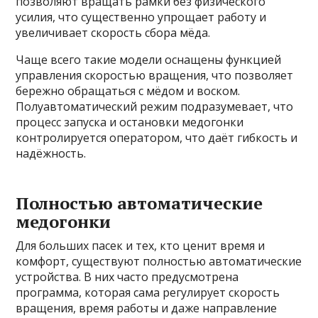
позволяют вращать рамки без физического
усилия, что существенно упрощает работу и
увеличивает скорость сбора мёда.
Чаще всего такие модели оснащены функцией
управления скоростью вращения, что позволяет
бережно обращаться с мёдом и воском.
Полуавтоматический режим подразумевает, что
процесс запуска и остановки медогонки
контролируется оператором, что даёт гибкость и
надёжность.
Полностью автоматические
медогонки
Для больших пасек и тех, кто ценит время и
комфорт, существуют полностью автоматические
устройства. В них часто предусмотрена
программа, которая сама регулирует скорость
вращения, время работы и даже направление