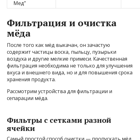
Мед”
Фильтрация и очистка
мёда
После того как мёд выкачан, он зачастую
содержит частицы воска, пыльцу, пузырьки
воздуха и другие мелкие примеси. Качественная
фильтрация необходима не только для улучшения
вкуса и внешнего вида, но и для повышения срока
хранения продукта.
Рассмотрим устройства для фильтрации и
сепарации мёда.
Фильтры с сетками разной
ячейки
Самый простой способ очистки — пропускать мёд