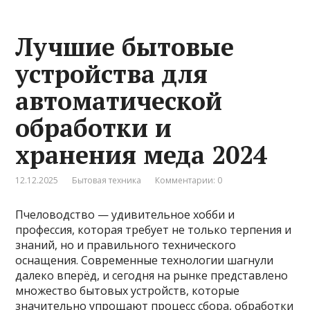
Лучшие бытовые
устройства для
автоматической
обработки и
хранения меда 2024
12.12.2025
Бытовая техника
Комментарии: 0
Пчеловодство — удивительное хобби и
профессия, которая требует не только терпения и
знаний, но и правильного технического
оснащения. Современные технологии шагнули
далеко вперёд, и сегодня на рынке представлено
множество бытовых устройств, которые
значительно упрощают процесс сбора, обработки