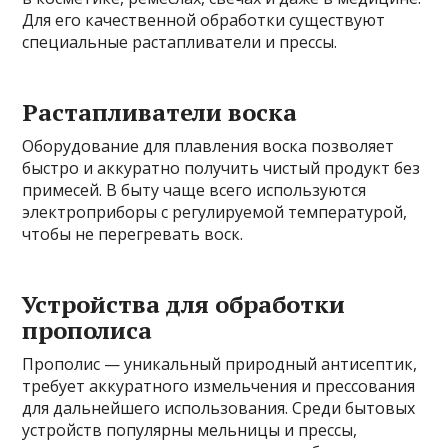
Для его качественной обработки существуют
специальные растапливатели и прессы.
Растапливатели воска
Оборудование для плавления воска позволяет
быстро и аккуратно получить чистый продукт без
примесей. В быту чаще всего используются
электроприборы с регулируемой температурой,
чтобы не перегревать воск.
Устройства для обработки
прополиса
Прополис — уникальный природный антисептик,
требует аккуратного измельчения и прессования
для дальнейшего использования. Среди бытовых
устройств популярны мельницы и прессы,