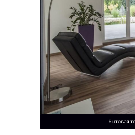
Бытовая т