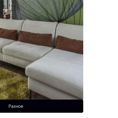
Разное