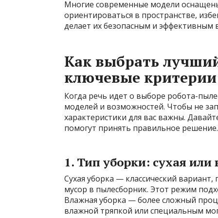
Многие современные модели оснащен
ориентироваться в пространстве, избег
делает их безопасным и эффективным 
Как выбрать лучший
ключевые критерии
Когда речь идет о выборе робота-пыле
моделей и возможностей. Чтобы не зап
характеристики для вас важны. Давай
помогут принять правильное решение.
1. Тип уборки: сухая или
Сухая уборка — классический вариант,
мусор в пылесборник. Этот режим под
Влажная уборка — более сложный про
влажной тряпкой или специальным моп