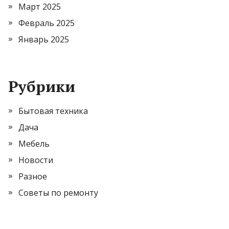
Март 2025
Февраль 2025
Январь 2025
Рубрики
Бытовая техника
Дача
Мебель
Новости
Разное
Советы по ремонту