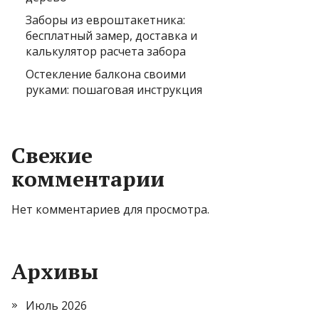
Заборы из евроштакетника:
бесплатный замер, доставка и
калькулятор расчета забора
Остекление балкона своими
руками: пошаговая инструкция
Свежие
комментарии
Нет комментариев для просмотра.
Архивы
Июль 2026