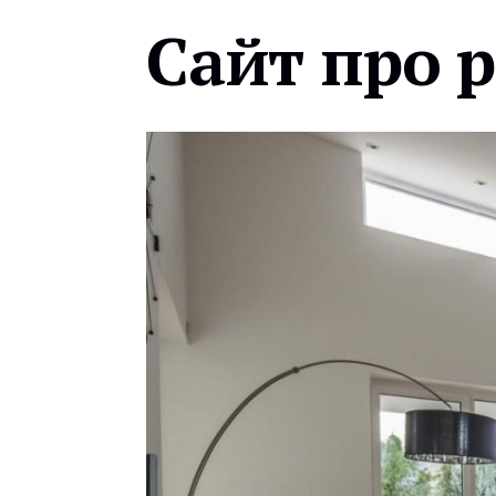
Сайт про 