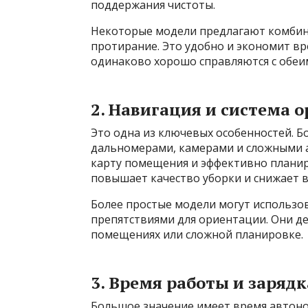
поддержания чистоты.
Некоторые модели предлагают комбин
протирание. Это удобно и экономит вре
одинаково хорошо справляются с обеи
2. Навигация и система 
Это одна из ключевых особенностей. 
дальномерами, камерами и сложными 
карту помещения и эффективно планир
повышает качество уборки и снижает в
Более простые модели могут использо
препятствиями для ориентации. Они д
помещениях или сложной планировке.
3. Время работы и зарядк
Большое значение имеет время автоно