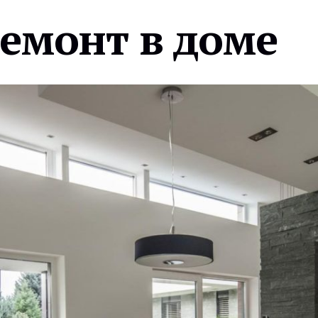
ремонт в доме