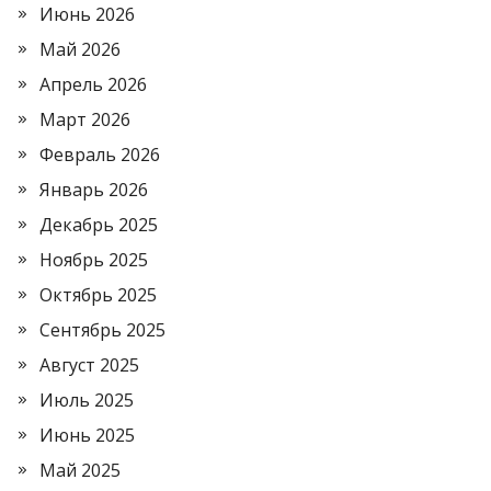
Июнь 2026
Май 2026
Апрель 2026
Март 2026
Февраль 2026
Январь 2026
Декабрь 2025
Ноябрь 2025
Октябрь 2025
Сентябрь 2025
Август 2025
Июль 2025
Июнь 2025
Май 2025