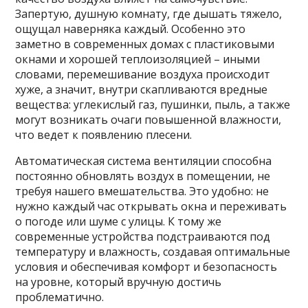
Запертую, душную комнату, где дышать тяжело,
ощущал наверняка каждый. Особенно это
заметно в современных домах с пластиковыми
окнами и хорошей теплоизоляцией – иными
словами, перемешивание воздуха происходит
хуже, а значит, внутри скапливаются вредные
вещества: углекислый газ, пушинки, пыль, а также
могут возникать очаги повышенной влажности,
что ведет к появлению плесени.
Автоматическая система вентиляции способна
постоянно обновлять воздух в помещении, не
требуя нашего вмешательства. Это удобно: не
нужно каждый час открывать окна и переживать
о погоде или шуме с улицы. К тому же
современные устройства подстраиваются под
температуру и влажность, создавая оптимальные
условия и обеспечивая комфорт и безопасность
на уровне, который вручную достичь
проблематично.