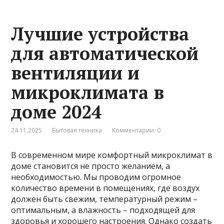
Лучшие устройства
для автоматической
вентиляции и
микроклимата в
доме 2024
24.11.2025
Бытовая техника
Комментарии: 0
В современном мире комфортный микроклимат в
доме становится не просто желанием, а
необходимостью. Мы проводим огромное
количество времени в помещениях, где воздух
должен быть свежим, температурный режим –
оптимальным, а влажность – подходящей для
здоровья и хорошего настроения. Однако создать