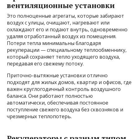
вентиляционные установки
Это полноценные агрегаты, которые забирают
воздух с улицы, очищают, нагревают или
охлаждают его и подают внутрь, одновременно
удаляя отработанный воздух из помещения.
Потери тепла минимальны благодаря
рекуперации — специальному теплообменнику,
который сохраняет тепло уходящего воздуха,
передавая его свежему потоку.
Приточно-вытяжные установки отлично
подходят для жилых домов, квартир и офисов, где
важен круглогодичный контроль воздушного
баланса. Они работают полностью
автоматически, обеспечивая постоянное
поступление свежего воздуха без сквозняков и
чрезмерных теплопотерь.
Рекуператоры с разным типом