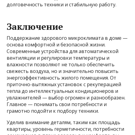
долговечность техники и стабильную работу.
Заключение
Поддержание здорового микроклимата в доме —
основа комфортной и безопасной жизни.
Современные устройства для автоматической
вентиляции и регулировки температуры и
влажности позволяют не только обеспечить
свежесть воздуха, но и значительно повысить
энергоэффективность жилого помещения. От
приточно-вытяжных установок с рекуперацией
тепла до интеллектуальных кондиционеров и
увлажнителей — выбор огромен и разнообразен.
Главное — понимать свои потребности и
грамотно подойти к подбору техники.
Уделив внимание деталям, таким как площадь
квартиры, уровень герметичности, потребности