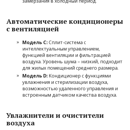
замерзания в холодный период.
Автоматические кондиционеры
с вентиляцией
Модель С:
Сплит-система с
интеллектуальным управлением,
функцией вентиляции и фильтрацией
воздуха. Уровень шума – низкий, подходит
для жилых помещений среднего размера.
Модель D:
Кондиционер с функциями
увлажнения и стерилизации воздуха,
возможностью удаленного управления и
встроенным датчиком качества воздуха.
Увлажнители и очистители
воздуха