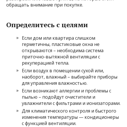
обращать внимание при покупке.
Определитесь с целями
Если дом или квартира слишком
герметичны, пластиковые окна не
открываются – необходима система
приточно-вытяжной вентиляции с
рекуперацией тепла.
Если воздух в помещении сухой или,
наоборот, влажный – выбирайте приборы
для управления влажностью.
Если возникают аллергии и проблемы с
пылью – подойдут очистители и
увлажнители с фильтрами и ионизаторами.
Для климатического контроля и быстрого
изменения температуры — кондиционеры
с функцией вентиляции.