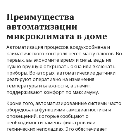
Преимущества
автоматизации
микроклимата в доме
Автоматизация процессов воздухообмена и
климатического контроля несет массу плюсов. Во-
первых, вы экономите время и силы, ведь не
нужно вручную открывать окна или включать
приборы. Во-вторых, автоматические датчики
реагируют оперативно на изменения
температуры и влажности, а значит,
поддерживают комфорт по максимуму.
Кроме того, автоматизированные системы часто
оборудованы функциями самодиагностики и
оповещений, которые сообщают о
необходимости замены фильтров или
технических неполадках. Это обеспечивает