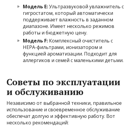
Модель Е:
Ультразвуковой увлажнитель с
гигростатом, который автоматически
поддерживает влажность в заданном
диапазоне. Имеет несколько режимов
работы и бюджетную цену.
Модель F:
Комплексный очиститель с
HEPA-фильтрами, ионизатором и
функцией ароматизации. Подходит для
аллергиков и семей с маленькими детьми.
Советы по эксплуатации
и обслуживанию
Независимо от выбранной техники, правильное
использование и своевременное обслуживание
обеспечат долгую и эффективную работу. Вот
несколько рекомендаций: