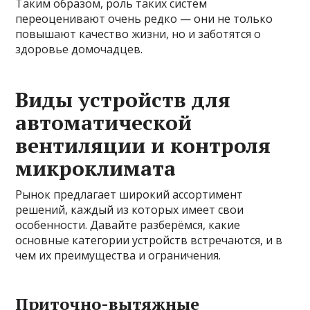
Таким образом, роль таких систем
переоценивают очень редко — они не только
повышают качество жизни, но и заботятся о
здоровье домочадцев.
Виды устройств для
автоматической
вентиляции и контроля
микроклимата
Рынок предлагает широкий ассортимент
решений, каждый из которых имеет свои
особенности. Давайте разберёмся, какие
основные категории устройств встречаются, и в
чем их преимущества и ограничения.
Приточно-вытяжные