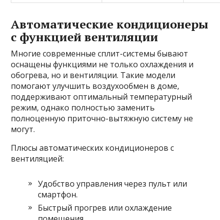
Автоматические кондиционеры
с функцией вентиляции
Многие современные сплит-системы бывают
оснащены функциями не только охлаждения и
обогрева, но и вентиляции. Такие модели
помогают улучшить воздухообмен в доме,
поддерживают оптимальный температурный
режим, однако полностью заменить
полноценную приточно-вытяжную систему не
могут.
Плюсы автоматических кондиционеров с
вентиляцией:
Удобство управления через пульт или
смартфон.
Быстрый прогрев или охлаждение
помещения.