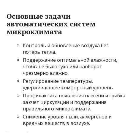
Основные задачи
автоматических систем
микроклимата
Контроль и обновление воздуха без
потерь тепла.
Поддержание оптимальной влажности,
чтобы не было сухо или наоборот
чрезмерно влажно.
Регулирование температуры,
удерживающее комфортный уровень.
Профилактика появления плесени и грибка
за счет циркуляции и поддержания
правильного микроклимата.
Снижение уровня пыли, аллергенов и
вредных веществ в воздухе.