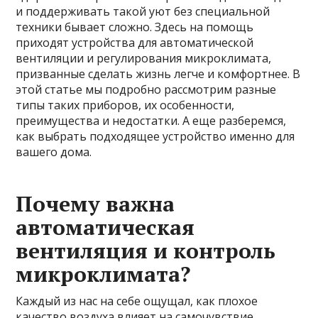
и поддерживать такой уют без специальной
техники бывает сложно. Здесь на помощь
приходят устройства для автоматической
вентиляции и регулирования микроклимата,
призванные сделать жизнь легче и комфортнее. В
этой статье мы подробно рассмотрим разные
типы таких приборов, их особенности,
преимущества и недостатки. А еще разберемся,
как выбрать подходящее устройство именно для
вашего дома.
Почему важна
автоматическая
вентиляция и контроль
микроклимата?
Каждый из нас на себе ощущал, как плохое
качество воздуха влияет на самочувствие.