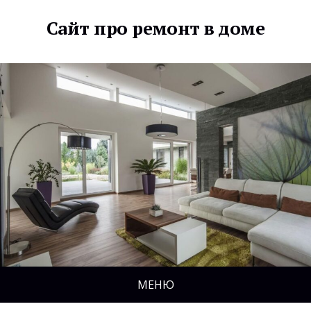
Сайт про ремонт в доме
МЕНЮ