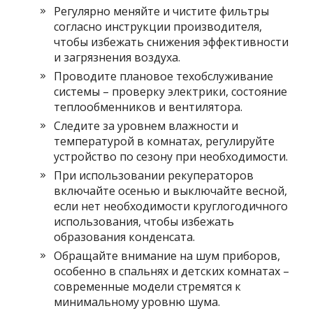
Регулярно меняйте и чистите фильтры
согласно инструкции производителя,
чтобы избежать снижения эффективности
и загрязнения воздуха.
Проводите плановое техобслуживание
системы – проверку электрики, состояние
теплообменников и вентилятора.
Следите за уровнем влажности и
температурой в комнатах, регулируйте
устройство по сезону при необходимости.
При использовании рекуператоров
включайте осенью и выключайте весной,
если нет необходимости круглогодичного
использования, чтобы избежать
образования конденсата.
Обращайте внимание на шум приборов,
особенно в спальнях и детских комнатах –
современные модели стремятся к
минимальному уровню шума.