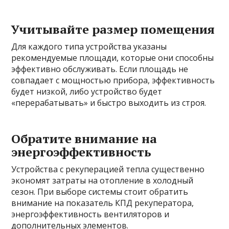
Учитывайте размер помещения
Для каждого типа устройства указаны
рекомендуемые площади, которые они способны
эффективно обслуживать. Если площадь не
совпадает с мощностью прибора, эффективность
будет низкой, либо устройство будет
«перерабатывать» и быстро выходить из строя.
Обратите внимание на
энергоэффективность
Устройства с рекуперацией тепла существенно
экономят затраты на отопление в холодный
сезон. При выборе системы стоит обратить
внимание на показатель КПД рекуператора,
энергоэффективность вентиляторов и
дополнительных элементов.