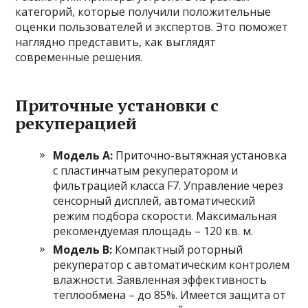
категорий, которые получили положительные
оценки пользователей и экспертов. Это поможет
наглядно представить, как выглядят
современные решения.
Приточные установки с
рекуперацией
Модель А:
Приточно-вытяжная установка
с пластинчатым рекуператором и
фильтрацией класса F7. Управление через
сенсорный дисплей, автоматический
режим подбора скорости. Максимальная
рекомендуемая площадь – 120 кв. м.
Модель В:
Компактный роторный
рекуператор с автоматическим контролем
влажности. Заявленная эффективность
теплообмена – до 85%. Имеется защита от