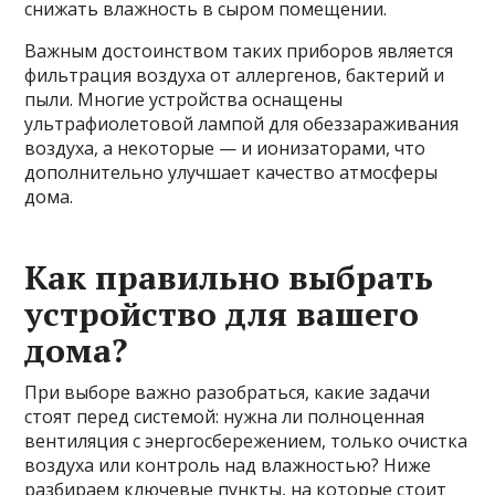
снижать влажность в сыром помещении.
Важным достоинством таких приборов является
фильтрация воздуха от аллергенов, бактерий и
пыли. Многие устройства оснащены
ультрафиолетовой лампой для обеззараживания
воздуха, а некоторые — и ионизаторами, что
дополнительно улучшает качество атмосферы
дома.
Как правильно выбрать
устройство для вашего
дома?
При выборе важно разобраться, какие задачи
стоят перед системой: нужна ли полноценная
вентиляция с энергосбережением, только очистка
воздуха или контроль над влажностью? Ниже
разбираем ключевые пункты, на которые стоит