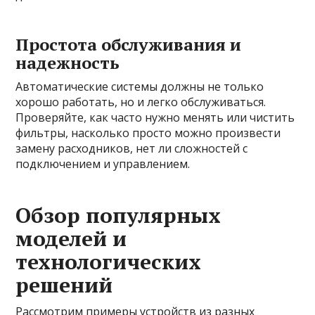
Простота обслуживания и
надежность
Автоматические системы должны не только
хорошо работать, но и легко обслуживаться.
Проверяйте, как часто нужно менять или чистить
фильтры, насколько просто можно произвести
замену расходников, нет ли сложностей с
подключением и управлением.
Обзор популярных
моделей и
технологических
решений
Рассмотрим примеры устройств из разных