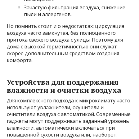
Зачастую фильтрация воздуха, снижение
пыли и аллергенов.
Но помнить стоит и о недостатках: циркуляция
воздуха часто замкнутая, без полноценного
притока свежего воздуха с улицы. Поэтому для
дома с высокой герметичностью они служат
скорее дополнительным средством создания
комфорта.
Устройства для поддержания
влажности и очистки воздуха
Для комплексного подхода к микроклимату часто
используют увлажнители, осушители и
очистители воздуха с автоматикой. Современные
гаджеты могут поддерживать заданный уровень
влажности, автоматически включаться при
повышенной сухости воздуха или, наоборот,