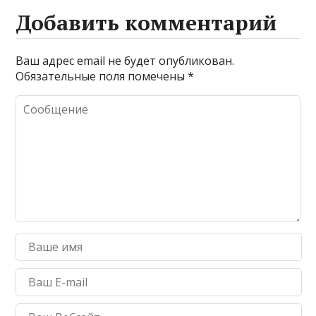
Добавить комментарий
Ваш адрес email не будет опубликован.
Обязательные поля помечены
*