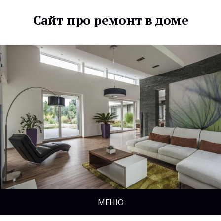
Сайт про ремонт в доме
МЕНЮ