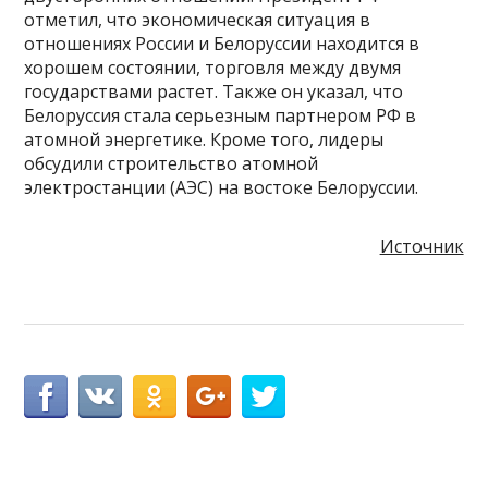
отметил, что экономическая ситуация в
отношениях России и Белоруссии находится в
хорошем состоянии, торговля между двумя
государствами растет. Также он указал, что
Белоруссия стала серьезным партнером РФ в
атомной энергетике. Кроме того, лидеры
обсудили строительство атомной
электростанции (АЭС) на востоке Белоруссии.
Источник