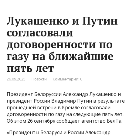
Лукашенко и Путин
согласовали
договоренности по
газу на ближайшие
пять лет
26.09.2025
Новости
Комментарии: 0
Президент Белоруссии Александр Лукашенко и
президент России Владимир Путин в результате
прошедшей встречи в Кремле согласовали
договоренности по газу на следующие пять лет.
Об этом 26 сентября сообщает агентство БелТа.
«Президенты Беларуси и России Александр