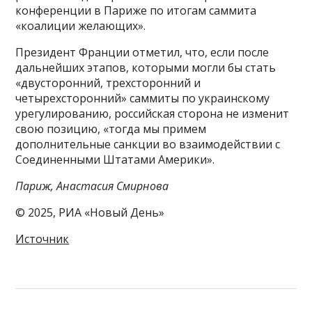
конференции в Париже по итогам саммита
«коалиции желающих».
Президент Франции отметил, что, если после
дальнейших этапов, которыми могли бы стать
«двусторонний, трехсторонний и
четырехсторонний» саммиты по украинскому
урегулированию, российская сторона не изменит
свою позицию, «тогда мы примем
дополнительные санкции во взаимодействии с
Соединенными Штатами Америки».
Париж, Анастасия Смирнова
© 2025, РИА «Новый День»
Источник