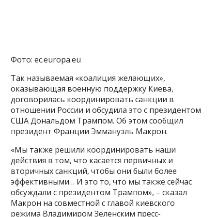
Фото: ec.europa.eu
Так называемая «коалиция желающих»,
оказывающая военную поддержку Киева,
договорилась координировать санкции в
отношении России и обсудила это с президентом
США Дональдом Трампом. Об этом сообщил
президент Франции Эммануэль Макрон.
«Мы также решили координировать наши
действия в том, что касается первичных и
вторичных санкций, чтобы они были более
эффективными… И это то, что мы также сейчас
обсуждали с президентом Трампом», – сказал
Макрон на совместной с главой киевского
режима Владимиром Зеленским пресс-