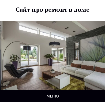
Сайт про ремонт в доме
МЕНЮ