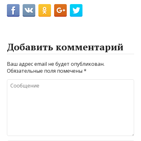
Добавить комментарий
Ваш адрес email не будет опубликован.
Обязательные поля помечены
*