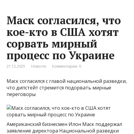
Маск согласился, что
кое-кто в США хотят
сорвать мирный
процесс по Украине
21.12.2025
Новости
Комментарии: 0
Маск согласился с главой национальной разведки,
что дипстейт стремится подорвать мирные
переговоры
Американский бизнесмен Илон Маск поддержал
заявление директора Национальной разведки