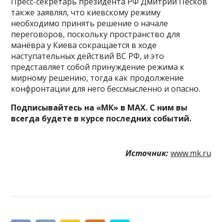
Пресс-секретарь президента РФ Дмитрий Песков
также заявлял, что киевскому режиму
необходимо принять решение о начале
переговоров, поскольку пространство для
манёвра у Киева сокращается в ходе
наступательных действий ВС РФ, и это
представляет собой принуждение режима к
мирному решению, тогда как продолжение
конфронтации для него бессмысленно и опасно.
Подписывайтесь на «МК» в MAX. С ним вы
всегда будете в курсе последних событий.
Источник:
www.mk.ru