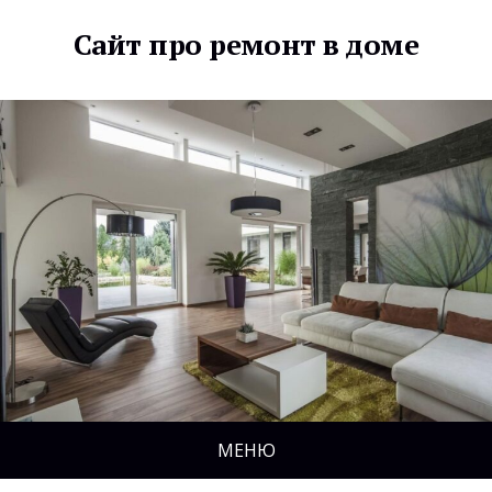
Сайт про ремонт в доме
МЕНЮ