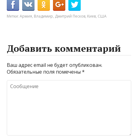
Метки:
Армия
,
Владимир
,
Дмитрий Песков
,
Киев
,
США
Добавить комментарий
Ваш адрес email не будет опубликован.
Обязательные поля помечены
*