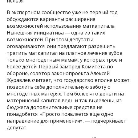
нельзя.
В экспертном сообществе уже не первый год
обсуждаются варианты расширения
возможностей использования маткапитала.
Нынешняя инициатива — одна из таких
возможностей. При этом депутаты
оговариваются: они предлагают разрешить
тратить маткапитал на платное лечение зубов
только многодетным мамам, у которых трое и
более детей. Первый зампред Комитета по
обороне, соавтор законопроекта Алексей
Журавлев считает, что государство вполне может
позволить себе дополнительную заботу о
многодетных матерях. Тем более что деньги на
материнский капитал ведь и так выделены, из
бюджета дополнительные средства не
понадобятся. «Просто появляется еще одно
направление для применения», — подчеркивает
депутат.