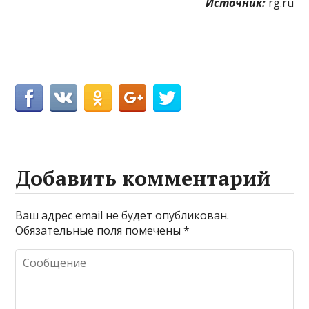
Источник:
rg.ru
Добавить комментарий
Ваш адрес email не будет опубликован.
Обязательные поля помечены
*