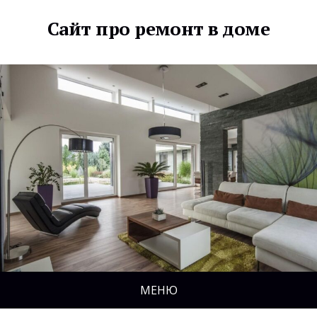
Сайт про ремонт в доме
МЕНЮ