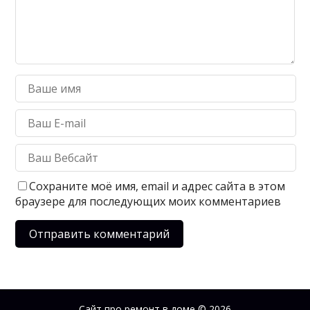
Сохраните моё имя, email и адрес сайта в этом
браузере для последующих моих комментариев
Сайт про ремонт в доме
© 2026