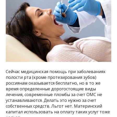
Сейчас медицинская помощь при заболеваниях
полости рта (кроме протезирования зубов)
россиянам оказывается бесплатно, но в то же
время определенные дорогостоящие виды
лечения, современные пломбы за счет ОМС не
устанавливаются. Делать это нужно за счет
собственных средств. Льгот нет. Материнский
капитал использовать на оплату таких услуг тоже