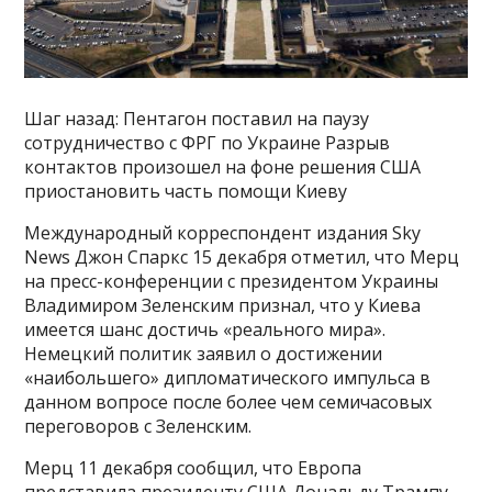
Шаг назад: Пентагон поставил на паузу
сотрудничество с ФРГ по Украине Разрыв
контактов произошел на фоне решения США
приостановить часть помощи Киеву
Международный корреспондент издания Sky
News Джон Спаркс 15 декабря отметил, что Мерц
на пресс-конференции с президентом Украины
Владимиром Зеленским признал, что у Киева
имеется шанс достичь «реального мира».
Немецкий политик заявил о достижении
«наибольшего» дипломатического импульса в
данном вопросе после более чем семичасовых
переговоров с Зеленским.
Мерц 11 декабря сообщил, что Европа