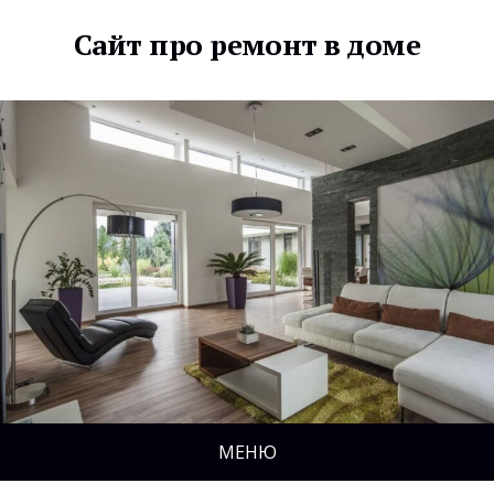
Сайт про ремонт в доме
МЕНЮ