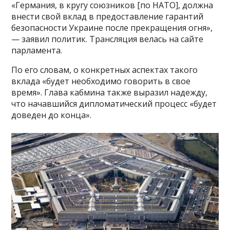
«Германия, в кругу союзников [по НАТО], должна
внести свой вклад в предоставление гарантий
безопасности Украине после прекращения огня»,
— заявил политик. Трансляция велась на сайте
парламента.
По его словам, о конкретных аспектах такого
вклада «будет необходимо говорить в свое
время». Глава кабмина также выразил надежду,
что начавшийся дипломатический процесс «будет
доведен до конца».