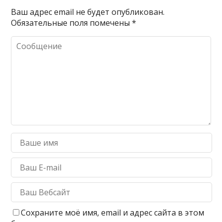
Ваш адрес email не будет опубликован.
Обязательные поля помечены
*
Сохраните моё имя, email и адрес сайта в этом