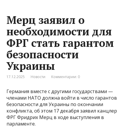
Мерц заявил о
необходимости для
ФРГ стать гарантом
безопасности
Украины
17.12.2025
Новости
Комментарии: 0
Германия вместе с другими государствами —
членами НАТО должна войти в число гарантов
безопасности для Украины по окончании
конфликта, об этом 17 декабря заявил канцлер
ФРГ Фридрих Мерц в ходе выступления в
парламенте.