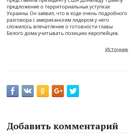
представила президенту США Дональду Трампу
предложение о территориальных уступках
Украины. Он заявил, что в ходе очень подробного
разговора с американским лидером у него
сложилось впечатление о готовности главы
Белого дома учитывать позицию европейцев.
Источник
Добавить комментарий