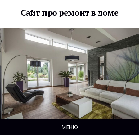
Сайт про ремонт в доме
МЕНЮ