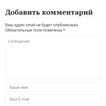
Добавить комментарий
Ваш адрес email не будет опубликован.
Обязательные поля помечены
*