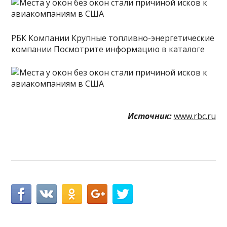
РБК Компании Крупные топливно-энергетические
компании Посмотрите информацию в каталоге
Источник:
www.rbc.ru