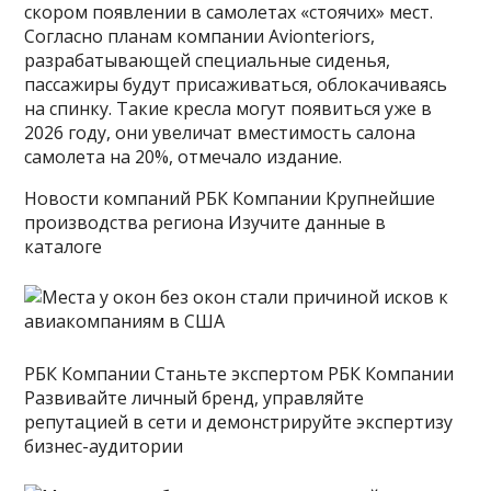
скором появлении в самолетах «стоячих» мест.
Согласно планам компании Avionteriors,
разрабатывающей специальные сиденья,
пассажиры будут присаживаться, облокачиваясь
на спинку. Такие кресла могут появиться уже в
2026 году, они увеличат вместимость салона
самолета на 20%, отмечало издание.
Новости компаний РБК Компании Крупнейшие
производства региона Изучите данные в
каталоге
РБК Компании Станьте экспертом РБК Компании
Развивайте личный бренд, управляйте
репутацией в сети и демонстрируйте экспертизу
бизнес-аудитории