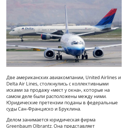
Две американских авиакомпании, United Airlines и
Delta Air Lines, столкнулись с коллективными
исками за продажу «мест у окна», которые на
самом деле были расположены между ними.
Юридические претензии поданы в федеральные
суды Сан-Франциско и Бруклина.
Делом занимается юридическая фирма
Greenbaum Olbrantz. Она представляет