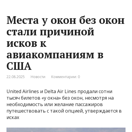
Места у окон без окон
стали причиной
исков к
авиакомпаниям в
США
22.08.2025
Новости
Комментарии: 0
United Airlines и Delta Air Lines продали сотни
тысяч билетов «у окна» без окон, несмотря на
необходимость или желание пассажиров
путешествовать с такой опцией, утверждается в
исках