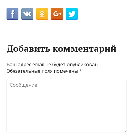
Добавить комментарий
Ваш адрес email не будет опубликован.
Обязательные поля помечены
*