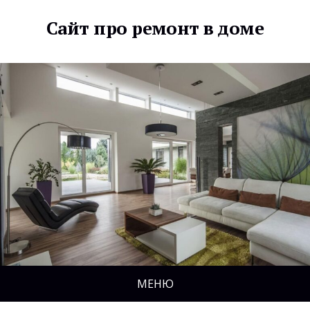
Сайт про ремонт в доме
МЕНЮ