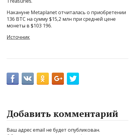
Treasuries.
Накануне Metaplanet отчиталась о приобретении
136 BTC на сумму $15,2 млн при средней цене
монеты в $103 196.
Источник
Добавить комментарий
Ваш адрес email не будет опубликован.