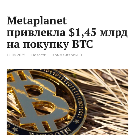
Metaplanet
привлекла $1,45 млрд
на покупку BTC
11.09.2025
Новости
Комментарии: 0