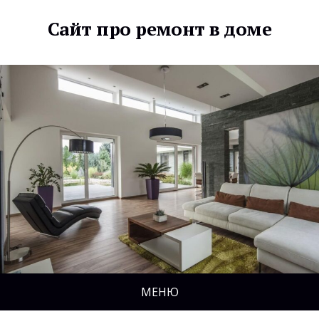
Сайт про ремонт в доме
МЕНЮ