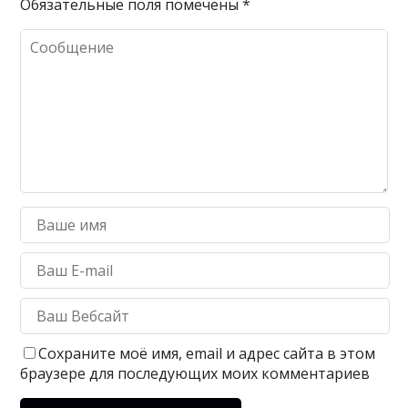
Обязательные поля помечены
*
Сохраните моё имя, email и адрес сайта в этом
браузере для последующих моих комментариев