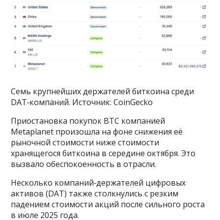
Семь крупнейших держателей биткоина среди
DAT‑компаний. Источник: CoinGecko
Приостановка покупок BTC компанией
Metaplanet произошла на фоне снижения её
рыночной стоимости ниже стоимости
хранящегося биткоина в середине октября. Это
вызвало обеспокоенность в отрасли.
Несколько компаний‑держателей цифровых
активов (DAT) также столкнулись с резким
падением стоимости акций после сильного роста
в июле 2025 года.