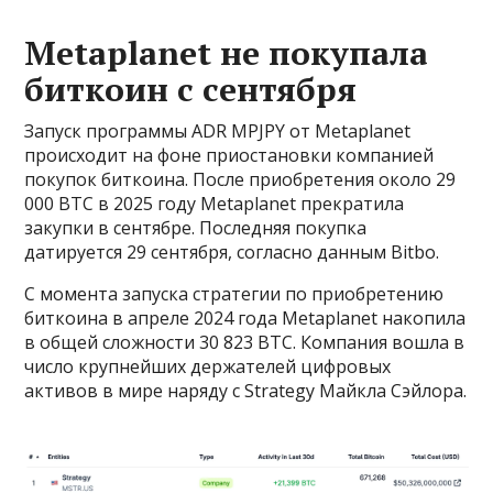
Metaplanet не покупала
биткоин с сентября
Запуск программы ADR MPJPY от Metaplanet
происходит на фоне приостановки компанией
покупок биткоина. После приобретения около 29
000 BTC в 2025 году Metaplanet прекратила
закупки в сентябре. Последняя покупка
датируется 29 сентября, согласно данным Bitbo.
С момента запуска стратегии по приобретению
биткоина в апреле 2024 года Metaplanet накопила
в общей сложности 30 823 BTC. Компания вошла в
число крупнейших держателей цифровых
активов в мире наряду с Strategy Майкла Сэйлора.