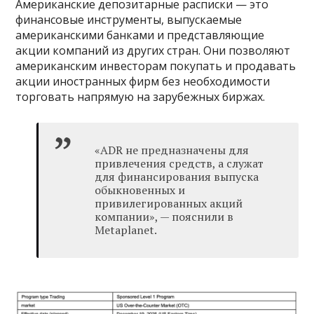
Американские депозитарные расписки — это
финансовые инструменты, выпускаемые
американскими банками и представляющие
акции компаний из других стран. Они позволяют
американским инвесторам покупать и продавать
акции иностранных фирм без необходимости
торговать напрямую на зарубежных биржах.
«ADR не предназначены для
привлечения средств, а служат
для финансирования выпуска
обыкновенных и
привилегированных акций
компании», — пояснили в
Metaplanet.