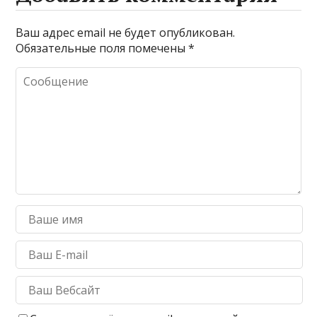
Ваш адрес email не будет опубликован.
Обязательные поля помечены
*