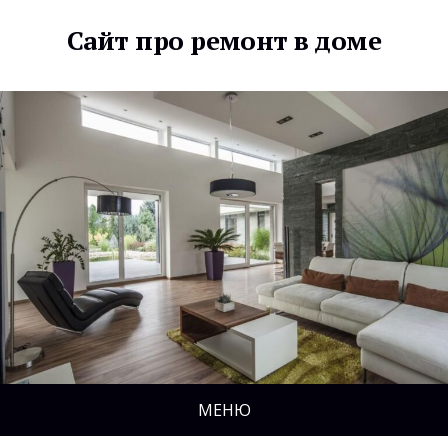
Сайт про ремонт в доме
МЕНЮ