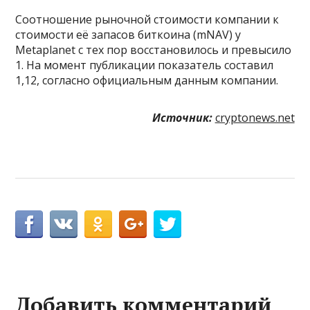
Соотношение рыночной стоимости компании к
стоимости её запасов биткоина (mNAV) у
Metaplanet с тех пор восстановилось и превысило
1. На момент публикации показатель составил
1,12, согласно официальным данным компании.
Источник:
cryptonews.net
Добавить комментарий