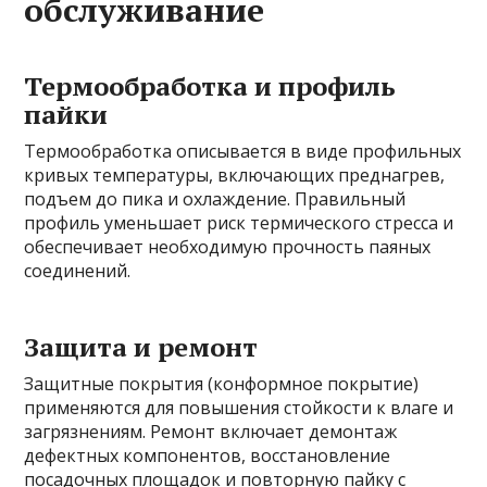
обслуживание
Термообработка и профиль
пайки
Термообработка описывается в виде профильных
кривых температуры, включающих преднагрев,
подъем до пика и охлаждение. Правильный
профиль уменьшает риск термического стресса и
обеспечивает необходимую прочность паяных
соединений.
Защита и ремонт
Защитные покрытия (конформное покрытие)
применяются для повышения стойкости к влаге и
загрязнениям. Ремонт включает демонтаж
дефектных компонентов, восстановление
посадочных площадок и повторную пайку с