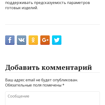
поддерживать предсказуемость параметров
готовых изделий.
Добавить комментарий
Ваш адрес email не будет опубликован.
Обязательные поля помечены
*