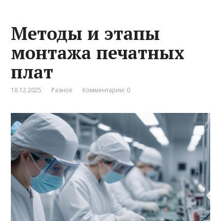
Методы и этапы
монтажа печатных
плат
18.12.2025
Разное
Комментарии: 0