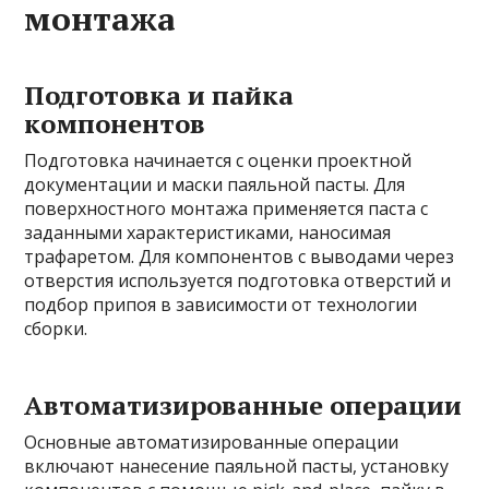
монтажа
Подготовка и пайка
компонентов
Подготовка начинается с оценки проектной
документации и маски паяльной пасты. Для
поверхностного монтажа применяется паста с
заданными характеристиками, наносимая
трафаретом. Для компонентов с выводами через
отверстия используется подготовка отверстий и
подбор припоя в зависимости от технологии
сборки.
Автоматизированные операции
Основные автоматизированные операции
включают нанесение паяльной пасты, установку