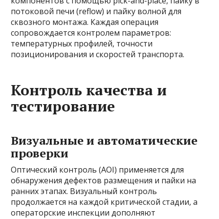
компонентов с помощью pick-and-place, пайку в
потоковой печи (reflow) и пайку волной для
сквозного монтажа. Каждая операция
сопровождается контролем параметров:
температурных профилей, точности
позиционирования и скоростей транспорта.
Контроль качества и
тестирование
Визуальные и автоматические
проверки
Оптический контроль (AOI) применяется для
обнаружения дефектов размещения и пайки на
ранних этапах. Визуальный контроль
продолжается на каждой критической стадии, а
операторские инспекции дополняют