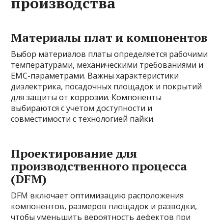
производства
Материалы плат и компонентов
Выбор материалов платы определяется рабочими
температурами, механическими требованиями и
EMC-параметрами. Важны характеристики
диэлектрика, посадочных площадок и покрытий
для защиты от коррозии. Компоненты
выбираются с учетом доступности и
совместимости с технологией пайки.
Проектирование для
производственного процесса
(DFM)
DFM включает оптимизацию расположения
компонентов, размеров площадок и разводки,
чтобы уменьшить вероятность дефектов при