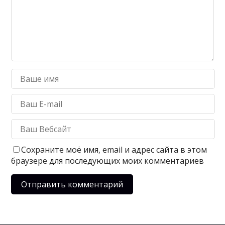
Сохраните моё имя, email и адрес сайта в этом
браузере для последующих моих комментариев