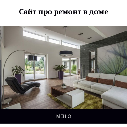
Сайт про ремонт в доме
МЕНЮ