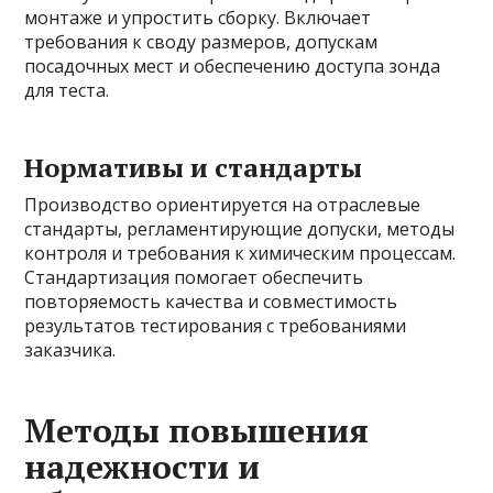
монтаже и упростить сборку. Включает
требования к своду размеров, допускам
посадочных мест и обеспечению доступа зонда
для теста.
Нормативы и стандарты
Производство ориентируется на отраслевые
стандарты, регламентирующие допуски, методы
контроля и требования к химическим процессам.
Стандартизация помогает обеспечить
повторяемость качества и совместимость
результатов тестирования с требованиями
заказчика.
Методы повышения
надежности и