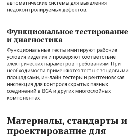
автоматические системы для выявления
недоконтролируемых дефектов.
Функциональное тестирование
и диагностика
Функциональные тесты имитируют рабочие
условия изделия и проверяют соответствие
электрических параметров требованиям. При
необходимости применяются тесты с зондовыми
площадками, ин-лайн тестеры и рентгеновская
инспекция для контроля скрытых паяных
соединений в BGA и других многослойных
компонентах.
Материалы, стандарты и
проектирование для