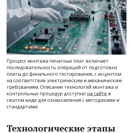
Процесс монтажа печатных плат включает
последовательность операций от подготовки
платы до финального тестирования, с акцентом
на соответствие электрическим и механическим
требованиям. Описание технологий монтажа и
контрольных процедур доступно
на сайте
в
сжатом виде для ознакомления с методиками и
стандартами.
Технологические этапы