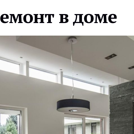
ремонт в доме