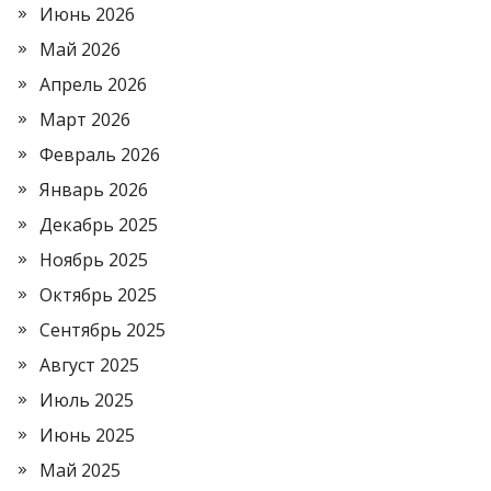
Июнь 2026
Май 2026
Апрель 2026
Март 2026
Февраль 2026
Январь 2026
Декабрь 2025
Ноябрь 2025
Октябрь 2025
Сентябрь 2025
Август 2025
Июль 2025
Июнь 2025
Май 2025