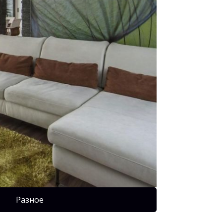
Разное