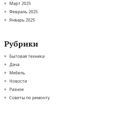
Март 2025
Февраль 2025
Январь 2025
Рубрики
Бытовая техника
Дача
Мебель
Новости
Разное
Советы по ремонту