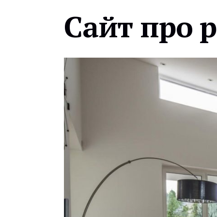
Сайт про 