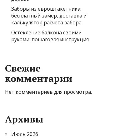
Заборы из евроштакетника:
бесплатный замер, доставка и
калькулятор расчета забора
Остекление балкона своими
руками: пошаговая инструкция
Свежие
комментарии
Нет комментариев для просмотра.
Архивы
Июль 2026