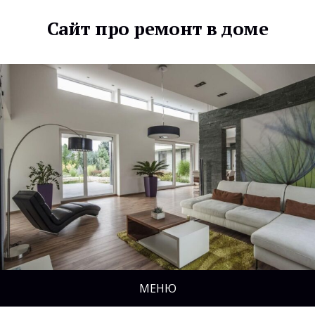
Сайт про ремонт в доме
МЕНЮ