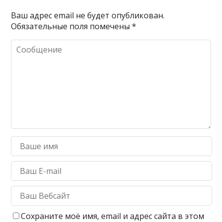
Ваш адрес email не будет опубликован.
Обязательные поля помечены
*
Сохраните моё имя, email и адрес сайта в этом