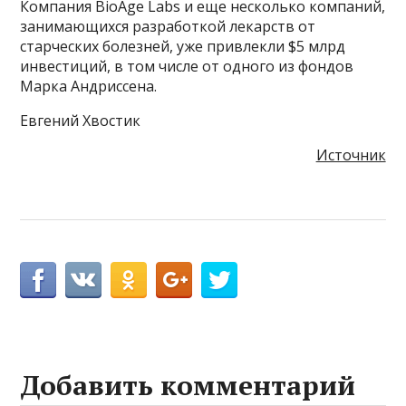
Компания BioAge Labs и еще несколько компаний,
занимающихся разработкой лекарств от
старческих болезней, уже привлекли $5 млрд
инвестиций, в том числе от одного из фондов
Марка Андриссена.
Евгений Хвостик
Источник
Добавить комментарий