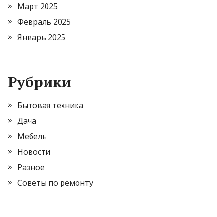
Март 2025
Февраль 2025
Январь 2025
Рубрики
Бытовая техника
Дача
Мебель
Новости
Разное
Советы по ремонту