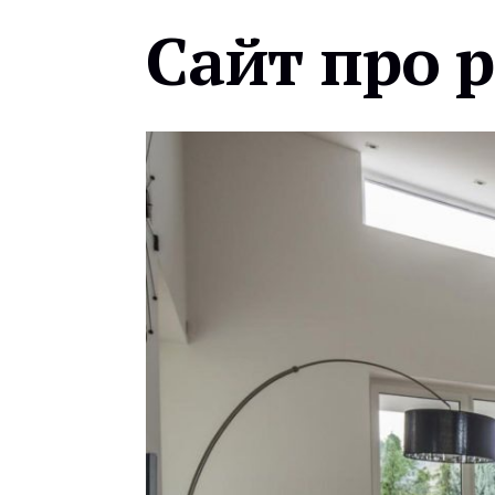
Сайт про 