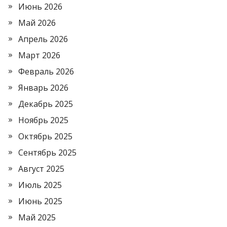
Июнь 2026
Май 2026
Апрель 2026
Март 2026
Февраль 2026
Январь 2026
Декабрь 2025
Ноябрь 2025
Октябрь 2025
Сентябрь 2025
Август 2025
Июль 2025
Июнь 2025
Май 2025