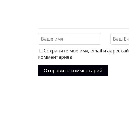
Сохраните моё имя, email и адрес с
комментариев