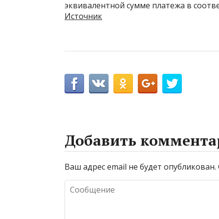
эквивалентной сумме платежа в соотв
Источник
Добавить коммента
Ваш адрес email не будет опубликован.