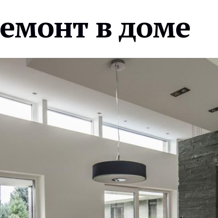
ремонт в доме