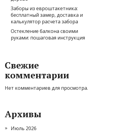
Заборы из евроштакетника:
бесплатный замер, доставка и
калькулятор расчета забора
Остекление балкона своими
руками: пошаговая инструкция
Свежие
комментарии
Нет комментариев для просмотра.
Архивы
Июль 2026