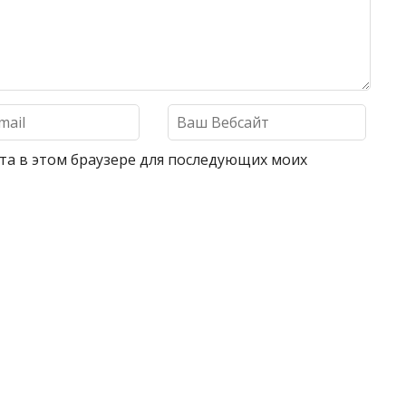
айта в этом браузере для последующих моих