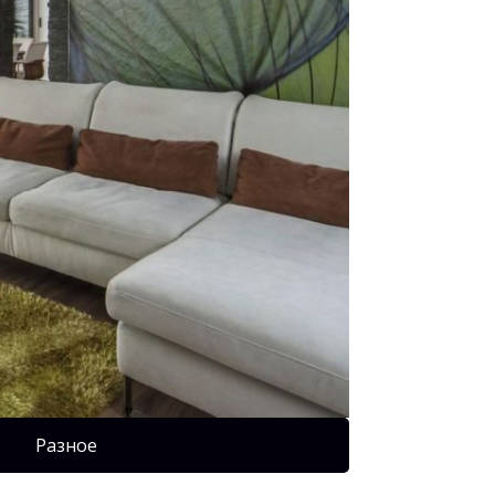
Разное