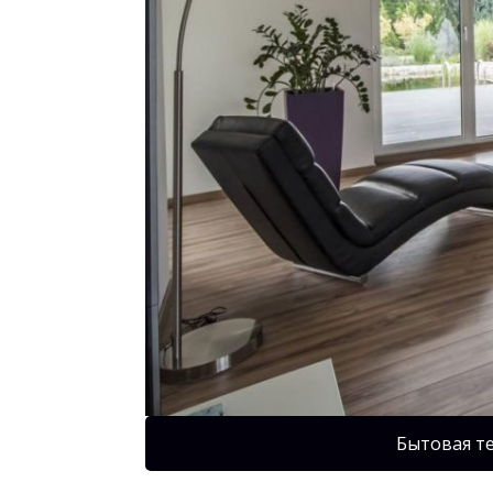
Бытовая т