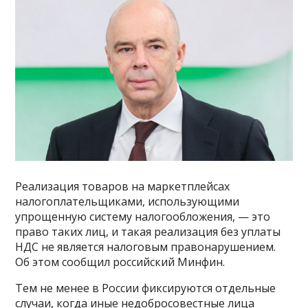
Реализация товаров на маркетплейсах
налогоплательщиками, использующими
упрощенную систему налогообложения, — это
право таких лиц, и такая реализация без уплаты
НДС не является налоговым правонарушением.
Об этом сообщил российский Минфин.
Тем не менее в России фиксируются отдельные
случаи, когда иные недобросовестные лица