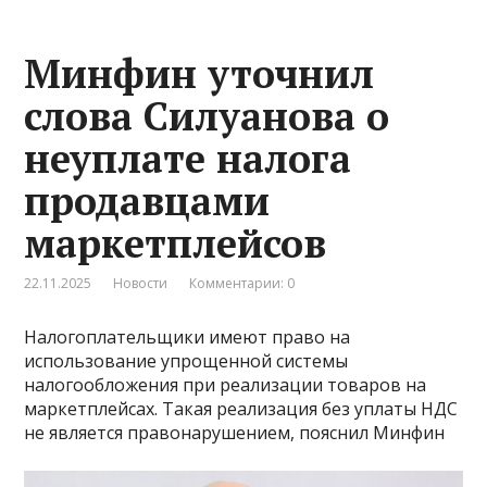
Минфин уточнил
слова Силуанова о
неуплате налога
продавцами
маркетплейсов
22.11.2025
Новости
Комментарии: 0
Налогоплательщики имеют право на
использование упрощенной системы
налогообложения при реализации товаров на
маркетплейсах. Такая реализация без уплаты НДС
не является правонарушением, пояснил Минфин