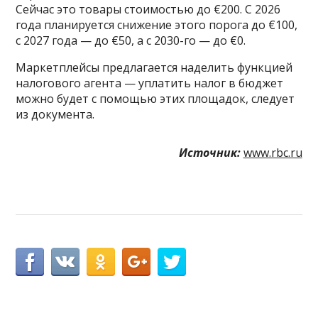
Сейчас это товары стоимостью до €200. С 2026
года планируется снижение этого порога до €100,
с 2027 года — до €50, а с 2030-го — до €0.
Маркетплейсы предлагается наделить функцией
налогового агента — уплатить налог в бюджет
можно будет с помощью этих площадок, следует
из документа.
Источник:
www.rbc.ru