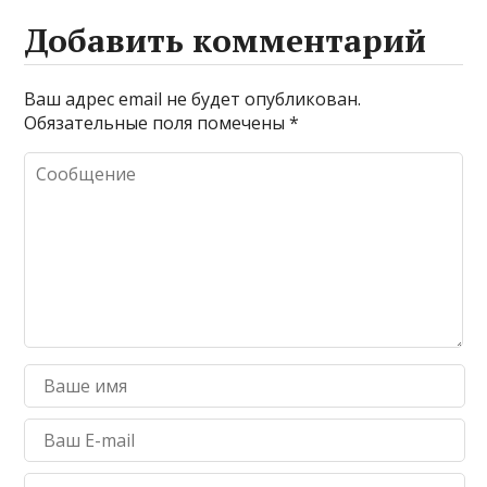
Добавить комментарий
Ваш адрес email не будет опубликован.
Обязательные поля помечены
*