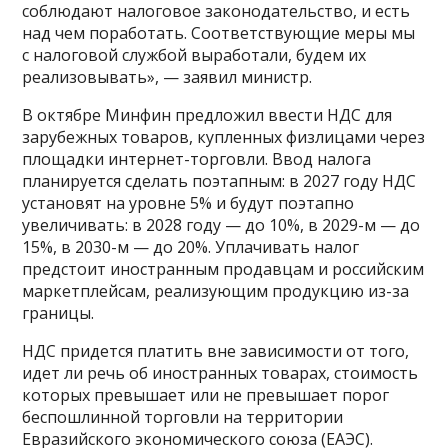
соблюдают налоговое законодательство, и есть
над чем поработать. Соответствующие меры мы
с налоговой службой выработали, будем их
реализовывать», — заявил министр.
В октябре Минфин предложил ввести НДС для
зарубежных товаров, купленных физлицами через
площадки интернет-торговли. Ввод налога
планируется сделать поэтапным: в 2027 году НДС
установят на уровне 5% и будут поэтапно
увеличивать: в 2028 году — до 10%, в 2029-м — до
15%, в 2030-м — до 20%. Уплачивать налог
предстоит иностранным продавцам и российским
маркетплейсам, реализующим продукцию из-за
границы.
НДС придется платить вне зависимости от того,
идет ли речь об иностранных товарах, стоимость
которых превышает или не превышает порог
беспошлинной торговли на территории
Евразийского экономического союза (ЕАЭС).