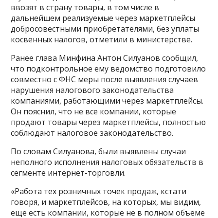
ввозят в страну товары, в том числе в
дальнейшем реализуемые через маркетплейсы
добросовестными приобретателями, без уплаты
косвенных налогов, отметили в министерстве.
Ранее глава Минфина Антон Силуанов сообщил,
что подконтрольное ему ведомство подготовило
совместно с ФНС меры после выявления случаев
нарушения налогового законодательства
компаниями, работающими через маркетплейсы.
Он пояснил, что не все компании, которые
продают товары через маркетплейсы, полностью
соблюдают налоговое законодательство.
По словам Силуанова, были выявлены случаи
неполного исполнения налоговых обязательств в
сегменте интернет-торговли.
«Работа тех розничных точек продаж, кстати
говоря, и маркетплейсов, на которых, мы видим,
еще есть компании, которые не в полном объеме