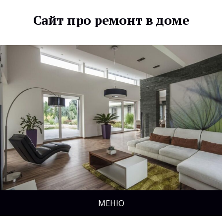
Сайт про ремонт в доме
МЕНЮ