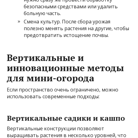
безопасными средствами или удалить
больную часть.
Смена культур. После сбора урожая
полезно менять растения на другие, чтобы
предотвратить истощение почвы.
Вертикальные и
инновационные методы
для мини-огорода
Если пространство очень ограничено, можно
использовать современные подходы:
Вертикальные садики и кашпо
Вертикальные конструкции позволяют
выращивать растения в несколько уровней, что