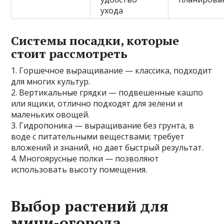
ухода
Системы посадки, которые
стоит рассмотреть
1. Горшечное выращивание — классика, подходит
для многих культур.
2. Вертикальные грядки — подвешенные кашпо
или ящики, отлично подходят для зелени и
маленьких овощей.
3. Гидропоника — выращивание без грунта, в
воде с питательными веществами; требует
вложений и знаний, но дает быстрый результат.
4. Многоярусные полки — позволяют
использовать высоту помещения.
Выбор растений для
мини-огорода