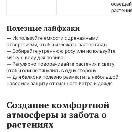
освещай
растени
Полезные лайфхаки
— Используйте емкости с дренажными
отверстиями, чтобы избежать застоя воды.
— Собирайте утреннюю росу или используйте
мягкую воду для полива.
— Регулярно поворачивайте растения к свету,
чтобы они не тянулись в одну сторону.
— Для балкона полезно разместить небольшой
навес или защиту от сильного ветра и дождя.
Создание комфортной
атмосферы и забота о
растениях