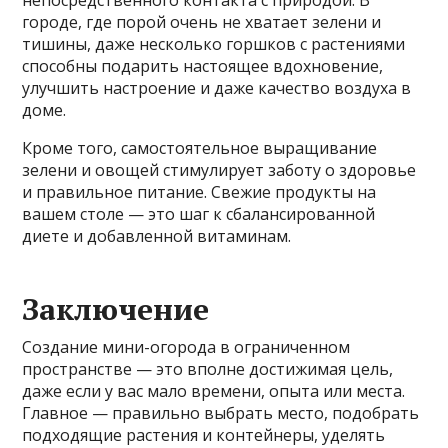
городе, где порой очень не хватает зелени и
тишины, даже несколько горшков с растениями
способны подарить настоящее вдохновение,
улучшить настроение и даже качество воздуха в
доме.
Кроме того, самостоятельное выращивание
зелени и овощей стимулирует заботу о здоровье
и правильное питание. Свежие продукты на
вашем столе — это шаг к сбалансированной
диете и добавленной витаминам.
Заключение
Создание мини-огорода в ограниченном
пространстве — это вполне достижимая цель,
даже если у вас мало времени, опыта или места.
Главное — правильно выбрать место, подобрать
подходящие растения и контейнеры, уделять