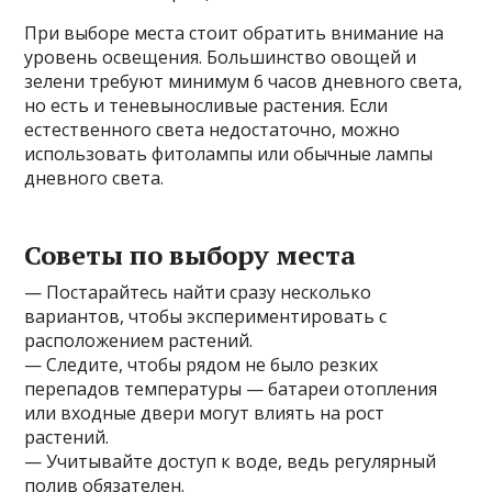
При выборе места стоит обратить внимание на
уровень освещения. Большинство овощей и
зелени требуют минимум 6 часов дневного света,
но есть и теневыносливые растения. Если
естественного света недостаточно, можно
использовать фитолампы или обычные лампы
дневного света.
Советы по выбору места
— Постарайтесь найти сразу несколько
вариантов, чтобы экспериментировать с
расположением растений.
— Следите, чтобы рядом не было резких
перепадов температуры — батареи отопления
или входные двери могут влиять на рост
растений.
— Учитывайте доступ к воде, ведь регулярный
полив обязателен.