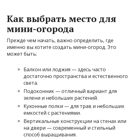
Как выбрать место для
мини-огорода
Прежде чем начать, важно определить, где
именно вы хотите создать мини-огород. Это
может быть:
Балкон или лоджия — здесь часто
достаточно пространства и естественного
света.
Подоконник — отличный вариант для
зелени и небольших растений.
Кухонные полки — для трав и небольших
емкостей с растениями.
Вертикальные конструкции на стенах или
на двери — современный и стильный
способ выращивания.