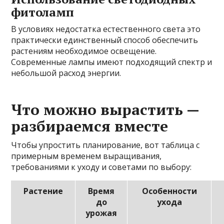
фитоламп
В условиях недостатка естественного света это
практически единственный способ обеспечить
растениям необходимое освещение.
Современные лампы имеют подходящий спектр и
небольшой расход энергии.
Что можно вырастить —
разбираемся вместе
Чтобы упростить планирование, вот таблица с
примерным временем выращивания,
требованиями к уходу и советами по выбору:
Растение
Время
Особенности
до
ухода
урожая