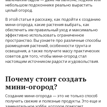
небольшом подоконнике реально вырастить
целый огород.
В этой статье я расскажу, как подойти к созданию
мини-огорода, какие растения выбрать, как
обеспечить им правильный уход и максимально
эффективно использовать ограниченное
пространство. Вы узнаете про различные способы
размещения растений, особенности грунта и
освещения, а также получите массу практических
советов для того, чтобы мини-огород стал
настоящим источником радости и удовольствия.
Почему стоит создать
мини-огород?
Создание мини-огорода — это не только способ
получить свежие и полезные продукты. Это еще и
замечательное хобби, которое помогает