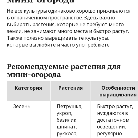
Не все культуры одинаково хорошо приживаются
в ограниченном пространстве. Здесь важно
выбирать растения, которые не требуют много
земли, не занимают много места и быстро растут.
Также полезно выращивать те культуры,
которые вы любите и часто употребляете.
Рекомендуемые растения для
мини-огорода
Категория
Растения
Особенности
выращивания
Зелень
Петрушка,
Быстро растут,
укроп,
нуждаются в
базилик,
достаточном
шпинат,
освещении,
руккола,
регулярно