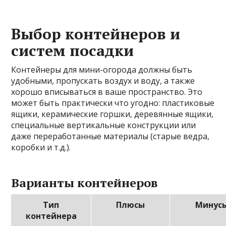
Выбор контейнеров и
систем посадки
Контейнеры для мини-огорода должны быть
удобными, пропускать воздух и воду, а также
хорошо вписываться в ваше пространство. Это
может быть практически что угодно: пластиковые
ящики, керамические горшки, деревянные ящики,
специальные вертикальные конструкции или
даже переработанные материалы (старые ведра,
коробки и т.д.).
Варианты контейнеров
Тип
Плюсы
Минус
контейнера