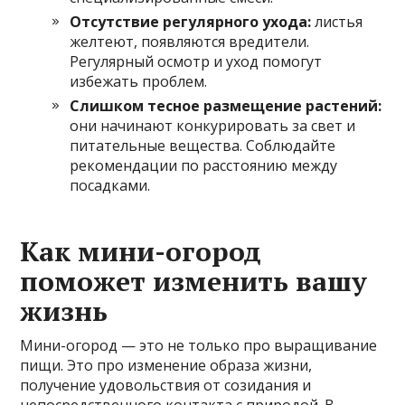
Отсутствие регулярного ухода:
листья
желтеют, появляются вредители.
Регулярный осмотр и уход помогут
избежать проблем.
Слишком тесное размещение растений:
они начинают конкурировать за свет и
питательные вещества. Соблюдайте
рекомендации по расстоянию между
посадками.
Как мини-огород
поможет изменить вашу
жизнь
Мини-огород — это не только про выращивание
пищи. Это про изменение образа жизни,
получение удовольствия от созидания и
непосредственного контакта с природой. В