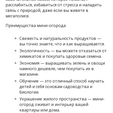
расслабиться, избавиться от стресса и наладить
связь с природой, даже если вы живете в
мегаполисе.
Преимущества мини-огорода:
Свежесть и натуральность продуктов —
вы точно знаете, что и как выращивается.
Экологичность — вы можете отказаться от
химикатов и покупать здоровые семена.
Экономия — выращивать зелень и овощи
намного дешевле, чем покупать их в
магазине.
Обучение — это отличный способ научить
детей и себя основам садоводства и
биологии.
Украшение жилого пространства — мини-
огород оживит и интерьер вашей
квартиры или дома.