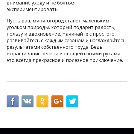
внимание уходу и не бояться
экспериментировать.
Пусть ваш мини-огород станет маленьким
уголком природы, который подарит радость,
пользу и вдохновение. Начинайте с простого,
развивайтесь с каждым сезоном и наслаждайтесь
результатами собственного труда. Ведь
выращивание зелени и овощей своими руками —
это всегда прекрасное и полезное приключение.