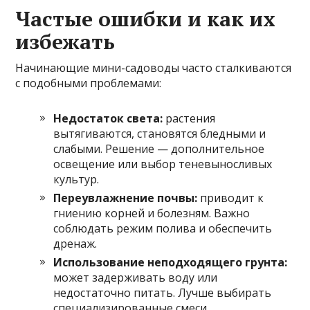
Частые ошибки и как их
избежать
Начинающие мини-садоводы часто сталкиваются
с подобными проблемами:
Недостаток света:
растения
вытягиваются, становятся бледными и
слабыми. Решение — дополнительное
освещение или выбор теневыносливых
культур.
Переувлажнение почвы:
приводит к
гниению корней и болезням. Важно
соблюдать режим полива и обеспечить
дренаж.
Использование неподходящего грунта:
может задерживать воду или
недостаточно питать. Лучше выбирать
специализированные смеси.