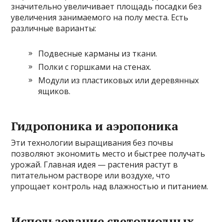
значительно увеличивает площадь посадки без
увеличения занимаемого на полу места. Есть
различные варианты:
Подвесные карманы из ткани.
Полки с горшками на стенах.
Модули из пластиковых или деревянных
ящиков.
Гидропоника и аэропоника
Эти технологии выращивания без почвы
позволяют экономить место и быстрее получать
урожай. Главная идея — растения растут в
питательном растворе или воздухе, что
упрощает контроль над влажностью и питанием.
Использование светодиодных