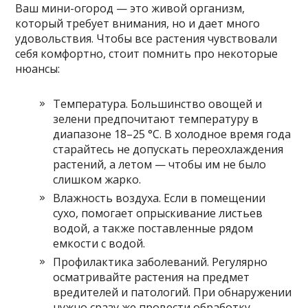
Ваш мини-огород — это живой организм,
который требует внимания, но и дает много
удовольствия. Чтобы все растения чувствовали
себя комфортно, стоит помнить про некоторые
нюансы:
Температура. Большинство овощей и
зелени предпочитают температуру в
диапазоне 18–25 °C. В холодное время года
старайтесь не допускать переохлаждения
растений, а летом — чтобы им не было
слишком жарко.
Влажность воздуха. Если в помещении
сухо, помогает опрыскивание листьев
водой, а также поставленные рядом
емкости с водой.
Профилактика заболеваний. Регулярно
осматривайте растения на предмет
вредителей и патологий. При обнаружении
нужно сразу же провести обработку