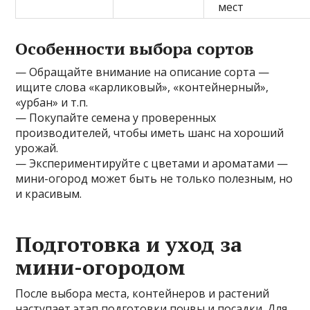
мест
Особенности выбора сортов
— Обращайте внимание на описание сорта —
ищите слова «карликовый», «контейнерный»,
«урбан» и т.п.
— Покупайте семена у проверенных
производителей, чтобы иметь шанс на хороший
урожай.
— Экспериментируйте с цветами и ароматами —
мини-огород может быть не только полезным, но
и красивым.
Подготовка и уход за
мини-огородом
После выбора места, контейнеров и растений
наступает этап подготовки почвы и посадки. Для