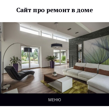
Сайт про ремонт в доме
МЕНЮ