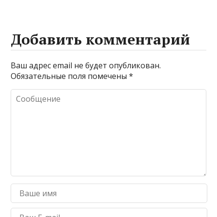
Добавить комментарий
Ваш адрес email не будет опубликован.
Обязательные поля помечены
*