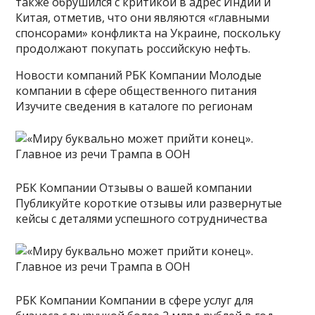
также обрушился с критикой в адрес Индии и
Китая, отметив, что они являются «главными
спонсорами» конфликта на Украине, поскольку
продолжают покупать российскую нефть.
Новости компаний РБК Компании Молодые
компании в сфере общественного питания
Изучите сведения в каталоге по регионам
РБК Компании Отзывы о вашей компании
Публикуйте короткие отзывы или развернутые
кейсы с деталями успешного сотрудничества
РБК Компании Компании в сфере услуг для