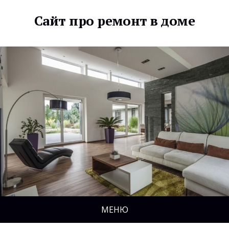
Сайт про ремонт в доме
МЕНЮ