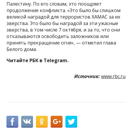
Палестину. По его словам, это поощряет
продолжение конфликта. «Это было бы слишком
великой наградой для террористов ХАМАС за их
зверства. Это было бы наградой за эти ужасные
зверства, в том числе 7 октября, и за то, что они
отказываются освободить заложников или
принять прекращение огня», — отметил глава
Белого дома.
Читайте РБК в Telegram.
Источник:
www.rbc.ru