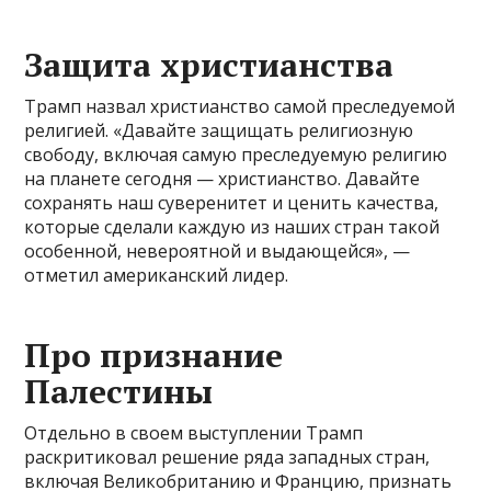
Защита христианства
Трамп назвал христианство самой преследуемой
религией. «Давайте защищать религиозную
свободу, включая самую преследуемую религию
на планете сегодня — христианство. Давайте
сохранять наш суверенитет и ценить качества,
которые сделали каждую из наших стран такой
особенной, невероятной и выдающейся», —
отметил американский лидер.
Про признание
Палестины
Отдельно в своем выступлении Трамп
раскритиковал решение ряда западных стран,
включая Великобританию и Францию, признать