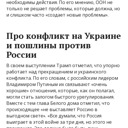
необходимы действия. По его мнению, ООН не
только не решает проблемы, которые должна, но
и слишком часто «создает новые проблемы».
Про конфликт на Украине
и пошлины против
России
В своем выступлении Трамп отметил, что упорно
работает над прекращением и украинского
конфликта. По его словам, с российским лидером
Владимиром Путиным их связывают «очень
хорошие» отношения, которые, как он полагал,
могли стать залогом быстрого урегулирования.
Вместе с тем глава Белого дома отметил, что
происходящее «не выставляет Россию в
выгодном свете». «Все думали, что Россия
выиграет в этой войне за три дня, но этого не