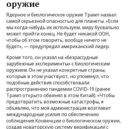
оружие
Ядерное и биологическое оружие Трамп назвал
самой серьезной опасностью для планеты. «Если
мы когда-нибудь их используем, миру буквально
может прийти конец. Не будет никакой ООН,
чтобы об этом говорить, вообще ничего не
будет», — предупредил американский лидер.
Кроме того, он указал на «безрассудные
зарубежные эксперименты» с биологическим
оружием. Он не указал конкретные страны,
которые в этом участвуют, но упомянул, что
подобные действия способствовали
распространению пандемии COVID-19 (ранее
Трамп открыто обвинял в этом Китай). «Чтобы
предотвратить возможные катастрофы, я
объявляю, что моя администрация возглавит
международные усилия по обеспечению
соблюдения Конвенции о биологическом оружии,
создав новаторскую систему верификации с