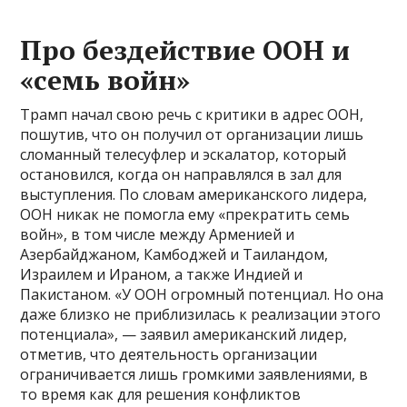
Про бездействие ООН и
«семь войн»
Трамп начал свою речь с критики в адрес ООН,
пошутив, что он получил от организации лишь
сломанный телесуфлер и эскалатор, который
остановился, когда он направлялся в зал для
выступления. По словам американского лидера,
ООН никак не помогла ему «прекратить семь
войн», в том числе между Арменией и
Азербайджаном, Камбоджей и Таиландом,
Израилем и Ираном, а также Индией и
Пакистаном. «У ООН огромный потенциал. Но она
даже близко не приблизилась к реализации этого
потенциала», — заявил американский лидер,
отметив, что деятельность организации
ограничивается лишь громкими заявлениями, в
то время как для решения конфликтов