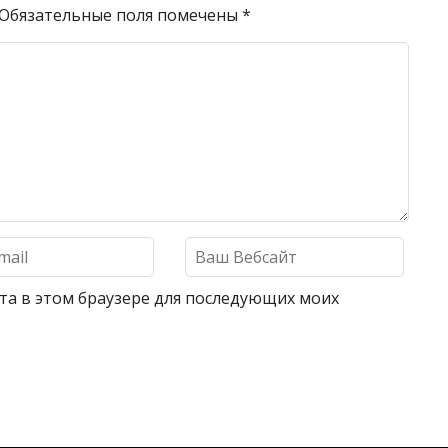
Обязательные поля помечены
*
айта в этом браузере для последующих моих