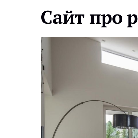
Сайт про 