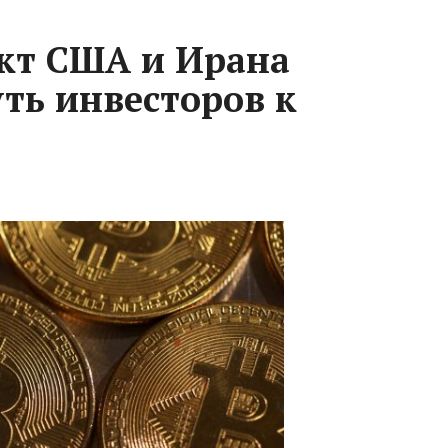
кт США и Ирана
ть инвесторов к