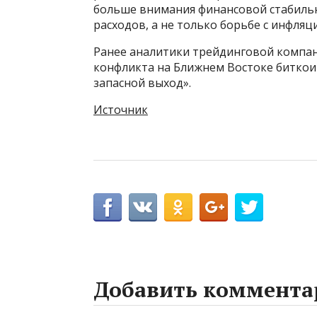
больше внимания финансовой стабиль
расходов, а не только борьбе с инфляц
Ранее аналитики трейдинговой компани
конфликта на Ближнем Востоке биткои
запасной выход».
Источник
Добавить коммента