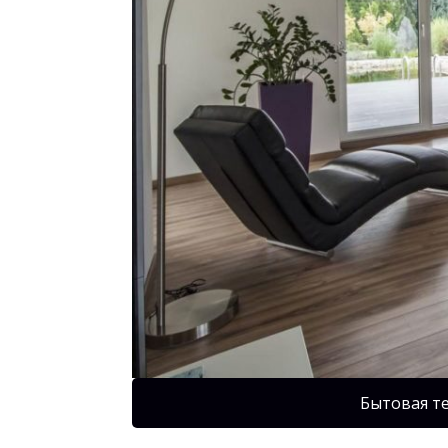
Бытовая т