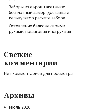
Заборы из евроштакетника:
бесплатный замер, доставка и
калькулятор расчета забора
Остекление балкона своими
руками: пошаговая инструкция
Свежие
комментарии
Нет комментариев для просмотра.
Архивы
Июль 2026