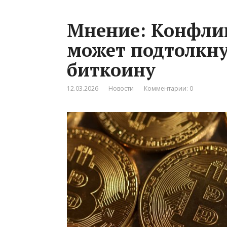
Мнение: Конфли
может подтолкну
биткоину
12.03.2026
Новости
Комментарии: 0