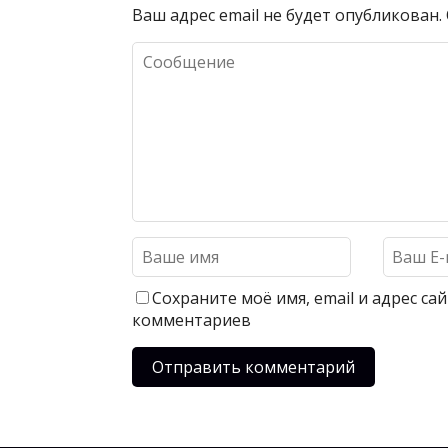
Ваш адрес email не будет опубликован.
Сохраните моё имя, email и адрес с
комментариев