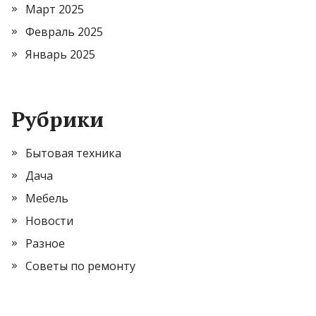
Март 2025
Февраль 2025
Январь 2025
Рубрики
Бытовая техника
Дача
Мебель
Новости
Разное
Советы по ремонту