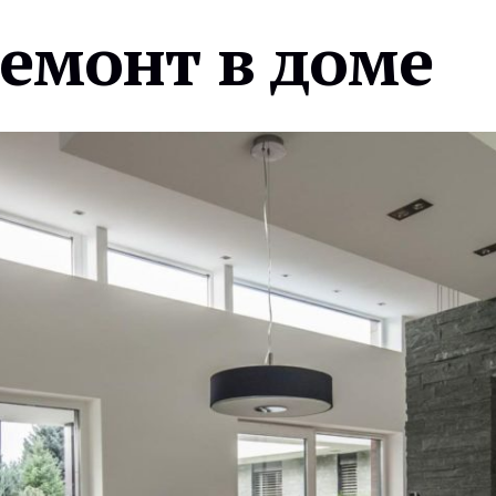
ремонт в доме