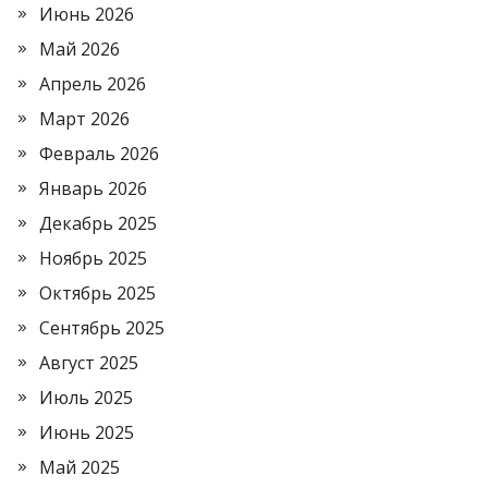
Июнь 2026
Май 2026
Апрель 2026
Март 2026
Февраль 2026
Январь 2026
Декабрь 2025
Ноябрь 2025
Октябрь 2025
Сентябрь 2025
Август 2025
Июль 2025
Июнь 2025
Май 2025