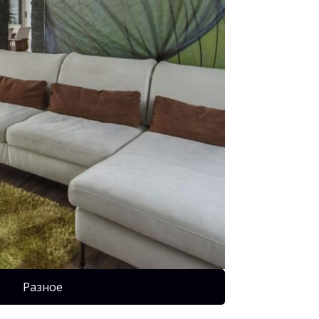
Разное